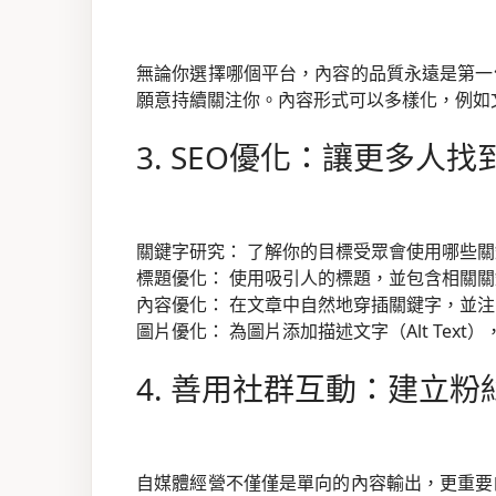
無論你選擇哪個平台，內容的品質永遠是第一
願意持續關注你。內容形式可以多樣化，例如
3. SEO優化：讓更多人找
關鍵字研究： 了解你的目標受眾會使用哪些
標題優化： 使用吸引人的標題，並包含相關
內容優化： 在文章中自然地穿插關鍵字，並
圖片優化： 為圖片添加描述文字（Alt Tex
4. 善用社群互動：建立粉
自媒體經營不僅僅是單向的內容輸出，更重要