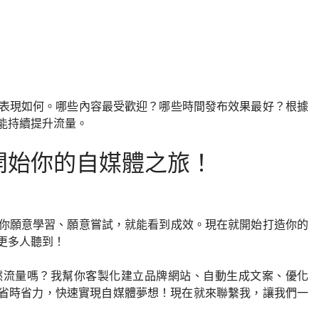
表現如何。哪些內容最受歡迎？哪些時間發布效果最好？根據
能持續提升流量。
開始你的自媒體之旅！
你願意學習、願意嘗試，就能看到成效。現在就開始打造你的
更多人聽到！
然流量嗎？我幫你客製化建立品牌網站、自動生成文案、優化
你省時省力，快速實現自媒體夢想！現在就來聯繫我，讓我們一