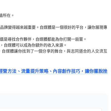
值所在。
人品牌變得越來越重要。自媒體是一個很好的平台，讓你展現專
，還是尋找合作夥伴，自媒體都能為你打開一扇窗。
式，自媒體可以成為你額外的收入來源。
，自媒體讓你找到了一個分享的舞台，與志同道合的人交流互
經營方法、流量提升策略、內容創作技巧，讓你擺脫挫