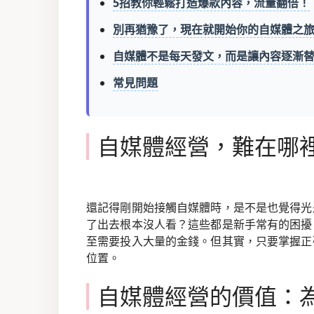
5招教你輕鬆打造爆款內容，流量翻倍！
別再猶豫了，現在就開始你的自媒體之
自媒體不是每天發文，而是讓內容逐漸
常見問題
自媒體經營，難在哪
還記得剛開始接觸自媒體時，是不是也覺得光
了出去根本沒人看？這些都是新手常有的困擾
至需要投入大量的金錢。但其實，只要掌握正
位置。
自媒體經營的價值：