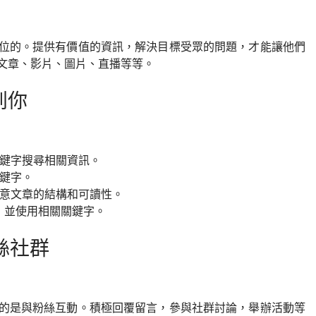
位的。提供有價值的資訊，解決目標受眾的問題，才能讓他們
文章、影片、圖片、直播等等。
到你
關鍵字搜尋相關資訊。
關鍵字。
注意文章的結構和可讀性。
t），並使用相關關鍵字。
絲社群
的是與粉絲互動。積極回覆留言，參與社群討論，舉辦活動等