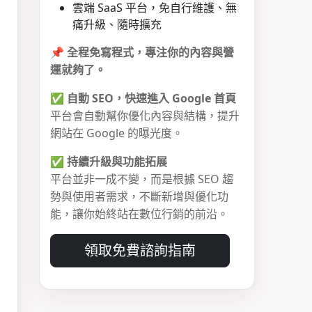
雲端 SaaS 平台，免自行維護、無
痛升級、隨時擴充
📌
全程免寫程式，專注你的內容與營
運就夠了。
✅
自動 SEO，快速進入 Google 首頁
平台會自動幫你優化內容與結構，提升
網站在 Google 的曝光度。
✅
持續升級與功能拓展
平台並非一成不變，而是根據 SEO 趨
勢與使用者需求，不斷新增與優化功
能，讓你始終站在數位行銷的前沿。
領取免費諮詢指南