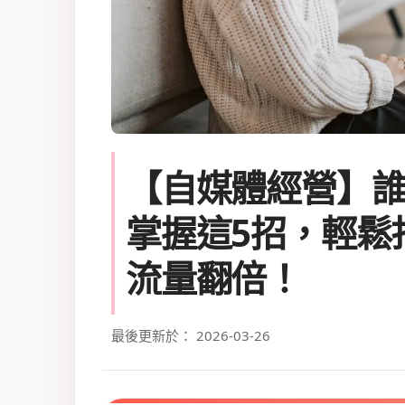
【自媒體經營】
掌握這5招，輕鬆
流量翻倍！
最後更新於： 2026-03-26