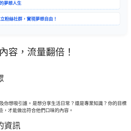
你的夢想人生
建立粉絲社群，實現夢想自由！
款內容，流量翻倍！
眾
及你想吸引誰。是想分享生活日常？還是專業知識？你的目標
些，才能做出符合他們口味的內容。
的資訊