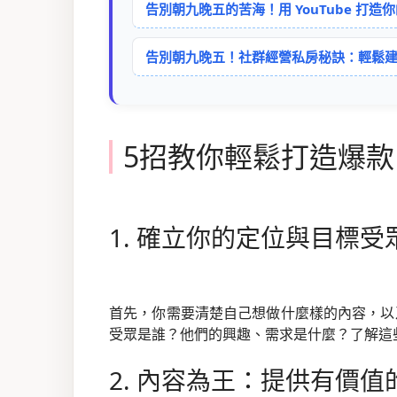
告別朝九晚五的苦海！用 YouTube 打造
告別朝九晚五！社群經營私房秘訣：輕鬆
5招教你輕鬆打造爆
1. 確立你的定位與目標受
首先，你需要清楚自己想做什麼樣的內容，以
受眾是誰？他們的興趣、需求是什麼？了解這
2. 內容為王：提供有價值