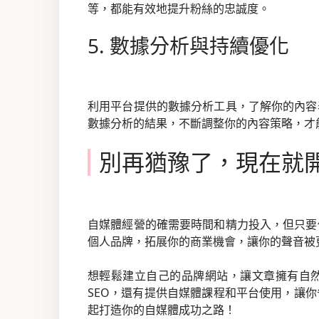
等，都能有效地提升粉絲的忠誠度。
5. 數據分析與持續優化
利用平台提供的數據分析工具，了解你的內容
數據分析的結果，不斷調整你的內容策略，才
別再猶豫了，現在就
自媒體經營的確需要時間和精力投入，但只要
個人品牌，拓展你的商業機會，讓你的聲音被
想輕鬆建立自己的品牌網站，讓文章擁有自
SEO，還有提供自媒體課程和平台使用，讓
起打造你的自媒體成功之路！