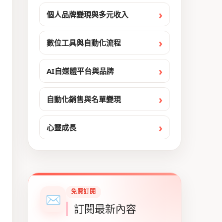
個人品牌變現與多元收入
數位工具與自動化流程
AI自媒體平台與品牌
自動化銷售與名單變現
心靈成長
免費訂閱
✉
訂閱最新內容