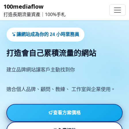
100mediaflow
打造長期流量資產｜100%手札
讓網站成為你的 24 小時業務員
打造會自己累積流量的網站
建立品牌網站讓客戶主動找到你
適合個人品牌、顧問、教練、 工作室與企業使用。
查看方案價格