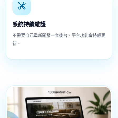
系統持續維護
不需要自己重新開發一套後台，平台功能會持續更
新。