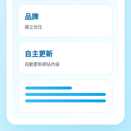
品牌
建立信任
自主更新
自動更新網站內容