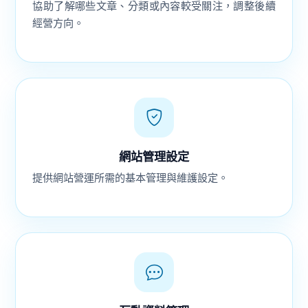
協助了解哪些文章、分類或內容較受關注，調整後續
經營方向。
網站管理設定
提供網站營運所需的基本管理與維護設定。