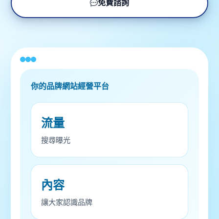
免費諮詢
你的品牌網站經營平台
流量
搜尋曝光
內容
讓大家認識品牌