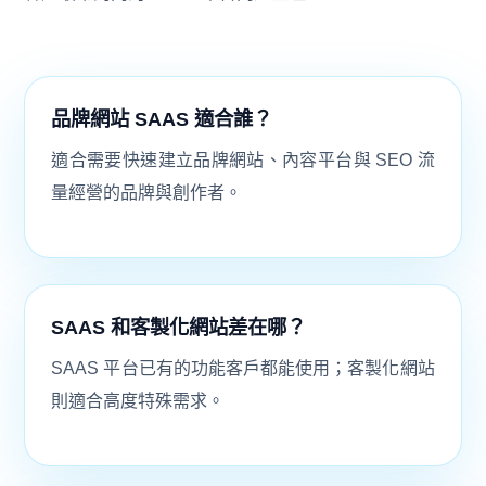
品牌網站 SAAS 適合誰？
適合需要快速建立品牌網站、內容平台與 SEO 流
量經營的品牌與創作者。
SAAS 和客製化網站差在哪？
SAAS 平台已有的功能客戶都能使用；客製化網站
則適合高度特殊需求。