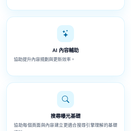
AI 內容輔助
協助提升內容規劃與更新效率。
搜尋曝光基礎
協助每個頁面與內容建立更適合搜尋引擎理解的基礎