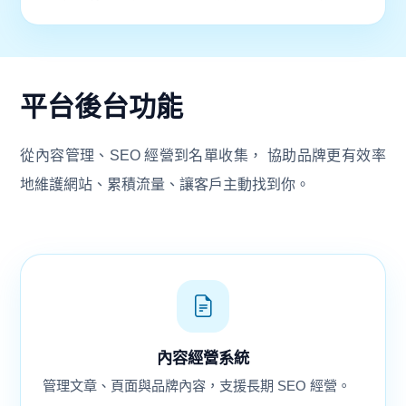
平台後台功能
從內容管理、SEO 經營到名單收集， 協助品牌更有效率
地維護網站、累積流量、讓客戶主動找到你。
內容經營系統
管理文章、頁面與品牌內容，支援長期 SEO 經營。