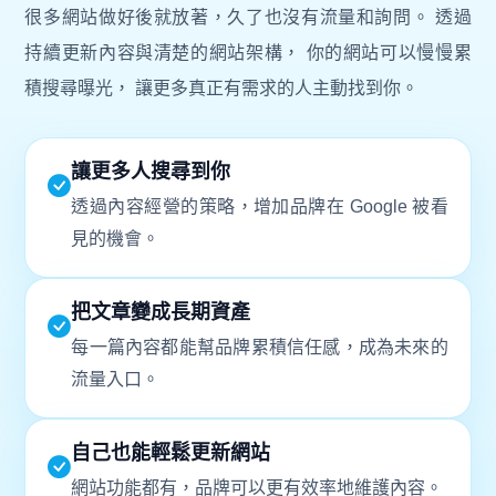
很多網站做好後就放著，久了也沒有流量和詢問。 透過
持續更新內容與清楚的網站架構， 你的網站可以慢慢累
積搜尋曝光， 讓更多真正有需求的人主動找到你。
讓更多人搜尋到你
透過內容經營的策略，增加品牌在 Google 被看
見的機會。
把文章變成長期資產
每一篇內容都能幫品牌累積信任感，成為未來的
流量入口。
自己也能輕鬆更新網站
網站功能都有，品牌可以更有效率地維護內容。