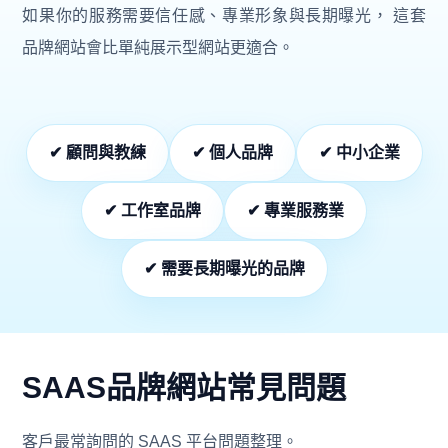
如果你的服務需要信任感、專業形象與長期曝光， 這套
品牌網站會比單純展示型網站更適合。
✔ 顧問與教練
✔ 個人品牌
✔ 中小企業
✔ 工作室品牌
✔ 專業服務業
✔ 需要長期曝光的品牌
SAAS品牌網站常見問題
客戶最常詢問的 SAAS 平台問題整理。