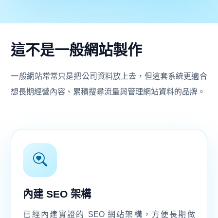
這不是一般網站製作
一般網站常常只是把公司資料放上去，但這套系統更適合
想長期經營內容、累積搜尋流量與管理網站資料的品牌。
內建 SEO 架構
已經內建實證的 SEO 網站架構，方便長期做