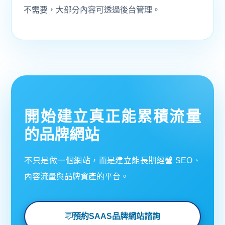
不需要，大部分內容可透過後台管理。
開始建立真正能累積流量
的品牌網站
不只是做一個網站，而是建立能長期經營 SEO、
內容流量與品牌資產的平台。
預約SAAS品牌網站諮詢