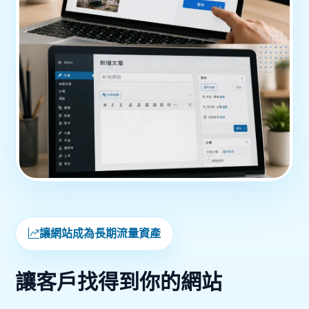
讓網站成為長期流量資產
讓客戶找得到你的網站