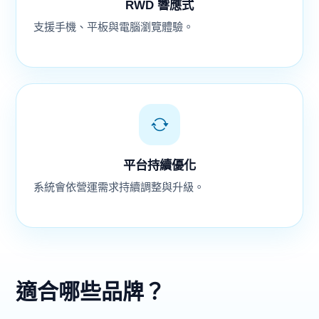
RWD 響應式
支援手機、平板與電腦瀏覽體驗。
平台持續優化
系統會依營運需求持續調整與升級。
適合哪些品牌？