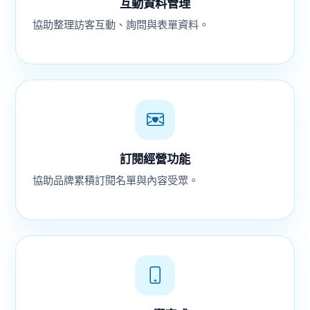
互動資料管理
協助整理訪客互動、詢問與表單資料。
訂閱經營功能
協助品牌累積訂閱名單與內容受眾。