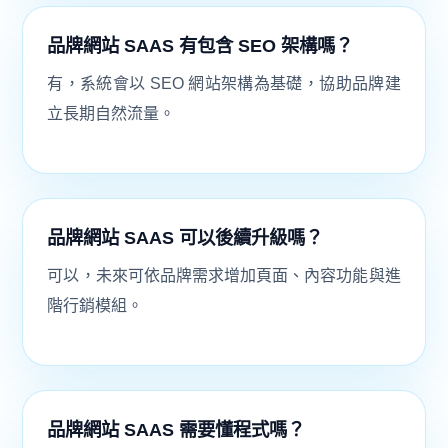
品牌網站 SAAS 有包含 SEO 架構嗎？
有，系統會以 SEO 網站架構為基礎，協助品牌建
立長期自然流量。
品牌網站 SAAS 可以後續升級嗎？
可以，未來可依品牌需求增加頁面、內容功能與進
階行銷模組。
品牌網站 SAAS 需要懂程式嗎？