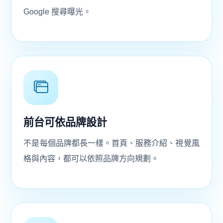
Google 搜尋曝光。
前台可依品牌設計
不是每個品牌都長一樣。首頁、服務介紹、視覺風
格與內容，都可以依照品牌方向規劃。