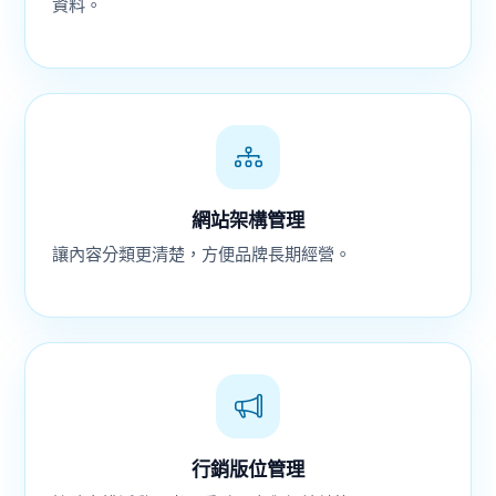
資料。
網站架構管理
讓內容分類更清楚，方便品牌長期經營。
行銷版位管理