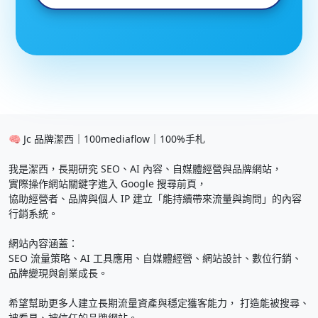
🧠 Jc 品牌潔西｜100mediaflow｜100%手札
我是潔西，長期研究 SEO、AI 內容、自媒體經營與品牌網站，
實際操作網站關鍵字進入 Google 搜尋前頁，
協助經營者、品牌與個人 IP 建立「能持續帶來流量與詢問」的內容
行銷系統。
網站內容涵蓋：
SEO 流量策略、AI 工具應用、自媒體經營、網站設計、數位行銷、
品牌變現與創業成長。
希望幫助更多人建立長期流量資產與穩定獲客能力， 打造能被搜尋、
被看見、被信任的品牌網站。