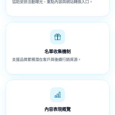
協助安排活動曝光、重點內容與網站轉換入口。
名單收集機制
支援品牌累積潛在客戶與後續行銷資源。
內容表現概覽