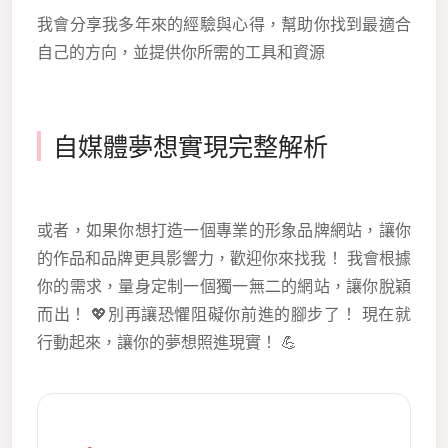
我會分享我多年來的經驗與心得，幫助你找到最適合
自己的方向，並提供你所需的工具和資源
自媒體夢想實現完整解析
或者，如果你想打造一個專業的形象品牌網站，讓你
的作品和品牌更具影響力，歡迎你來找我！ 我會根據
你的需求，量身定制一個獨一無二的網站，讓你脫穎
而出！ 💖別再讓恐懼阻礙你前進的腳步了！ 現在就
行動起來，讓你的夢想照進現實！ 💪