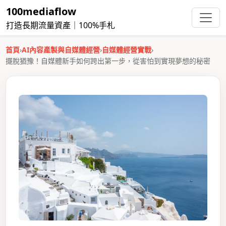
100mediaflow
打造長期流量資產｜100%手札
首頁
›
AI內容產製與自媒體經營
›
自媒體經營實戰
›
擺脫猶豫！自媒體新手如何跨出第一步，從害怕到實現夢想的秘密