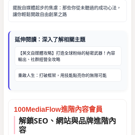
擺脫自媒體起步的焦慮：那些你從未聽過的成功心法，
讓你輕鬆開啟自由創業之路
延伸閱讀：深入了解相關主題
【英文自媒體攻略】打造全球粉絲的秘密武器！內容
輸出、社群經營全攻略
重啟人生：打破框架，用技能點亮你的無限可能
100MediaFlow進階內容會員
解鎖SEO、網站與品牌進階內
容