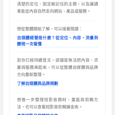
清楚的定位、固定被記住的主題，以及讓讀
者能從內容自然走向網站、產品或服務。
想從整體開始了解，可以接著閱讀：
自媒體經營是什麼？從定位、內容、流量到
變現一次看懂
若你已經持續發文，卻還是無法把內容、流
量與服務串起來，可以從整體自媒體與品牌
方向重新整理。
了解自媒體與品牌規劃
想進一步整理短影音題材、畫面與剪輯方
法，也可以查看短影音剪輯鍊金術。