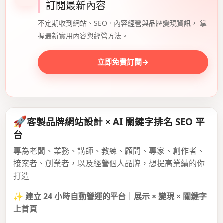
訂閱最新內容
不定期收到網站、SEO、內容經營與品牌變現資訊， 掌
握最新實用內容與經營方法。
立即免費訂閱
→
🚀
客製品牌網站設計 × AI 關鍵字排名 SEO 平
台
專為老闆、業務、講師、教練、顧問、專家、創作者、
接案者、創業者，以及經營個人品牌，想提高業績的你
打造
✨
建立 24 小時自動營運的平台｜展示 × 變現 × 關鍵字
上首頁