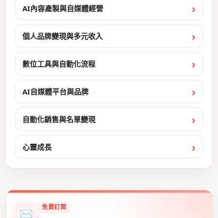
AI內容產製與自媒體經營
個人品牌變現與多元收入
數位工具與自動化流程
AI自媒體平台與品牌
自動化銷售與名單變現
心靈成長
免費訂閱
✉