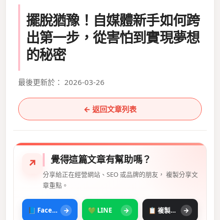
擺脫猶豫！自媒體新手如何跨
出第一步，從害怕到實現夢想
的秘密
最後更新於： 2026-03-26
← 返回文章列表
覺得這篇文章有幫助嗎？
↗
分享給正在經營網站、SEO 或品牌的朋友， 複製分享文
章重點。
📘 Facebook
→
💚 LINE
→
📋 複製摘要
→