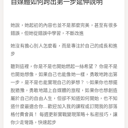
自媒體如何跨出第一步延伸說明
她說，她起初的內容也並不是那麼完美，甚至有很多
錯誤，但她從錯誤中學習，不斷改進
她沒有擔心別人怎麼看，而是專注於自己的成長和進
步
聽到這裡，你是不是也開始燃起一絲希望？ 你是不是
也開始想像，如果自己也能像她一樣，勇敢地跨出第
一步，是不是也能實現自己的夢想？ ✨如果你也想擺
脫猶豫，勇敢地踏上自媒體的旅程，如果你也想創造
屬於自己的自由人生，但卻不知道如何開始，也不知
道什麼最適合你…歡迎加入我的課程或訂閱我的部落
格付費會員！ 每週更新實戰變現策略＋私密技巧，讓
你少走彎路，快速起步