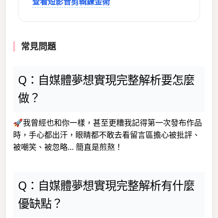
查看短影音剪輯鍊金術
常見問題
Q：自媒體夢想實現完整解析要怎麼
做？
🚀我曾經也和你一樣，甚至更糟我記得第一次發布作品
時，手心都出汗，眼睛都不敢去看留言區擔心被批評、
被嘲笑、被忽略… 簡直是煎熬！
Q：自媒體夢想實現完整解析有什麼
優缺點？