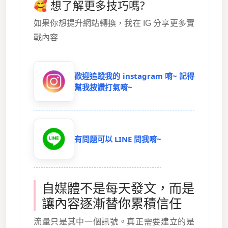
🥰 想了解更多技巧嗎?
如果你想提升網站轉換，我在 IG 分享更多實
戰內容
歡迎追蹤我的 instagram 唷~ 記得
幫我按讚打氣唷~
有問題可以 LINE 問我唷~
自媒體不是每天發文，而是
讓內容逐漸替你累積信任
流量只是其中一個訊號。真正需要建立的是