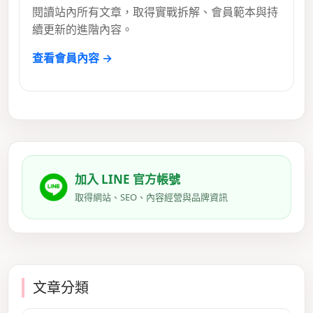
閱讀站內所有文章，取得實戰拆解、會員範本與持
續更新的進階內容。
查看會員內容 →
加入 LINE 官方帳號
取得網站、SEO、內容經營與品牌資訊
文章分類