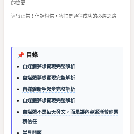
的擔憂
這很正常！但請相信，害怕是通往成功的必經之路
📌 目錄
自媒體夢想實現完整解析
自媒體夢想實現完整解析
自媒體新手起步完整解析
自媒體夢想實現完整解析
自媒體不是每天發文，而是讓內容逐漸替你累
積信任
常見問題