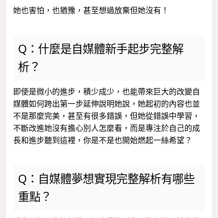
她也害怕，也猶豫，甚至想過放棄但她沒有！
Q：什麼是自媒體新手起步完整解
析？
即使是微小的進步，積少成少，也能帶來巨大的改變自
媒體如何跨出第一步延伸說明她說，她起初的內容也並
不是那麼完美，甚至有很多錯誤，但她從錯誤中學習，
不斷改進她沒有擔心別人怎麼看，而是專注於自己的成
長和進步聽到這裡，你是不是也開始燃起一絲希望？
Q：自媒體夢想實現完整解析有哪些
重點？