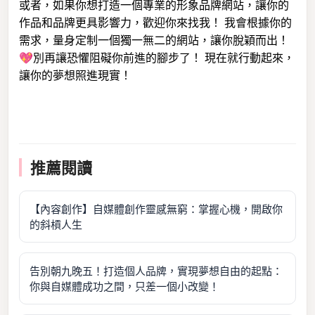
或者，如果你想打造一個專業的形象品牌網站，讓你的
作品和品牌更具影響力，歡迎你來找我！ 我會根據你的
需求，量身定制一個獨一無二的網站，讓你脫穎而出！
💖別再讓恐懼阻礙你前進的腳步了！ 現在就行動起來，
讓你的夢想照進現實！
推薦閱讀
【內容創作】自媒體創作靈感無窮：掌握心機，開啟你
的斜槓人生
告別朝九晚五！打造個人品牌，實現夢想自由的起點：
你與自媒體成功之間，只差一個小改變！