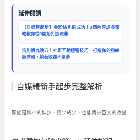
延伸閱讀
【自媒體起步】零粉絲也能成功！3個內容成長策
略教你從0開始打造流量
告別朝九晚五！社群互動經營技巧，打造你的粉絲
經濟圈，躺著收錢不是夢
自媒體新手起步完整解析
即使是微小的進步，積少成少，也能帶來巨大的改變