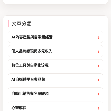
文章分類
AI內容產製與自媒體經營
個人品牌變現與多元收入
數位工具與自動化流程
AI自媒體平台與品牌
自動化銷售與名單變現
心靈成長