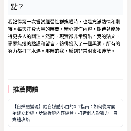
點？
我記得第一次嘗試經營社群媒體時，也是充滿熱情和期
待。每天花費大量的時間，精心製作內容，期待著能獲
得更多人的關注。然而，現實卻非常殘酷。我的貼文，
寥寥無幾的點讚和留言，彷彿投入了一個黑洞，所有的
努力都打了水漂。那時的我，感到非常沮喪和迷茫。
推薦閱讀
【自媒體變現】給自媒體小白的0-1指南：如何從零開
始建立粉絲，步驟拆解內容經營，打造個人影響力｜自
媒體攻略