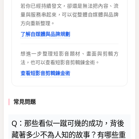
若你已經持續發文，卻還是無法把內容、流
量與服務串起來，可以從整體自媒體與品牌
方向重新整理。
了解自媒體與品牌規劃
想進一步整理短影音題材、畫面與剪輯方
法，也可以查看短影音剪輯鍊金術。
查看短影音剪輯鍊金術
常見問題
Q：那些看似一蹴可幾的成功，背後
藏著多少不為人知的故事？有哪些重