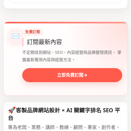
免費訂閱
✉
訂閱最新內容
不定期收到網站、SEO、內容經營與品牌變現資訊， 掌
握最新實用內容與經營方法。
立即免費訂閱
→
🚀
客製品牌網站設計 × AI 關鍵字排名 SEO 平
台
專為老闆、業務、講師、教練、顧問、專家、創作者、