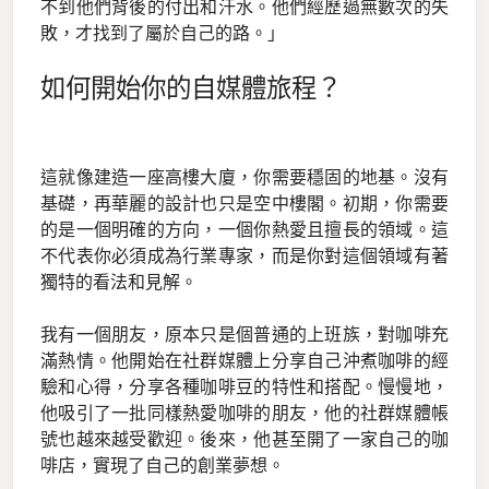
不到他們背後的付出和汗水。他們經歷過無數次的失
敗，才找到了屬於自己的路。」
如何開始你的自媒體旅程？
這就像建造一座高樓大廈，你需要穩固的地基。沒有
基礎，再華麗的設計也只是空中樓閣。初期，你需要
的是一個明確的方向，一個你熱愛且擅長的領域。這
不代表你必須成為行業專家，而是你對這個領域有著
獨特的看法和見解。
我有一個朋友，原本只是個普通的上班族，對咖啡充
滿熱情。他開始在社群媒體上分享自己沖煮咖啡的經
驗和心得，分享各種咖啡豆的特性和搭配。慢慢地，
他吸引了一批同樣熱愛咖啡的朋友，他的社群媒體帳
號也越來越受歡迎。後來，他甚至開了一家自己的咖
啡店，實現了自己的創業夢想。