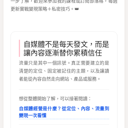
一步了解，歡迎來參加我的課程或訂閱部落格，每週
更新實戰變現策略＋私密技巧。👑
自媒體不是每天發文，而是
讓內容逐漸替你累積信任
流量只是其中一個訊號。真正需要建立的是
清楚的定位、固定被記住的主題，以及讓讀
者能從內容自然走向網站、產品或服務。
想從整體開始了解，可以接著閱讀：
自媒體經營是什麼？從定位、內容、流量到
變現一次看懂