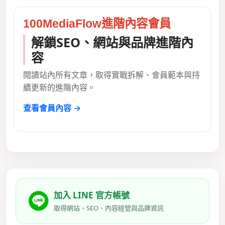
100MediaFlow進階內容會員
解鎖SEO、網站與品牌進階內
容
閱讀站內所有文章，取得實戰拆解、會員範本與持
續更新的進階內容。
查看會員內容 →
加入 LINE 官方帳號
取得網站、SEO、內容經營與品牌資訊