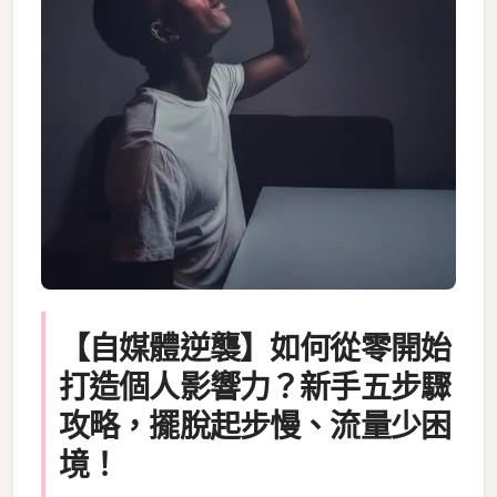
【自媒體逆襲】如何從零開始
打造個人影響力？新手五步驟
攻略，擺脫起步慢、流量少困
境！