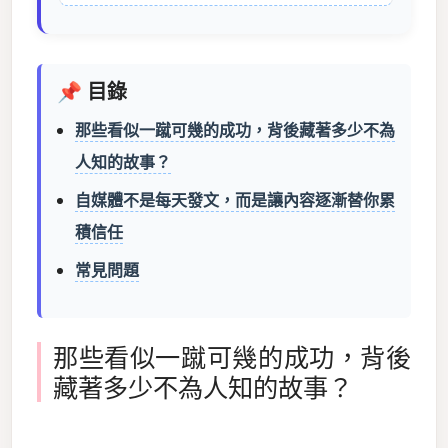
📌 目錄
那些看似一蹴可幾的成功，背後藏著多少不為
人知的故事？
自媒體不是每天發文，而是讓內容逐漸替你累
積信任
常見問題
那些看似一蹴可幾的成功，背後
藏著多少不為人知的故事？