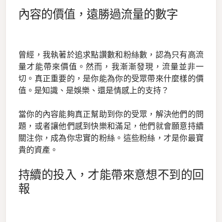
內容的價值，遠勝過流量的數字
曾經，我執著於追求點讚數和粉絲數，認為只有高流
量才能帶來價值。然而，我漸漸發現，流量並非一
切。真正重要的，是你能為你的受眾帶來什麼樣的價
值。是知識、是娛樂、還是情感上的支持？
當你的內容能夠真正幫助到你的受眾，解決他們的問
題，或者讓他們感到快樂和滿足，他們就會願意持續
關注你，成為你忠實的粉絲。這些粉絲，才是你最寶
貴的資產。
持續的投入，才能帶來意想不到的回
報