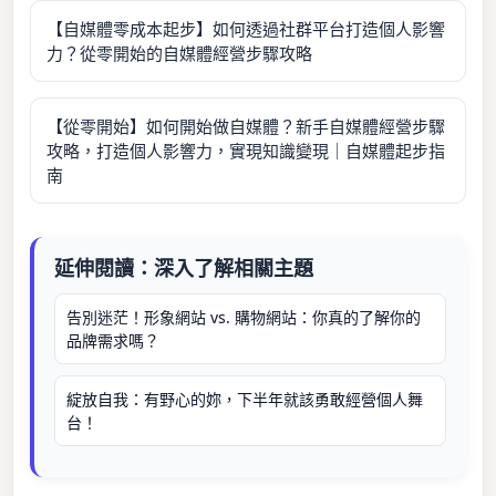
【自媒體零成本起步】如何透過社群平台打造個人影響
力？從零開始的自媒體經營步驟攻略
【從零開始】如何開始做自媒體？新手自媒體經營步驟
攻略，打造個人影響力，實現知識變現｜自媒體起步指
南
延伸閱讀：深入了解相關主題
告別迷茫！形象網站 vs. 購物網站：你真的了解你的
品牌需求嗎？
綻放自我：有野心的妳，下半年就該勇敢經營個人舞
台！