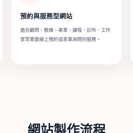
預約與服務型網站
適合顧問、教練、美業、課程、診所、工作
室等需要線上預約或表單詢問的服務。
網站製作流程