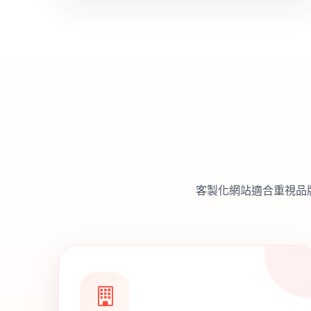
客製化網站適合重視品