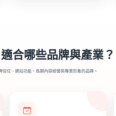
適合哪些品牌與產業？
牌信任、網站功能、長期內容經營與專業形象的品牌。