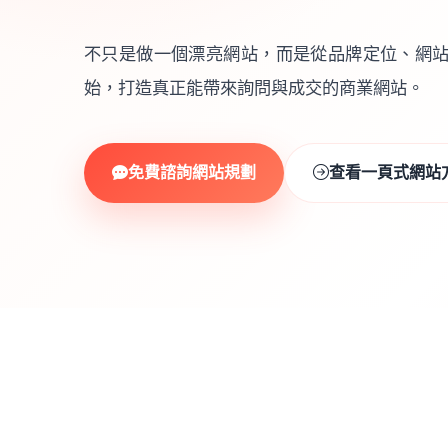
不只是做一個漂亮網站，而是從品牌定位、網站架
始，打造真正能帶來詢問與成交的商業網站。
免費諮詢網站規劃
查看一頁式網站