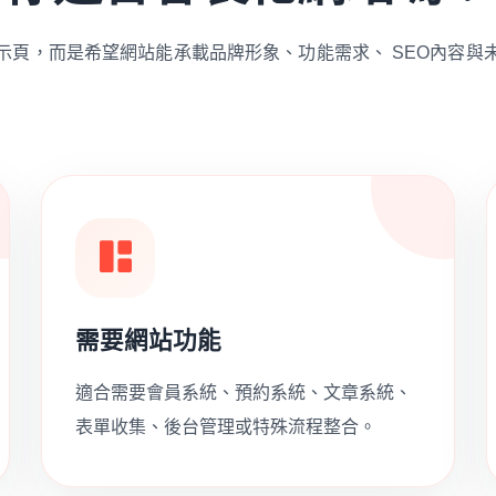
示頁，而是希望網站能承載品牌形象、功能需求、 SEO內容與
需要網站功能
適合需要會員系統、預約系統、文章系統、
表單收集、後台管理或特殊流程整合。