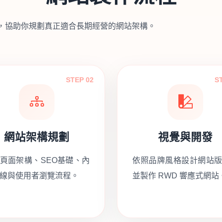
，協助你規劃真正適合長期經營的網站架構。
STEP 02
S
網站架構規劃
視覺與開發
頁面架構、SEO基礎、內
依照品牌風格設計網站
線與使用者瀏覽流程。
並製作 RWD 響應式網站