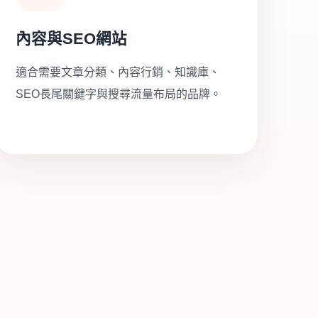
內容與SEO網站
適合需要文章分類、內容行銷、知識庫、
SEO長尾關鍵字與搜尋流量布局的品牌。