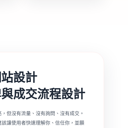
網站設計
牌與成交流程設計
亮，但沒有流量、沒有詢問、沒有成交。
應該讓使用者快速理解你、信任你，並願