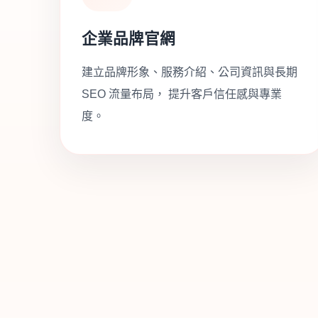
企業品牌官網
建立品牌形象、服務介紹、公司資訊與長期
SEO 流量布局， 提升客戶信任感與專業
度。