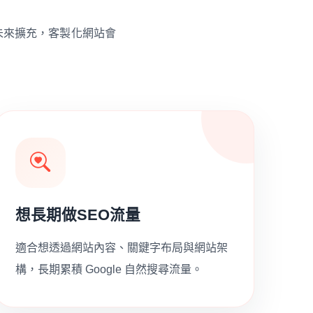
未來擴充，客製化網站會
想長期做SEO流量
適合想透過網站內容、關鍵字布局與網站架
構，長期累積 Google 自然搜尋流量。