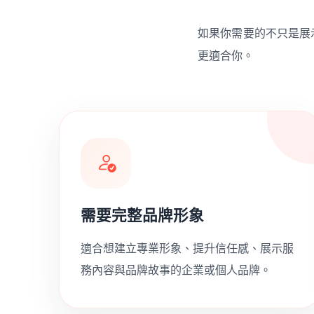
如果你需要的不只是展
更適合你。
需要完整品牌形象
適合想建立專業形象、提升信任感、展示服
務內容與品牌故事的企業或個人品牌。