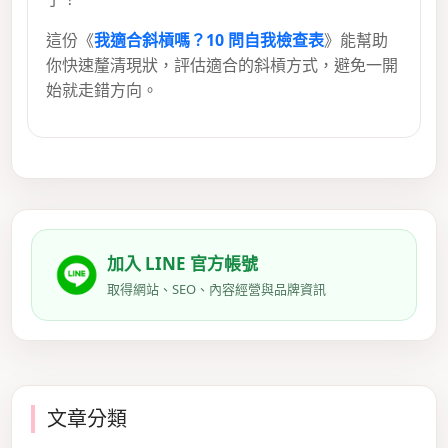
這份《
我適合斜槓嗎？10 問自我檢查表
》能幫助
你快速釐清現狀，評估適合的斜槓方式，避免一開
始就走錯方向。
加入 LINE 官方帳號
取得網站、SEO、內容經營與品牌資訊
文章分類