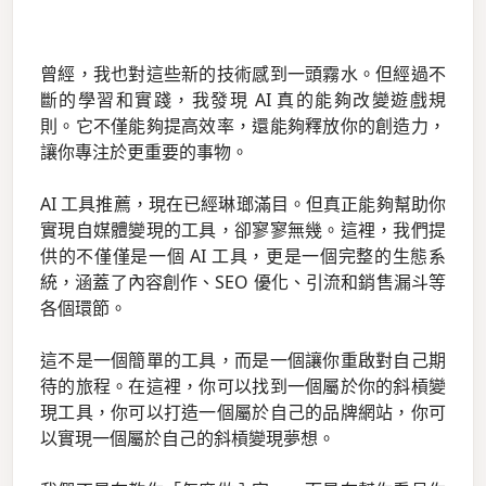
曾經，我也對這些新的技術感到一頭霧水。但經過不
斷的學習和實踐，我發現 AI 真的能夠改變遊戲規
則。它不僅能夠提高效率，還能夠釋放你的創造力，
讓你專注於更重要的事物。
AI 工具推薦，現在已經琳瑯滿目。但真正能夠幫助你
實現自媒體變現的工具，卻寥寥無幾。這裡，我們提
供的不僅僅是一個 AI 工具，更是一個完整的生態系
統，涵蓋了內容創作、SEO 優化、引流和銷售漏斗等
各個環節。
這不是一個簡單的工具，而是一個讓你重啟對自己期
待的旅程。在這裡，你可以找到一個屬於你的斜槓變
現工具，你可以打造一個屬於自己的品牌網站，你可
以實現一個屬於自己的斜槓變現夢想。