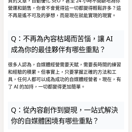
質的文章，自動優化 SEO，甚至 24 小時不間斷地為你
營運和銷售，你會不會覺得這一切都變得輕鬆許多？這
不再是遙不可及的夢想，而是現在就能實現的現實。
Q：不再為內容枯竭而苦惱，讓 AI
成為你的最佳夥伴有哪些重點？
很多人認為，自媒體經營需要天賦，需要長時間的練習
和經驗的積累。但事實上，只要掌握正確的方法和工
具，任何人都可以成為成功的自媒體經營者。現在，有
了 AI 的加持，一切都變得更加簡單。
Q：從內容創作到變現，一站式解決
你的自媒體困境有哪些重點？