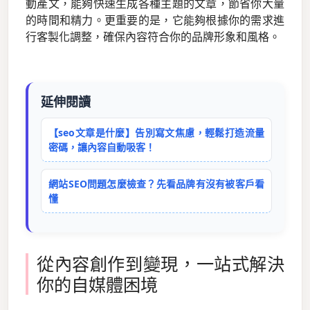
動產文，能夠快速生成各種主題的文章，節省你大量
的時間和精力。更重要的是，它能夠根據你的需求進
行客製化調整，確保內容符合你的品牌形象和風格。
延伸閱讀
【seo文章是什麼】告別寫文焦慮，輕鬆打造流量
密碼，讓內容自動吸客！
網站SEO問題怎麼檢查？先看品牌有沒有被客戶看
懂
從內容創作到變現，一站式解決
你的自媒體困境