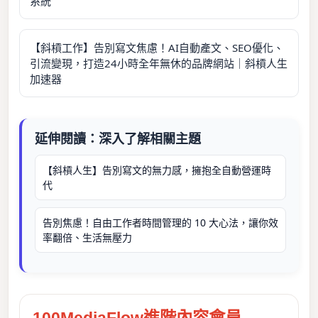
系統
【斜槓工作】告別寫文焦慮！AI自動產文、SEO優化、
引流變現，打造24小時全年無休的品牌網站｜斜槓人生
加速器
延伸閱讀：深入了解相關主題
【斜槓人生】告別寫文的無力感，擁抱全自動營運時
代
告別焦慮！自由工作者時間管理的 10 大心法，讓你效
率翻倍、生活無壓力