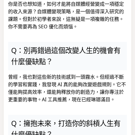
你是否也想知道，如何才能將自媒體經營變成一項穩定
的收入來源？自媒體變現策略，是一個值得深入研究的
課題。但對於初學者來說，這無疑是一項複雜的任務。
你不需要再為 SEO 優化而煩惱。
Q：別再錯過這個改變人生的機會有
什麼優缺點？
曾經，我也對這些新的技術感到一頭霧水。但經過不斷
的學習和實踐，我發現 AI 真的能夠改變遊戲規則。它不
僅能夠提高效率，還能夠釋放你的創造力，讓你專注於
更重要的事物。AI 工具推薦，現在已經琳瑯滿目。
Q：擁抱未來，打造你的斜槓人生有
什麼優缺點？