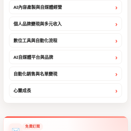
AI內容產製與自媒體經營
個人品牌變現與多元收入
數位工具與自動化流程
AI自媒體平台與品牌
自動化銷售與名單變現
心靈成長
免費訂閱
✉