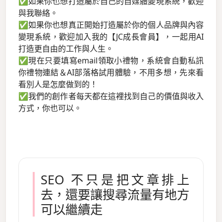
✅如果你也想打造屬於自己的自媒體變現系統，歡迎
與我聯絡。
✅如果你也想真正開始打造屬於你的個人品牌與內容
變現系統，歡迎加入我的【JC成長會員】，一起用AI
打造更自由的工作與人生。
✅現在只要填寫email領取小禮物，系統會自動私訊
你禮物連結＆AI部落格試用體驗，不用多想，先來看
看別人是怎麼做到的！
✅我們的創作者每天都在這裡找到自己的價值與收入
方式，你也可以。
SEO 不只是把文章排上
去，還要讓搜尋流量有地方
可以繼續走