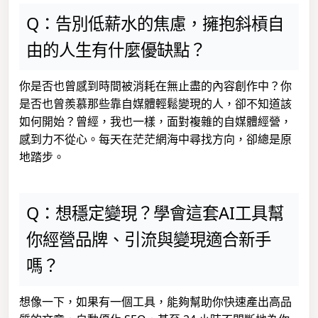
Q：告別低薪水的焦慮，擁抱斜槓自
由的人生有什麼優缺點？
你是否也曾感到時間被消耗在無止盡的內容創作中？你
是否也曾羨慕那些靠自媒體輕鬆變現的人，卻不知道該
如何開始？曾經，我也一樣，面對複雜的自媒體經營，
感到力不從心。每天在茫茫網海中尋找方向，卻總是原
地踏步。
Q：想穩定變現？學會這套AI工具幫
你經營品牌、引流與變現適合新手
嗎？
想像一下，如果有一個工具，能夠幫助你快速產出高品