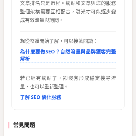
文章排名只是過程。網站和文章與您的服務
整個架構需要互相配合，曝光才可能逐步變
成有效流量與詢問。
想從整體開始了解，可以接著閱讀：
為什麼要做SEO？自然流量與品牌獲客完整
解析
若已經有網站了，卻沒有形成穩定搜尋流
量，也可以重新整理。
了解 SEO 優化服務
常見問題