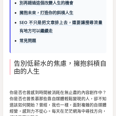
別再錯過這個改變人生的機會
擁抱未來，打造你的斜槓人生
SEO 不只是把文章排上去，還要讓搜尋流量
有地方可以繼續走
常見問題
告別低薪水的焦慮，擁抱斜槓自
由的人生
你是否也曾感到時間被消耗在無止盡的內容創作中？
你是否也曾羨慕那些靠自媒體輕鬆變現的人，卻不知
道該如何開始？曾經，我也一樣，面對複雜的自媒體
經營，感到力不從心。每天在茫茫網海中尋找方向，