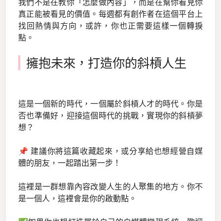
我們不是在教你「怎麼做內容」，而是在幫你看見你
真正能被看見的價值。每週都有創作者在這個平台上
找回熱情與方向，或許，你也正需要這樣一個轉捩
點。
擁抱未來，打造你的斜槓人生
這是一個新的時代，一個屬於斜槓人才的時代。你是
否也準備好，迎接這個時代的挑戰，實現你的斜槓夢
想？
📌 建議你將這篇收藏起來，或分享給也想經營自媒
體的朋友，一起踏出第一步！
這裡是一群想靠內容改變人生的人聚集的地方。你不
是一個人，這裡會是你的啟動點。