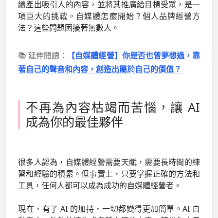
續產出吸引人的內容，並將其推廣給目標受眾，是一
項巨大的挑戰。自媒體怎麼開始？個人品牌經營方
法？這些問題困擾著無數人。
📚 延伸閱讀：
【自媒體經營】你是否也曾夢想過，靠
著自己的聲音和內容，創造出屬於自己的價值？
不再為內容枯竭而苦惱，讓 AI
成為你的最佳夥伴
很多人認為，自媒體經營需要天賦，需要長時間的練
習和經驗的積累。但事實上，只要掌握正確的方法和
工具，任何人都可以成為成功的自媒體經營者。
現在，有了 AI 的加持，一切都變得更加簡單。AI 自