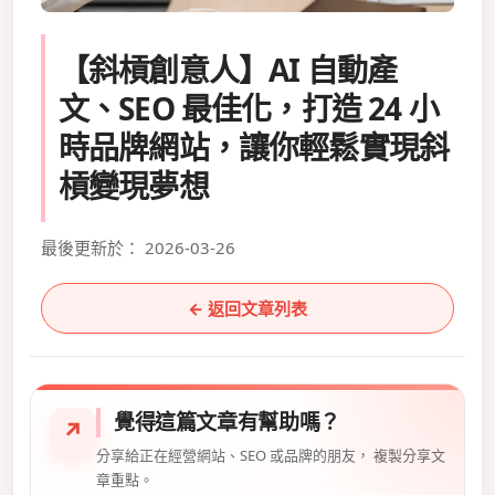
【斜槓創意人】AI 自動產
文、SEO 最佳化，打造 24 小
時品牌網站，讓你輕鬆實現斜
槓變現夢想
最後更新於： 2026-03-26
← 返回文章列表
覺得這篇文章有幫助嗎？
↗
分享給正在經營網站、SEO 或品牌的朋友， 複製分享文
章重點。