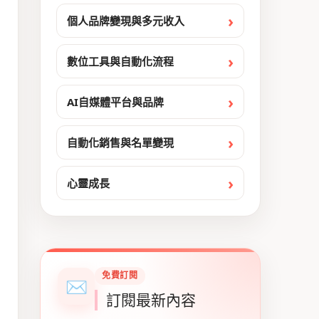
個人品牌變現與多元收入
數位工具與自動化流程
AI自媒體平台與品牌
自動化銷售與名單變現
心靈成長
免費訂閱
✉
訂閱最新內容