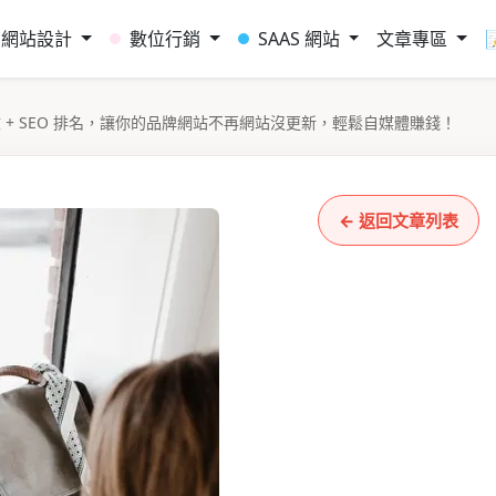
網站設計
數位行銷
SAAS 網站
文章專區
文 + SEO 排名，讓你的品牌網站不再網站沒更新，輕鬆自媒體賺錢！
← 返回文章列表