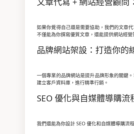
文章代寫 + 網站經營顧
如果你覺得自己還是需要協助，我們的文章代
不僅能為你撰寫優質文章，還能提供網站經營
品牌網站架設：打造你的
一個專業的品牌網站是提升品牌形象的關鍵。
建立客戶資料庫，進行精準行銷。
SEO 優化與自媒體導購
我們還能為你設計 SEO 優化和自媒體導購