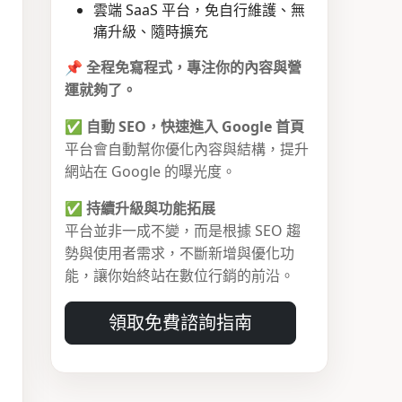
雲端 SaaS 平台，免自行維護、無
痛升級、隨時擴充
📌
全程免寫程式，專注你的內容與營
運就夠了。
✅
自動 SEO，快速進入 Google 首頁
平台會自動幫你優化內容與結構，提升
網站在 Google 的曝光度。
✅
持續升級與功能拓展
平台並非一成不變，而是根據 SEO 趨
勢與使用者需求，不斷新增與優化功
能，讓你始終站在數位行銷的前沿。
領取免費諮詢指南