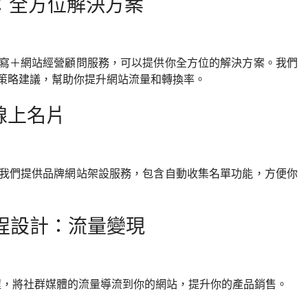
問：全方位解決方案
寫＋網站經營顧問服務，可以提供你全方位的解決方案。我們
策略建議，幫助你提升網站流量和轉換率。
線上名片
我們提供品牌網站架設服務，包含自動收集名單功能，方便你
流程設計：流量變現
流程，將社群媒體的流量導流到你的網站，提升你的產品銷售。