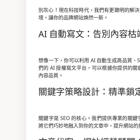
別灰心！現在科技時代，我們有更聰明的解決方案
境，讓你的品牌網站煥然一新。
AI 自動寫文：告別內容枯
想像一下，你可以利用 AI 自動生成高品質
們的 AI 授權寫文平台，可以根據你提供的
內容品質。
關鍵字策略設計：精準鎖
關鍵字是 SEO 的核心。我們提供專業的關
將它們巧妙地融入到你的文章中，提升網站的