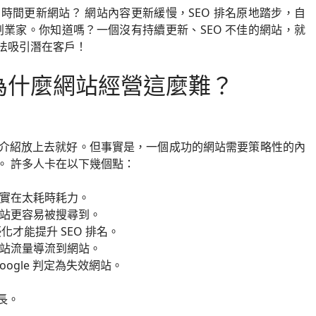
間更新網站？ 網站內容更新緩慢，SEO 排名原地踏步，自
業家。你知道嗎？一個沒有持續更新、SEO 不佳的網站，就
法吸引潛在客戶！
為什麼網站經營這麼難？
介紹放上去就好。但事實是，一個成功的網站需要策略性的內
。 許多人卡在以下幾個點：
，實在太耗時耗力。
網站更容易被搜尋到。
化才能提升 SEO 排名。
網站流量導流到網站。
ogle 判定為失效網站。
長。