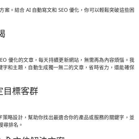
。結合 AI 自動寫文和 SEO 優化，你可以輕鬆突破這些困
竭
、SEO 優化的文章，每天持續更新網站，無需再為內容煩惱。我
關鍵字和主題，自動生成獨一無二的文章，省時省力，還能確保
定目標客群
鍵字策略設計，幫助你找出最適合你的產品或服務的關鍵字，並
搜尋排名。