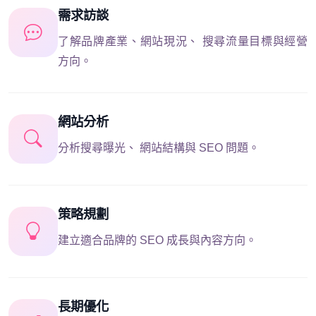
需求訪談
了解品牌產業、網站現況、 搜尋流量目標與經營
方向。
網站分析
分析搜尋曝光、 網站結構與 SEO 問題。
策略規劃
建立適合品牌的 SEO 成長與內容方向。
長期優化