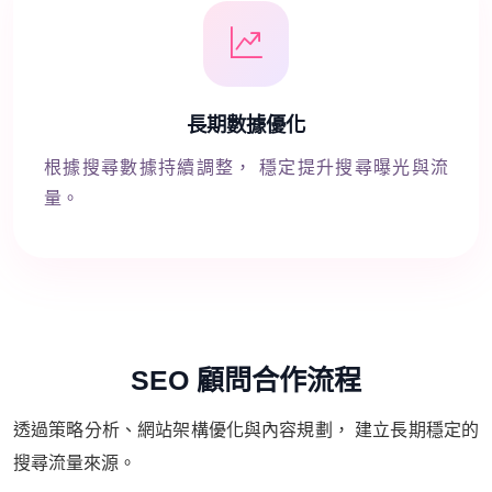
長期數據優化
根據搜尋數據持續調整， 穩定提升搜尋曝光與流
量。
SEO 顧問合作流程
透過策略分析、網站架構優化與內容規劃， 建立長期穩定的
搜尋流量來源。