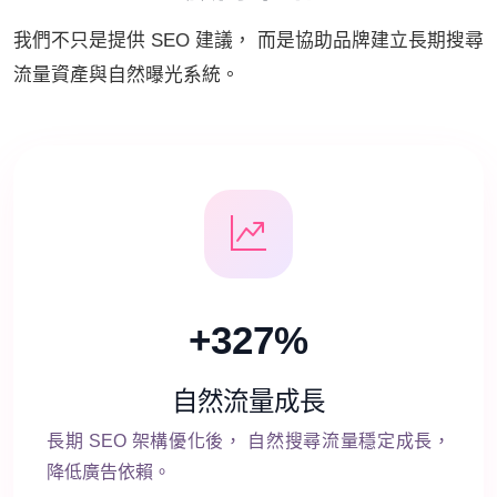
我們不只是提供 SEO 建議， 而是協助品牌建立長期搜尋
流量資產與自然曝光系統。
+327%
自然流量成長
長期 SEO 架構優化後， 自然搜尋流量穩定成長，
降低廣告依賴。