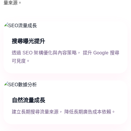
量來源。
搜尋曝光提升
透過 SEO 架構優化與內容策略， 提升 Google 搜尋
可見度。
自然流量成長
建立長期搜尋流量來源， 降低長期廣告成本依賴。