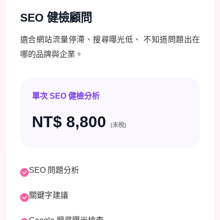
SEO 健檢顧問
適合網站流量停滯、搜尋曝光低、 不知道問題出在
哪的品牌與企業。
單次 SEO 健檢分析
NT$ 8,800
(未稅)
SEO 問題分析
關鍵字建議