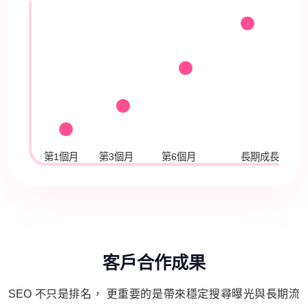
第1個月
第3個月
第6個月
長期成長
客戶合作成果
SEO 不只是排名， 更重要的是帶來穩定搜尋曝光與長期流