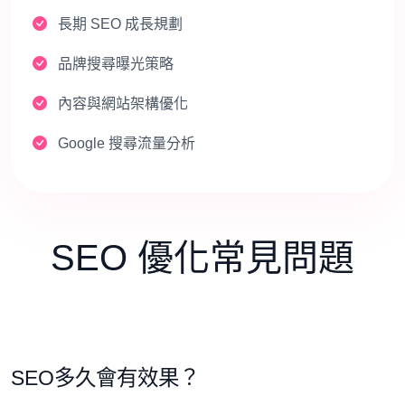
長期 SEO 成長規劃
品牌搜尋曝光策略
內容與網站架構優化
Google 搜尋流量分析
SEO 優化常見問題
SEO多久會有效果？