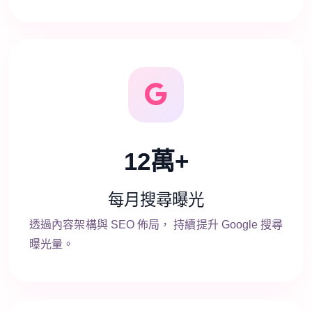
12萬+
每月搜尋曝光
透過內容架構與 SEO 佈局， 持續提升 Google 搜尋
曝光量。