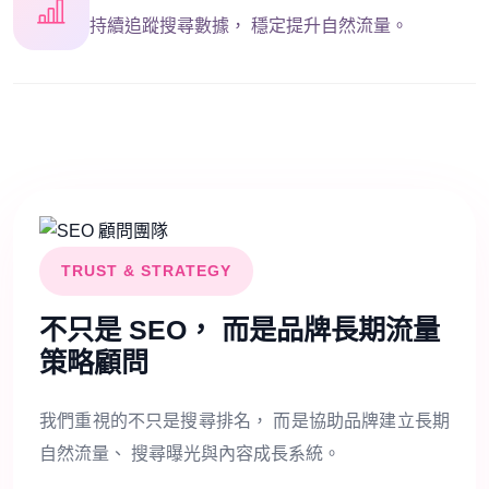
持續追蹤搜尋數據， 穩定提升自然流量。
TRUST & STRATEGY
不只是 SEO， 而是品牌長期流量
策略顧問
我們重視的不只是搜尋排名， 而是協助品牌建立長期
自然流量、 搜尋曝光與內容成長系統。