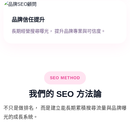
品牌信任提升
長期經營搜尋曝光， 提升品牌專業與可信度。
SEO METHOD
我們的 SEO 方法論
不只是做排名， 而是建立能長期累積搜尋流量與品牌曝
光的成長系統。