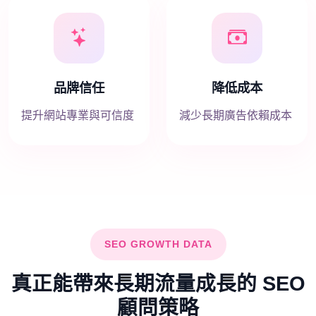
品牌信任
降低成本
提升網站專業與可信度
減少長期廣告依賴成本
SEO GROWTH DATA
真正能帶來長期流量成長的 SEO
顧問策略