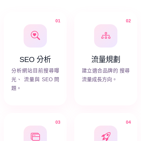
01
02
SEO 分析
流量規劃
分析網站目前搜尋曝
建立適合品牌的 搜尋
光、 流量與 SEO 問
流量成長方向。
題。
03
04