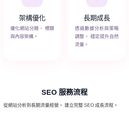
架構優化
長期成長
優化網站分類、 標題
透過數據分析與策略
與內容架構。
調整， 穩定提升自然
流量。
SEO 服務流程
從網站分析到長期流量經營， 建立完整 SEO 成長流程。