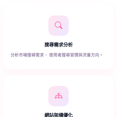
搜尋需求分析
分析市場搜尋需求、 使用者搜尋習慣與流量方向。
網站架構優化