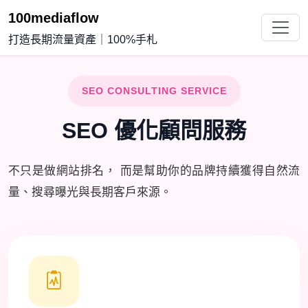
100mediaflow
打造長期流量資產｜100%手札
SEO CONSULTING SERVICE
SEO 優化顧問服務
不只是做網站排名， 而是幫助你的品牌持續獲得自然流
量、搜尋曝光與長期客戶來源。