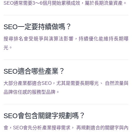
SEO通常需要3～6個月開始累積成效，屬於長期流量資產。
SEO一定要持續做嗎？
搜尋排名會受競爭與演算法影響，持續優化能維持長期曝
光。
SEO適合哪些產業？
大部分產業都適合SEO，尤其是需要長期曝光、 自然流量與
品牌信任感的服務型品牌。
SEO會包含關鍵字規劃嗎？
會，SEO會先分析產業搜尋需求， 再規劃適合的關鍵字與內