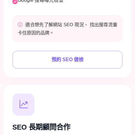
Google 搜尋曝光檢查
適合想先了解網站 SEO 現況、 找出搜尋流量
卡住原因的品牌。
預約 SEO 健檢
SEO 長期顧問合作