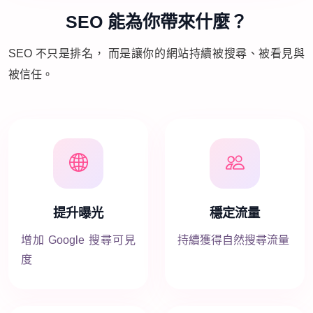
SEO 能為你帶來什麼？
SEO 不只是排名， 而是讓你的網站持續被搜尋、被看見與
被信任。
提升曝光
穩定流量
增加 Google 搜尋可見
持續獲得自然搜尋流量
度