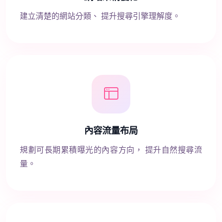
建立清楚的網站分類、 提升搜尋引擎理解度。
內容流量布局
規劃可長期累積曝光的內容方向， 提升自然搜尋流
量。