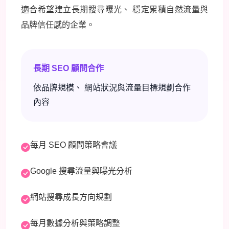
適合希望建立長期搜尋曝光、 穩定累積自然流量與
品牌信任感的企業。
長期 SEO 顧問合作
依品牌規模、 網站狀況與流量目標規劃合作
內容
每月 SEO 顧問策略會議
Google 搜尋流量與曝光分析
網站搜尋成長方向規劃
每月數據分析與策略調整