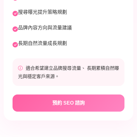
搜尋曝光提升策略規劃
品牌內容方向與流量建議
長期自然流量成長規劃
適合希望建立品牌搜尋流量、 長期累積自然曝
光與穩定客戶來源。
預約 SEO 諮詢