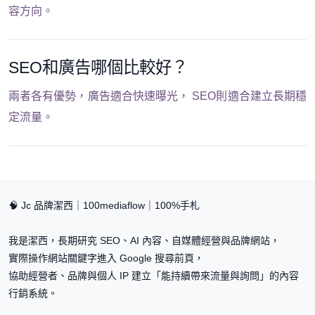
容方向。
SEO和廣告哪個比較好？
兩者各有優勢，廣告適合快速曝光， SEO則適合建立長期穩
定流量。
🧠 Jc 品牌潔西｜100mediaflow｜100%手札
我是潔西，長期研究 SEO、AI 內容、自媒體經營與品牌網站，
實際操作網站關鍵字進入 Google 搜尋前頁，
協助經營者、品牌與個人 IP 建立「能持續帶來流量與詢問」的內容
行銷系統。