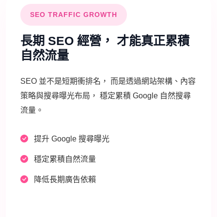
SEO TRAFFIC GROWTH
長期 SEO 經營， 才能真正累積
自然流量
SEO 並不是短期衝排名， 而是透過網站架構、內容
策略與搜尋曝光布局， 穩定累積 Google 自然搜尋
流量。
提升 Google 搜尋曝光
穩定累積自然流量
降低長期廣告依賴