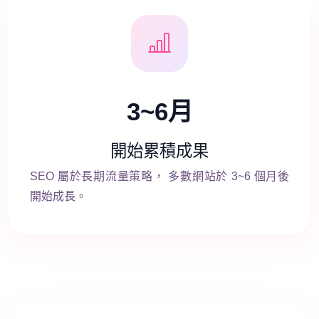
3~6月
開始累積成果
SEO 屬於長期流量策略， 多數網站於 3~6 個月後
開始成長。