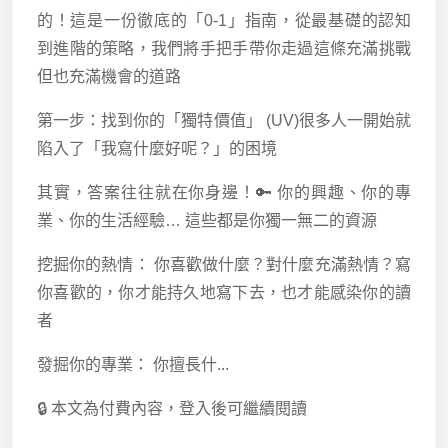
的！這是一份徹底的「0-1」指南，從最基礎的認知
到進階的策略，我們將手把手帶你走過這條充滿挑戰
但也充滿機會的道路
第一步：找到你的「獨特價值」 (UV)很多人一開始就
陷入了「我寫什麼好呢？」的困境
其實，答案往往就在你身邊！🔑 你的興趣、你的專
業、你的生活經驗… 這些都是你獨一無二的資源
挖掘你的熱情： 你喜歡做什麼？對什麼充滿熱情？寫
你喜歡的，你才能持久地寫下去，也才能感染你的讀
者
發掘你的專業： 你擅長什...
🔒 本文為付費內容，登入後可繼續閱讀