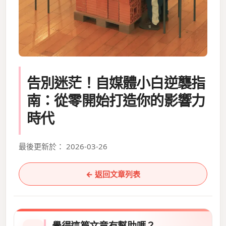
告別迷茫！自媒體小白逆襲指
南：從零開始打造你的影響力
時代
最後更新於： 2026-03-26
← 返回文章列表