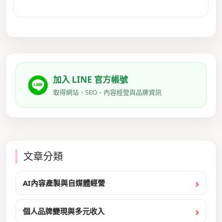
加入 LINE 官方帳號
取得網站、SEO、內容經營與品牌資訊
文章分類
AI內容產製與自媒體經營
個人品牌變現與多元收入