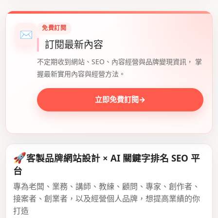
免費訂閱
✉
訂閱最新內容
不定期收到網站、SEO、內容經營與品牌變現資訊， 掌
握最新實用內容與經營方法。
立即免費訂閱
→
🚀
客製品牌網站設計 × AI 關鍵字排名 SEO 平
台
專為老闆、業務、講師、教練、顧問、專家、創作者、
接案者、創業者，以及經營個人品牌，想提高業績的你
打造