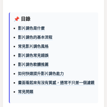
📌 目錄
影片調色是什麼
影片調色的基本流程
常見影片調色風格
影片調色常見錯誤
影片調色軟體推薦
如何快速提升影片調色能力
畫面看起來有沒有質感，通常不只差一個濾鏡
常見問題