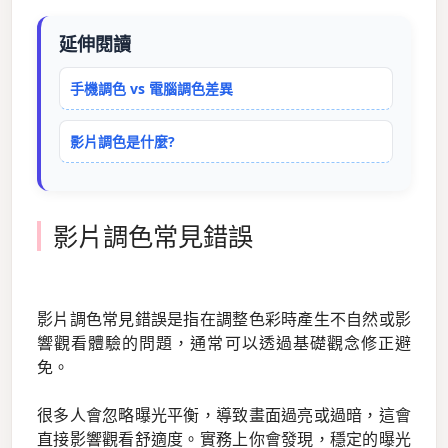
延伸閱讀
手機調色 vs 電腦調色差異
影片調色是什麼?
影片調色常見錯誤
影片調色常見錯誤是指在調整色彩時產生不自然或影
響觀看體驗的問題，通常可以透過基礎觀念修正避
免。
很多人會忽略曝光平衡，導致畫面過亮或過暗，這會
直接影響觀看舒適度。實務上你會發現，穩定的曝光