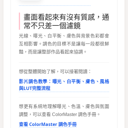
畫面看起來有沒有質感，通
常不只差一個濾鏡
光線、曝光、白平衡、膚色與背景色彩都會
互相影響。調色的目標不是讓每一段都很鮮
豔，而是讓整部作品看起來協調。
想從整體開始了解，可以接著閱讀：
影片調色教學：曝光、白平衡、膚色、風格
與LUT完整流程
想更有系統地理解曝光、色溫、膚色與氛圍
調整，可以查看 ColorMaster 調色手冊。
查看 ColorMaster 調色手冊