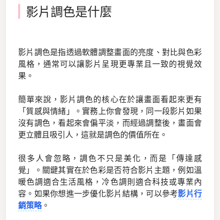
影片調色是什麼
影片調色是指透過軟體調整畫面的亮度、對比與色彩
風格，通常可以讓影片呈現更專業且一致的視覺效
果。
簡單來說，影片調色的核心在於讓畫面看起來更有
「質感與情緒」。實務上你會發現，同一段影片如果
沒有調色，看起來會偏平淡，而經過調整後，畫面會
更立體且吸引人，這就是調色的價值所在。
很多人會忽略，調色不只是美化，而是「傳達感
覺」。關鍵其實在於色彩是否符合影片主題，例如溫
暖色調適合生活風格，冷色調則適合科技或專業內
容。如果你想進一步優化影片結構，可以參考
影片行
銷策略
。