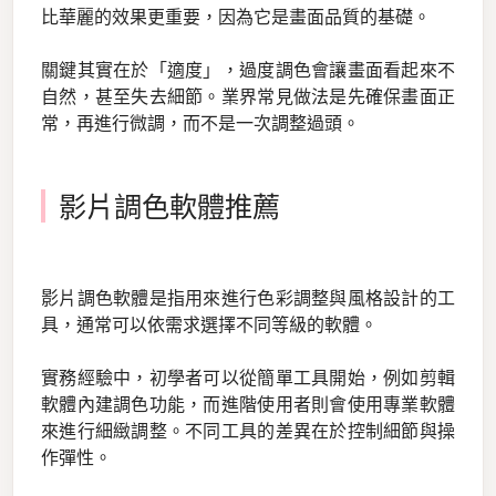
比華麗的效果更重要，因為它是畫面品質的基礎。
關鍵其實在於「適度」，過度調色會讓畫面看起來不
自然，甚至失去細節。業界常見做法是先確保畫面正
常，再進行微調，而不是一次調整過頭。
影片調色軟體推薦
影片調色軟體是指用來進行色彩調整與風格設計的工
具，通常可以依需求選擇不同等級的軟體。
實務經驗中，初學者可以從簡單工具開始，例如剪輯
軟體內建調色功能，而進階使用者則會使用專業軟體
來進行細緻調整。不同工具的差異在於控制細節與操
作彈性。