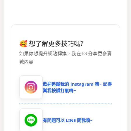
🥰 想了解更多技巧嗎?
如果你想提升網站轉換，我在 IG 分享更多實
戰內容
歡迎追蹤我的 instagram 唷~ 記得
幫我按讚打氣唷~
有問題可以 LINE 問我唷~