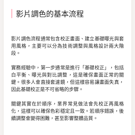
影片調色的基本流程
影片調色流程通常包含校正畫面、建立基礎曝光與套
用風格，主要可以分為技術調整與風格設計兩大階
段。
實務經驗中，第一步通常是進行「基礎校正」，包括
白平衡、曝光與對比調整，這是確保畫面正常的關
鍵。很多人會直接套濾鏡，但這樣容易讓畫面失真，
因此基礎校正是不可省略的步驟。
關鍵其實在於順序，業界常見做法會先校正再風格
化，這樣可以確保色彩穩定且一致。若順序錯誤，後
續調整會變得困難，甚至影響整體品質。