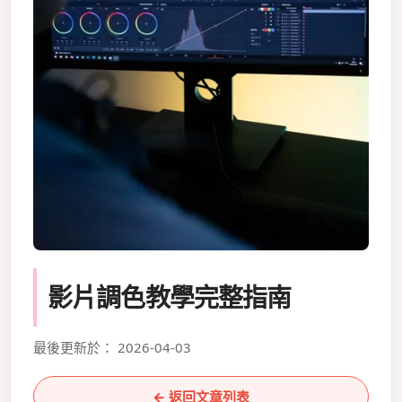
影片調色教學完整指南
最後更新於： 2026-04-03
← 返回文章列表