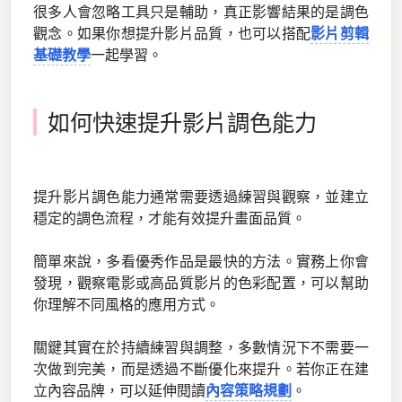
很多人會忽略工具只是輔助，真正影響結果的是調色
觀念。如果你想提升影片品質，也可以搭配
影片剪輯
基礎教學
一起學習。
如何快速提升影片調色能力
提升影片調色能力通常需要透過練習與觀察，並建立
穩定的調色流程，才能有效提升畫面品質。
簡單來說，多看優秀作品是最快的方法。實務上你會
發現，觀察電影或高品質影片的色彩配置，可以幫助
你理解不同風格的應用方式。
關鍵其實在於持續練習與調整，多數情況下不需要一
次做到完美，而是透過不斷優化來提升。若你正在建
立內容品牌，可以延伸閱讀
內容策略規劃
。