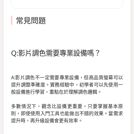
常見問題
Q:影片調色需要專業設備嗎？
A:影片調色不一定需要專業設備，但高品質螢幕可以
提升調整準確度。實務經驗中，初學者可以先使用一
般設備進行學習，重點在於理解調色邏輯。
多數情況下，觀念比設備更重要，只要掌握基本原
則，即使使用入門工具也能做出不錯的效果。當需求
提升時，再升級設備會更有效率。