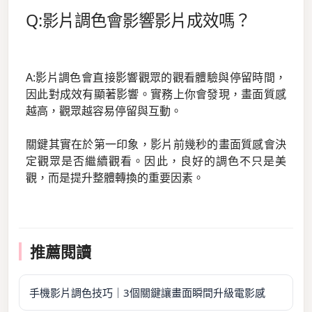
Q:影片調色會影響影片成效嗎？
A:影片調色會直接影響觀眾的觀看體驗與停留時間，
因此對成效有顯著影響。實務上你會發現，畫面質感
越高，觀眾越容易停留與互動。
關鍵其實在於第一印象，影片前幾秒的畫面質感會決
定觀眾是否繼續觀看。因此，良好的調色不只是美
觀，而是提升整體轉換的重要因素。
推薦閱讀
手機影片調色技巧｜3個關鍵讓畫面瞬間升級電影感