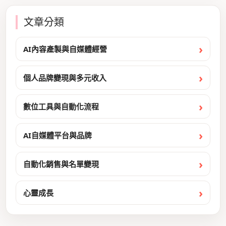
文章分類
AI內容產製與自媒體經營
個人品牌變現與多元收入
數位工具與自動化流程
AI自媒體平台與品牌
自動化銷售與名單變現
心靈成長