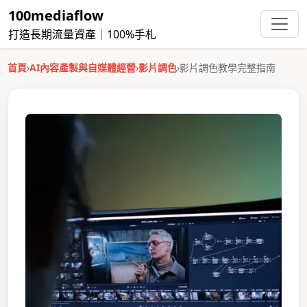
100mediaflow
打造長期流量資產｜100%手札
首頁
›
AI內容產製與自媒體經營
›
影片調色
›
影片調色教學完整指南