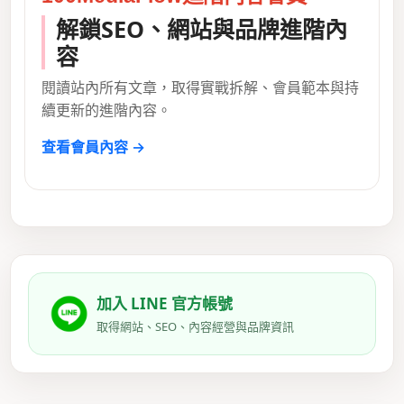
解鎖SEO、網站與品牌進階內
容
閱讀站內所有文章，取得實戰拆解、會員範本與持
續更新的進階內容。
查看會員內容 →
加入 LINE 官方帳號
取得網站、SEO、內容經營與品牌資訊