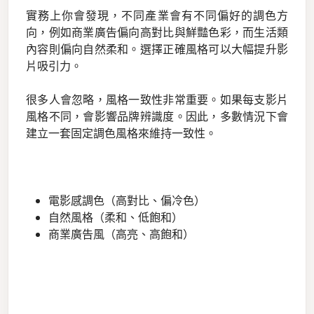
實務上你會發現，不同產業會有不同偏好的調色方
向，例如商業廣告偏向高對比與鮮豔色彩，而生活類
內容則偏向自然柔和。選擇正確風格可以大幅提升影
片吸引力。
很多人會忽略，風格一致性非常重要。如果每支影片
風格不同，會影響品牌辨識度。因此，多數情況下會
建立一套固定調色風格來維持一致性。
電影感調色（高對比、偏冷色）
自然風格（柔和、低飽和）
商業廣告風（高亮、高飽和）