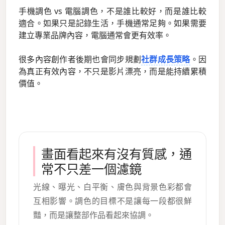
手機調色 vs 電腦調色，不是誰比較好，而是誰比較
適合。如果只是記錄生活，手機通常足夠。如果需要
建立專業品牌內容，電腦通常會更有效率。
很多內容創作者後期也會同步規劃
社群成長策略
。因
為真正有效內容，不只是影片漂亮，而是能持續累積
價值。
畫面看起來有沒有質感，通
常不只差一個濾鏡
光線、曝光、白平衡、膚色與背景色彩都會
互相影響。調色的目標不是讓每一段都很鮮
豔，而是讓整部作品看起來協調。