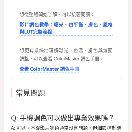
想從整體開始了解，可以接著閱讀：
影片調色教學：曝光、白平衡、膚色、風格
與LUT完整流程
想更有系統地理解曝光、色溫、膚色與氛圍
調整，可以查看 ColorMaster 調色手冊。
查看 ColorMaster 調色手冊
常見問題
Q: 手機調色可以做出專業效果嗎？
A: 可以。基礎影片調色通常沒有問題，但細節控制能