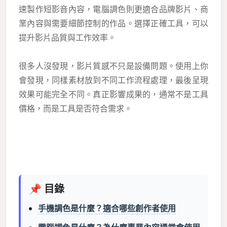
速製作短影音內容，電腦調色則更適合品牌影片、商
業內容與需要細節控制的作品。選擇正確工具，可以
提升影片品質與工作效率。
很多人沒發現，影片質感不只是設備問題。使用上你
會發現，同樣素材放到不同工作流程處理，最後呈現
效果可能完全不同。真正影響成果的，通常不是工具
價格，而是工具是否符合需求。
📌 目錄
手機調色是什麼？適合哪些創作者使用