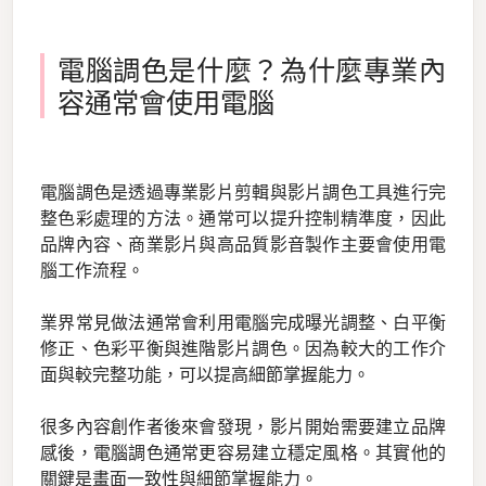
電腦調色是什麼？為什麼專業內
容通常會使用電腦
電腦調色是透過專業影片剪輯與影片調色工具進行完
整色彩處理的方法。通常可以提升控制精準度，因此
品牌內容、商業影片與高品質影音製作主要會使用電
腦工作流程。
業界常見做法通常會利用電腦完成曝光調整、白平衡
修正、色彩平衡與進階影片調色。因為較大的工作介
面與較完整功能，可以提高細節掌握能力。
很多內容創作者後來會發現，影片開始需要建立品牌
感後，電腦調色通常更容易建立穩定風格。其實他的
關鍵是畫面一致性與細節掌握能力。