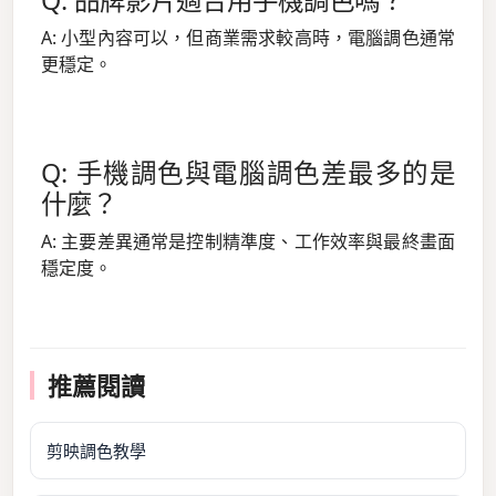
Q: 品牌影片適合用手機調色嗎？
A: 小型內容可以，但商業需求較高時，電腦調色通常
更穩定。
Q: 手機調色與電腦調色差最多的是
什麼？
A: 主要差異通常是控制精準度、工作效率與最終畫面
穩定度。
推薦閱讀
剪映調色教學