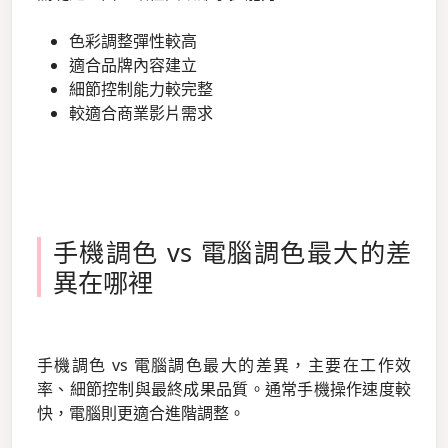
色彩調整彈性較高
適合品牌內容建立
細節控制能力較完整
較適合商業影片需求
手機調色 vs 電腦調色最大的差
異在哪裡
手機調色 vs 電腦調色最大的差異，主要在工作效
率、細節控制與最終成果品質。通常手機操作速度較
快，電腦則更適合進階調整。