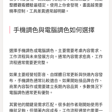
整體觀看體驗最穩定。使用上你會發現，畫面越需要
精準控制，工具差異通常越明顯。
手機調色與電腦調色如何選擇
選擇手機調色或電腦調色，主要需要考慮內容需求、
工作流程與未來發展方向。通常內容需求愈高，工作
流程通常需要更完整。
如果主要經營短影音、自媒體日常更新與快速內容發
布，手機調色通常比較適合。如果開始接品牌合作、
商業內容製作或需要建立長期內容品質，多數情況下
電腦調色通常更有優勢。
其實他的關鍵是需求匹配。很多創作者剛開始使用手
機就足夠，但隨著內容成長，工作流程通常也需要一