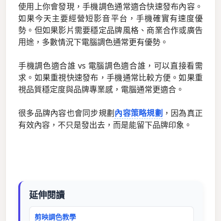
使用上你會發現，手機調色通常適合快速發布內容。
如果今天主要經營短影音平台，手機確實有速度優
勢。但如果影片需要穩定品牌風格、商業合作或廣告
用途，多數情況下電腦調色通常更有優勢。
手機調色適合誰 vs 電腦調色適合誰，可以直接看需
求。如果重視快速發布，手機通常比較方便。如果重
視品質穩定度與品牌專業感，電腦通常更適合。
很多品牌內容也會同步規劃
內容策略規劃
，因為真正
有效內容，不只是發出去，而是能留下品牌印象。
延伸閱讀
剪映調色教學