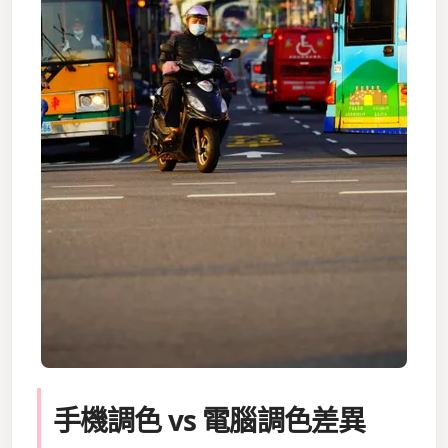
手機調色 vs 電腦調色差異