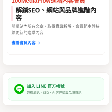
100MediaFlow進階內容會員
解鎖SEO、網站與品牌進階內
容
閱讀站內所有文章，取得實戰拆解、會員範本與持
續更新的進階內容。
查看會員內容 →
加入 LINE 官方帳號
取得網站、SEO、內容經營與品牌資訊