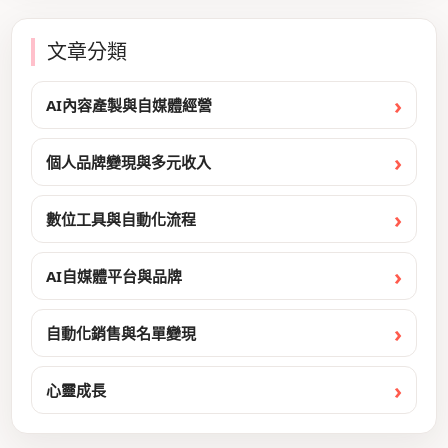
文章分類
AI內容產製與自媒體經營
個人品牌變現與多元收入
數位工具與自動化流程
AI自媒體平台與品牌
自動化銷售與名單變現
心靈成長