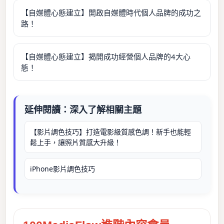
【自媒體心態建立】開啟自媒體時代個人品牌的成功之
路！
【自媒體心態建立】揭開成功經營個人品牌的4大心
態！
延伸閱讀：深入了解相關主題
【影片調色技巧】打造電影級質感色調！新手也能輕
鬆上手，讓照片質感大升級！
iPhone影片調色技巧