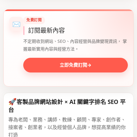
免費訂閱
✉
訂閱最新內容
不定期收到網站、SEO、內容經營與品牌變現資訊， 掌
握最新實用內容與經營方法。
立即免費訂閱
→
🚀
客製品牌網站設計 × AI 關鍵字排名 SEO 平
台
專為老闆、業務、講師、教練、顧問、專家、創作者、
接案者、創業者，以及經營個人品牌，想提高業績的你
打造