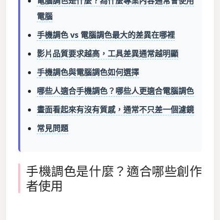
電腦調色是什麼？為什麼專業內容通常會使用
電腦
手機調色 vs 電腦調色最大的差異在哪裡
影片品質要求越高，工具差異通常越明顯
手機調色與電腦調色如何選擇
哪些人適合手機調色？哪些人更適合電腦調色
畫面看起來有沒有質感，通常不只差一個濾鏡
常見問題
手機調色是什麼？適合哪些創作
者使用