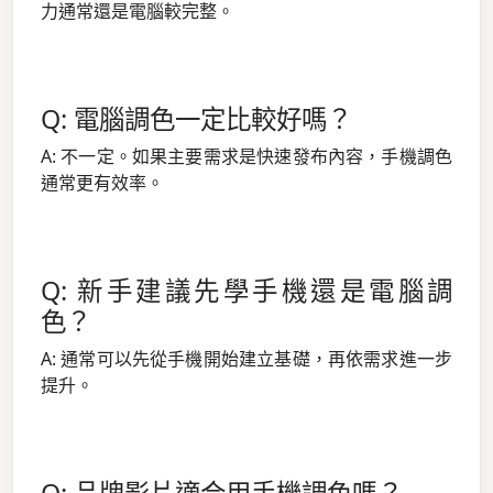
力通常還是電腦較完整。
Q: 電腦調色一定比較好嗎？
A: 不一定。如果主要需求是快速發布內容，手機調色
通常更有效率。
Q: 新手建議先學手機還是電腦調
色？
A: 通常可以先從手機開始建立基礎，再依需求進一步
提升。