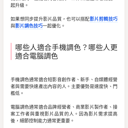
起升級。
如果想同步提升影片品質，也可以搭配
影片剪輯技巧
與
影片調色技巧
一起優化。
哪些人適合手機調色？哪些人更
適合電腦調色
手機調色通常適合短影音創作者、新手、自媒體經營
者與需要快速產出內容的人。主要優勢是速度快、門
檻低。
電腦調色通常適合品牌經營者、商業影片製作者、接
案工作者與重視影片品質的人。因為影片需求提高
後，細節控制能力通常更重要。