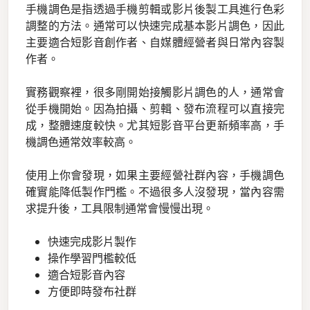
手機調色是指透過手機剪輯或影片後製工具進行色彩
調整的方法。通常可以快速完成基本影片調色，因此
主要適合短影音創作者、自媒體經營者與日常內容製
作者。
實務觀察裡，很多剛開始接觸影片調色的人，通常會
從手機開始。因為拍攝、剪輯、發布流程可以直接完
成，整體速度較快。尤其短影音平台更新頻率高，手
機調色通常效率較高。
使用上你會發現，如果主要經營社群內容，手機調色
確實能降低製作門檻。不過很多人沒發現，當內容需
求提升後，工具限制通常會慢慢出現。
快速完成影片製作
操作學習門檻較低
適合短影音內容
方便即時發布社群