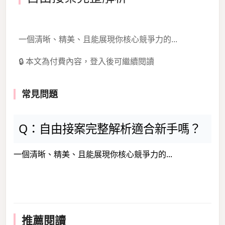
一個清晰、精美、且能展現你核心競爭力的...
🔒 本文為付費內容，登入後可繼續閱讀
常見問題
Q：自由接案完整解析適合新手嗎？
一個清晰、精美、且能展現你核心競爭力的...
推薦閱讀