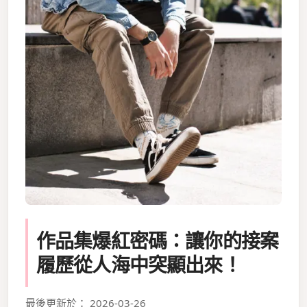
作品集爆紅密碼：讓你的接案
履歷從人海中突顯出來！
最後更新於： 2026-03-26