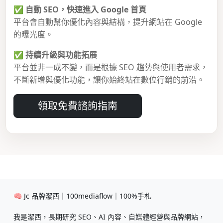
✅
自動 SEO，快速進入 Google 首頁
平台會自動幫你優化內容與結構，提升網站在 Google
的曝光度。
✅
持續升級與功能拓展
平台並非一成不變，而是根據 SEO 趨勢與使用者需求，
不斷新增與優化功能，讓你始終站在數位行銷的前沿。
領取免費諮詢指南
🧠 Jc 品牌潔西｜100mediaflow｜100%手札
我是潔西，長期研究 SEO、AI 內容、自媒體經營與品牌網站，