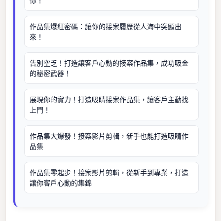
你！
作品集爆紅密碼：讓你的接案履歷從人海中突顯出
來！
告別空乏！打造讓客戶心動的接案作品集，成功吸金
的秘密武器！
展現你的實力！打造吸睛接案作品集，讓客戶主動找
上門！
作品集大爆發！接案影片剪輯，新手也能打造吸睛作
品集
作品集零起步！接案影片剪輯，從新手到專業，打造
讓你客戶心動的集錦