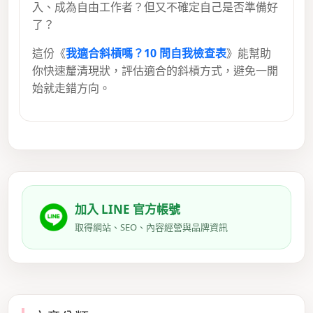
入、成為自由工作者？但又不確定自己是否準備好
了？
這份《
我適合斜槓嗎？10 問自我檢查表
》能幫助
你快速釐清現狀，評估適合的斜槓方式，避免一開
始就走錯方向。
加入 LINE 官方帳號
取得網站、SEO、內容經營與品牌資訊