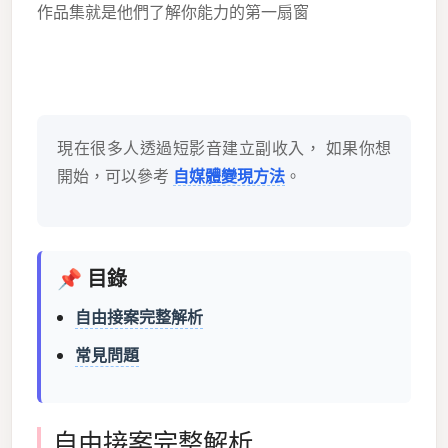
作品集就是他們了解你能力的第一扇窗
現在很多人透過短影音建立副收入， 如果你想
開始，可以參考
自媒體變現方法
。
📌 目錄
自由接案完整解析
常見問題
自由接案完整解析