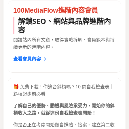
100MediaFlow進階內容會員
解鎖SEO、網站與品牌進階內
容
閱讀站內所有文章，取得實戰拆解、會員範本與持
續更新的進階內容。
查看會員內容 →
🎁 免費下載！你適合斜槓嗎？10 問自我檢查表｜
斜槓起步前必看
了解自己的優勢、動機與風險承受力，開始你的斜
槓收入之路，就從這份自我檢查表開始！
你是否正在考慮開始做自媒體、接案、建立第二收