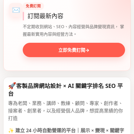
免費訂閱
✉
訂閱最新內容
不定期收到網站、SEO、內容經營與品牌變現資訊， 掌
握最新實用內容與經營方法。
立即免費訂閱
→
🚀
客製品牌網站設計 × AI 關鍵字排名 SEO 平
台
專為老闆、業務、講師、教練、顧問、專家、創作者、
接案者、創業者，以及經營個人品牌，想提高業績的你
打造
✨
建立 24 小時自動營運的平台｜展示 × 變現 × 關鍵字