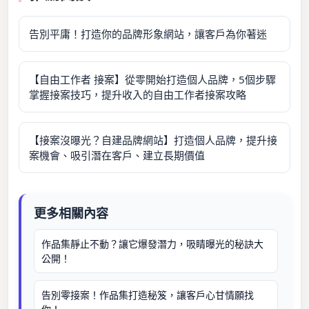
告別平庸！打造你的品牌形象網站，讓客戶為你著迷
【自由工作者 接案】從零開始打造個人品牌，5個步驟
掌握接案技巧，提升收入的自由工作者接案攻略
【接案沒曝光？自建品牌網站】打造個人品牌，提升接
案機會、吸引潛在客戶、建立長期價值
更多相關內容
作品集靜止不動？讓它爆發潛力，吸睛曝光的秘訣大
公開！
告別零接案！作品集打造秘笈，讓客戶心甘情願找