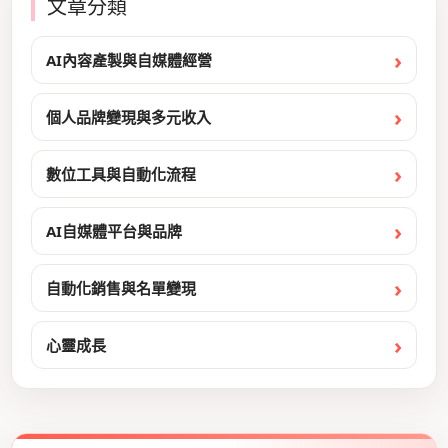
文章分類
AI內容產製與自媒體經營
個人品牌變現與多元收入
數位工具與自動化流程
AI自媒體平台與品牌
自動化銷售與名單變現
心靈成長