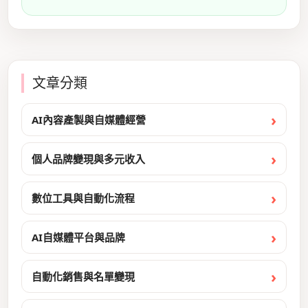
文章分類
AI內容產製與自媒體經營
個人品牌變現與多元收入
數位工具與自動化流程
AI自媒體平台與品牌
自動化銷售與名單變現