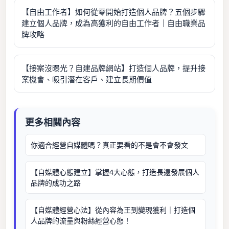
【自由工作者】如何從零開始打造個人品牌？五個步驟
建立個人品牌，成為高獲利的自由工作者｜自由職業品
牌攻略
【接案沒曝光？自建品牌網站】打造個人品牌，提升接
案機會、吸引潛在客戶、建立長期價值
更多相關內容
你適合經營自媒體嗎？真正要看的不是會不會發文
【自媒體心態建立】掌握4大心態，打造長遠發展個人
品牌的成功之路
【自媒體經營心法】從內容為王到變現獲利｜打造個
人品牌的流量與粉絲經營心態！