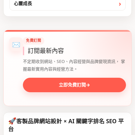
心靈成長
免費訂閱
✉
訂閱最新內容
不定期收到網站、SEO、內容經營與品牌變現資訊， 掌
握最新實用內容與經營方法。
立即免費訂閱
→
🚀
客製品牌網站設計 × AI 關鍵字排名 SEO 平
台