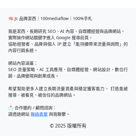
🧠 Jc 品牌潔西｜100mediaflow｜100%手札
我是潔西，長期研究 SEO、AI 內容、自媒體經營與品牌網站，
實際操作網站關鍵字進入 Google 搜尋前頁，
協助經營者、品牌與個人 IP 建立「能持續帶來流量與詢問」的
內容行銷系統。
網站內容涵蓋：
SEO 流量策略、AI 工具應用、自媒體經營、網站設計、數位行
銷、品牌變現與創業成長。
希望幫助更多人建立長期流量資產與穩定獲客能力， 打造能被
搜尋、被看見、被信任的品牌網站。
📩 合作邀約 / 顧問諮詢：
請透過網站
聯絡表單
與我聯繫。
© 2025 版權所有