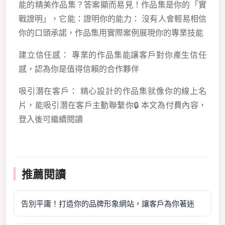
能的精美作品集？答案顯而易見！作品集是你的「實
戰證明」，它能：證明你的能力： 沒有人會輕易相信
你的口頭承諾，作品集用實際案例展現你的專業技能
建立信任感： 專業的作品集能讓客戶對你產生信任
感，認為你是值得信賴的合作夥伴
吸引潛在客戶： 精心設計的作品集就像你的線上名
片，能吸引潛在客戶主動聯繫你
🔒 本文為付費內容，
登入後可繼續閱讀
推薦閱讀
告別平庸！打造你的品牌形象網站，讓客戶為你著迷