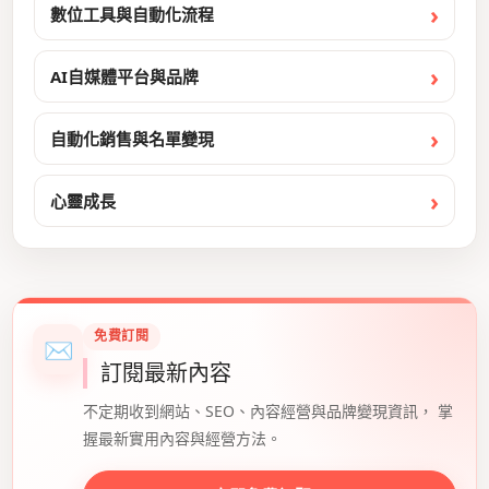
數位工具與自動化流程
AI自媒體平台與品牌
自動化銷售與名單變現
心靈成長
免費訂閱
✉
訂閱最新內容
不定期收到網站、SEO、內容經營與品牌變現資訊， 掌
握最新實用內容與經營方法。