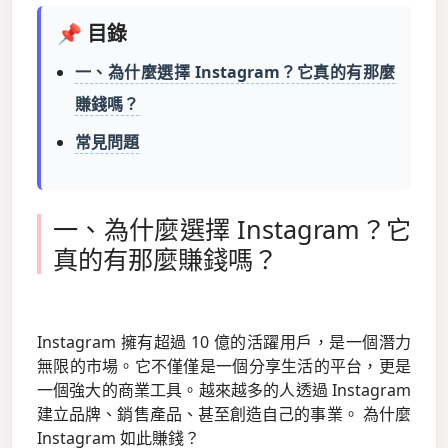
📌 目錄
一、為什麼選擇 Instagram？它真的有那麼
賺錢嗎？
常見問題
一、為什麼選擇 Instagram？它
真的有那麼賺錢嗎？
Instagram 擁有超過 10 億的活躍用戶，是一個潛力
無限的市場。它不僅僅是一個分享生活的平台，更是
一個強大的商業工具。越來越多的人透過 Instagram
建立品牌、銷售產品、甚至創造自己的事業。 為什麼
Instagram 如此賺錢？