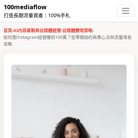
100mediaflow
打造長期流量資產｜100%手札
首頁
›
AI內容產製與自媒體經營
›
自媒體變現策略
›
如何靠Instagram經營賺到100萬？從零開始的商業心法與流量增長
攻略