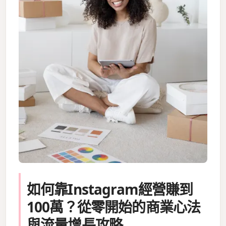
如何靠Instagram經營賺到
100萬？從零開始的商業心法
與流量增長攻略