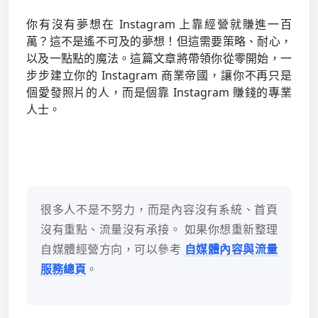
你有沒有夢想在 Instagram 上靠經營就賺進一百
萬？這不是遙不可及的夢想！但這需要策略、耐心，
以及一點點的魔法。這篇文章將帶領你從零開始，一
步步建立你的 Instagram 商業帝國，讓你不再只是
個愛發照片的人，而是個靠 Instagram 賺錢的專業
人士。
很多人不是不努力，而是內容沒有系統、首頁
沒有重點、流量沒有承接。 如果你想重新整理
自媒體經營方向，可以參考
自媒體內容與流量
服務總頁
。