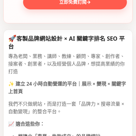
立即免費訂閱
→
🚀
客製品牌網站設計 × AI 關鍵字排名 SEO 平
台
專為老闆、業務、講師、教練、顧問、專家、創作者、
接案者、創業者，以及經營個人品牌，想提高業績的你
打造
✨
建立 24 小時自動營運的平台｜展示 × 變現 × 關鍵字
上首頁
我們不只做網站，而是打造一套「品牌力 × 搜尋流量 ×
自動變現」的整合平台。
📈
適合這些你：