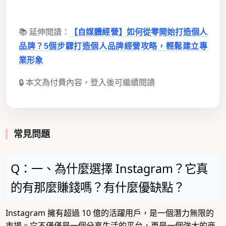
📚 延伸閱讀：
【自媒體經營】如何從零開始打造個人
品牌？5個步驟打造個人品牌經營攻略，輕鬆建立專
業形象
🔒 本文為付費內容，登入後可繼續閱讀
常見問題
Q：一、為什麼選擇 Instagram？它真
的有那麼賺錢嗎？有什麼優缺點？
Instagram 擁有超過 10 億的活躍用戶，是一個潛力無限的
市場。它不僅僅是一個分享生活的平台，更是一個強大的商