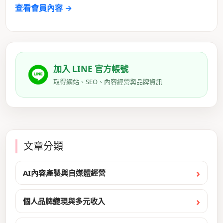
查看會員內容 →
加入 LINE 官方帳號
取得網站、SEO、內容經營與品牌資訊
文章分類
AI內容產製與自媒體經營
個人品牌變現與多元收入