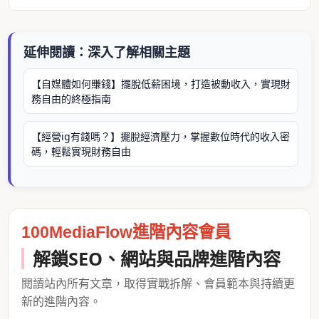
延伸閱讀：深入了解相關主題
【自媒體如何賺錢】擺脫低薪困境，打造被動收入，實現財
務自由的終極指南
【經營ig有錢嗎？】擺脫經濟壓力，掌握數位時代的收入密
碼，輕鬆實現財務自由
100MediaFlow進階內容會員
解鎖SEO、網站與品牌進階內容
閱讀站內所有文章，取得實戰拆解、會員範本與持續更
新的進階內容。