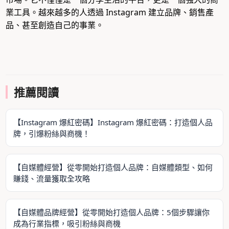
業工具。越來越多的人透過 Instagram 建立品牌、銷售產
品、甚至創造自己的事業。
推薦閱讀
【Instagram 爆紅密碼】Instagram 爆紅密碼：打造個人品
牌，引爆粉絲與商機！
【自媒體經營】從零開始打造個人品牌：自媒體類型、如何
賺錢、流量獲取全攻略
【自媒體品牌經營】從零開始打造個人品牌：5個步驟讓你
成為行業指標，吸引粉絲與商機