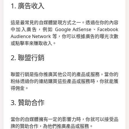
1. 廣告收入
這是最常見的自媒體變現方式之一。透過在你的內容
中加入廣告，例如 Google AdSense、Facebook
Audience Network 等，你可以根據廣告的曝光次數
或點擊率來賺取收入。
2. 聯盟行銷
聯盟行銷是指你推廣其他公司的產品或服務，當你的
粉絲透過你的連結購買這些產品或服務時，你就能獲
得佣金。
3. 贊助合作
當你的自媒體擁有一定的影響力時，你就可以接受品
牌的贊助合作，為他們推廣產品或服務。