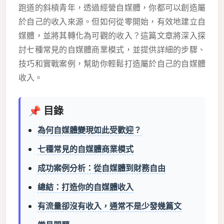
跑道的斜槓青年，透過經營自媒體，你都可以創造屬
於自己的收入來源。但如何從零開始，有效地建立自
媒體，並將其轉化為可觀的收入？這篇文章將深入探
討七種常見的自媒體商業模式，並提供詳細的步驟、
技巧和實戰案例，幫助你輕鬆打造屬於自己的自媒體
收入。
📌 目錄
為何自媒體變現如此受歡迎？
七種常見的自媒體商業模式
成功案例分析：從自媒體到財務自由
總結：打造你的自媒體收入
有流量卻沒有收入，通常不是少發幾篇文