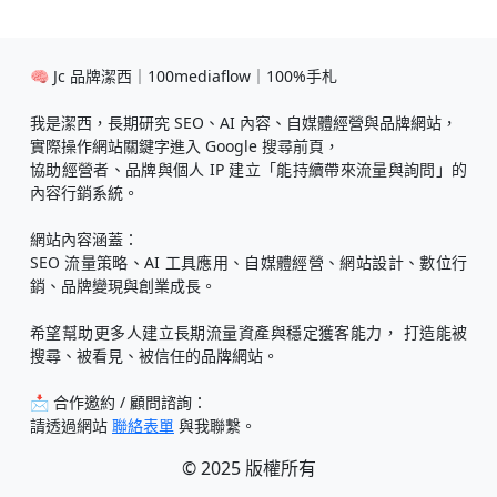
🧠 Jc 品牌潔西｜100mediaflow｜100%手札
我是潔西，長期研究 SEO、AI 內容、自媒體經營與品牌網站，
實際操作網站關鍵字進入 Google 搜尋前頁，
協助經營者、品牌與個人 IP 建立「能持續帶來流量與詢問」的
內容行銷系統。
網站內容涵蓋：
SEO 流量策略、AI 工具應用、自媒體經營、網站設計、數位行
銷、品牌變現與創業成長。
希望幫助更多人建立長期流量資產與穩定獲客能力， 打造能被
搜尋、被看見、被信任的品牌網站。
📩 合作邀約 / 顧問諮詢：
請透過網站
聯絡表單
與我聯繫。
© 2025 版權所有