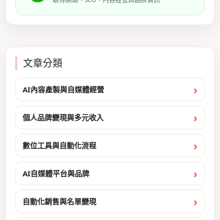
文章分類
AI內容產製與自媒體經營
個人品牌變現與多元收入
數位工具與自動化流程
AI自媒體平台與品牌
自動化銷售與名單變現