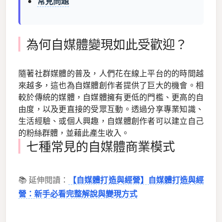
常見問題
為何自媒體變現如此受歡迎？
隨著社群媒體的普及，人們花在線上平台的的時間越
來越多，這也為自媒體創作者提供了巨大的機會。相
較於傳統的媒體，自媒體擁有更低的門檻、更高的自
由度，以及更直接的受眾互動。透過分享專業知識、
生活經驗、或個人興趣，自媒體創作者可以建立自己
的粉絲群體，並藉此產生收入。
七種常見的自媒體商業模式
📚 延伸閱讀：
【自媒體打造與經營】自媒體打造與經
營：新手必看完整解說與變現方式