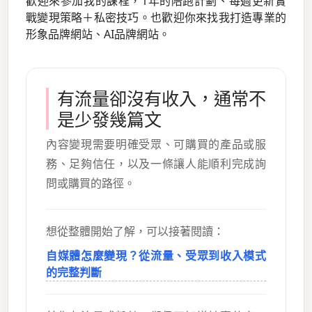
歡迎來參加我的課程，1年的陪跑計劃、每週更新實
戰變現策略＋私密技巧。也歡迎你來找我打造專業的
形象品牌網站、AI品牌網站。
有流量卻沒有收入，通常不
是少發幾篇文
內容變現需要明確受眾、可購買的產品或服
務、足夠信任，以及一條讓人能順利完成詢
問或購買的路徑。
想從整體開始了解，可以接著閱讀：
自媒體怎麼變現？從流量、受眾到收入模式
的完整判斷