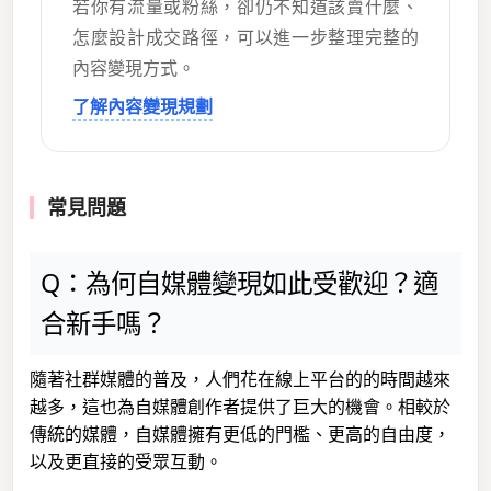
若你有流量或粉絲，卻仍不知道該賣什麼、
怎麼設計成交路徑，可以進一步整理完整的
內容變現方式。
了解內容變現規劃
常見問題
Q：為何自媒體變現如此受歡迎？適
合新手嗎？
隨著社群媒體的普及，人們花在線上平台的的時間越來
越多，這也為自媒體創作者提供了巨大的機會。相較於
傳統的媒體，自媒體擁有更低的門檻、更高的自由度，
以及更直接的受眾互動。