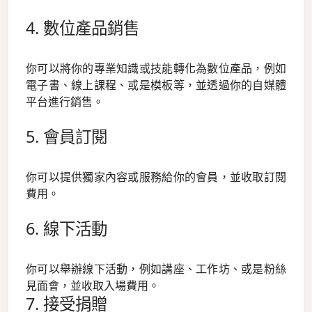
4. 數位產品銷售
你可以將你的專業知識或技能轉化為數位產品，例如
電子書、線上課程、或是模板等，並透過你的自媒體
平台進行銷售。
5. 會員訂閱
你可以提供獨家內容或服務給你的會員，並收取訂閱
費用。
6. 線下活動
你可以舉辦線下活動，例如講座、工作坊、或是粉絲
見面會，並收取入場費用。
7. 接受捐贈