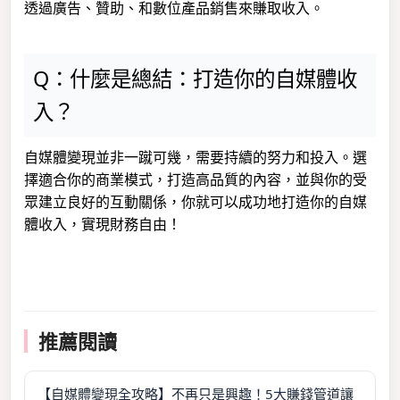
透過廣告、贊助、和數位產品銷售來賺取收入。
Q：什麼是總結：打造你的自媒體收
入？
自媒體變現並非一蹴可幾，需要持續的努力和投入。選
擇適合你的商業模式，打造高品質的內容，並與你的受
眾建立良好的互動關係，你就可以成功地打造你的自媒
體收入，實現財務自由！
推薦閱讀
【自媒體變現全攻略】不再只是興趣！5大賺錢管道讓