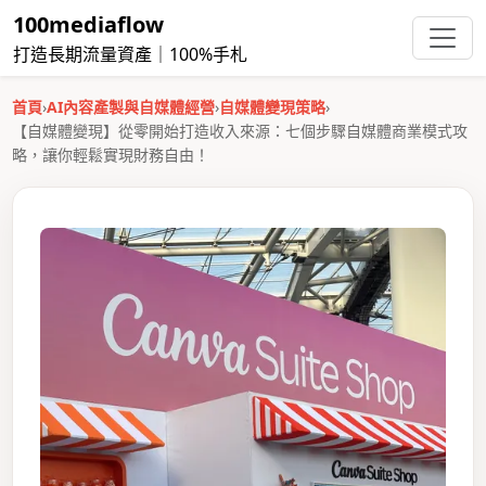
100mediaflow
打造長期流量資產｜100%手札
首頁
›
AI內容產製與自媒體經營
›
自媒體變現策略
›
【自媒體變現】從零開始打造收入來源：七個步驟自媒體商業模式攻
略，讓你輕鬆實現財務自由！