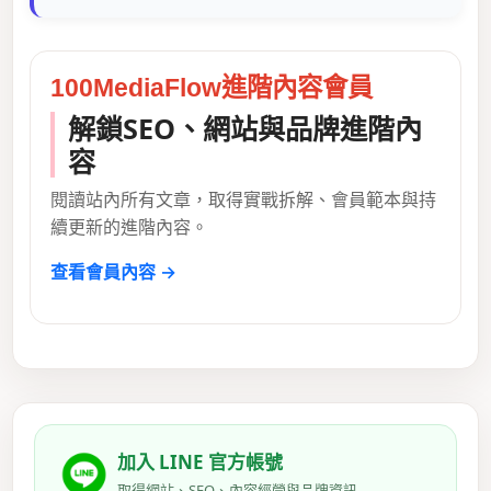
100MediaFlow進階內容會員
解鎖SEO、網站與品牌進階內
容
閱讀站內所有文章，取得實戰拆解、會員範本與持
續更新的進階內容。
查看會員內容 →
加入 LINE 官方帳號
取得網站、SEO、內容經營與品牌資訊