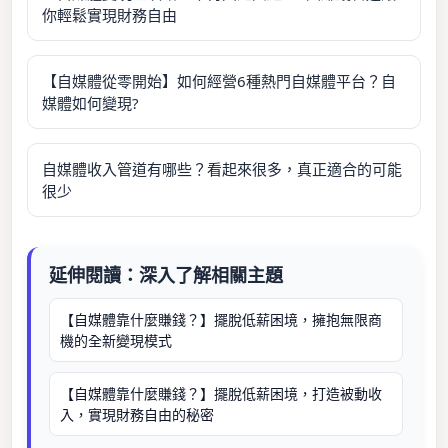
你輕鬆實現財務自由
【自媒體從零開始】如何經營6種熱門自媒體平台？自
媒體如何變現?
自媒體收入管道有哪些？看起來很多，真正適合的可能
很少
延伸閱讀：深入了解相關主題
【自媒體靠什麼賺錢？】擺脫低薪困境，擁抱無限商
機的全新變現模式
【自媒體靠什麼賺錢？】擺脫低薪困境，打造被動收
入，實現財務自由的秘密