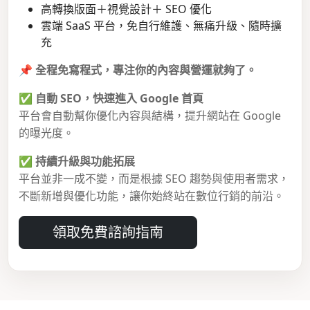
高轉換版面＋視覺設計＋ SEO 優化
雲端 SaaS 平台，免自行維護、無痛升級、隨時擴
充
📌
全程免寫程式，專注你的內容與營運就夠了。
✅
自動 SEO，快速進入 Google 首頁
平台會自動幫你優化內容與結構，提升網站在 Google
的曝光度。
✅
持續升級與功能拓展
平台並非一成不變，而是根據 SEO 趨勢與使用者需求，
不斷新增與優化功能，讓你始終站在數位行銷的前沿。
領取免費諮詢指南