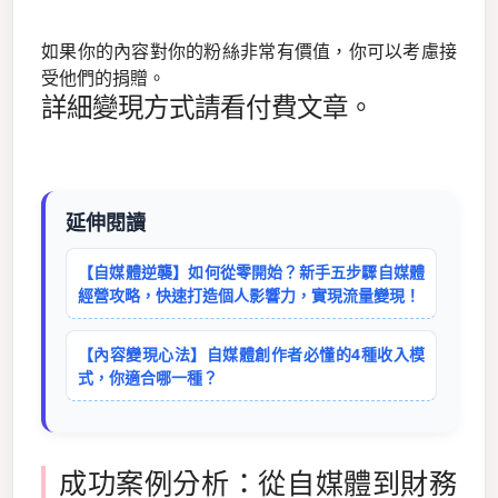
如果你的內容對你的粉絲非常有價值，你可以考慮接
受他們的捐贈。
詳細變現方式請看付費文章。
延伸閱讀
【自媒體逆襲】如何從零開始？新手五步驟自媒體
經營攻略，快速打造個人影響力，實現流量變現！
【內容變現心法】自媒體創作者必懂的4種收入模
式，你適合哪一種？
成功案例分析：從自媒體到財務