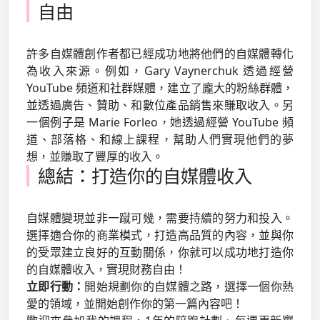
自由
許多自媒體創作者都已經成功地將他們的自媒體轉化
為收入來源。例如，Gary Vaynerchuk 透過經營
YouTube 頻道和社群媒體，建立了龐大的粉絲群體，
並透過廣告、贊助、和數位產品銷售來賺取收入。另
一個例子是 Marie Forleo，她透過經營 YouTube 頻
道、部落格、和線上課程，幫助人們實現他們的夢
想，並賺取了豐厚的收入。
總結：打造你的自媒體收入
自媒體變現並非一蹴可幾，需要持續的努力和投入。
選擇適合你的商業模式，打造高品質的內容，並與你
的受眾建立良好的互動關係，你就可以成功地打造你
的自媒體收入，實現財務自由！
立即行動：
開始規劃你的自媒體之路，選擇一個你熱
愛的領域，並開始創作你的第一篇內容吧！