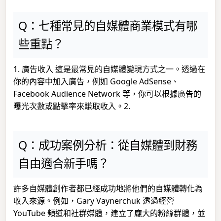
Q：七種常見的自媒體商業模式有哪
些重點？
1. 廣告收入 這是最常見的自媒體變現方式之一。透過在
你的內容中加入廣告，例如 Google AdSense、
Facebook Audience Network 等，你可以根據廣告的
曝光次數或點擊率來賺取收入。2.
Q：成功案例分析：從自媒體到財務
自由適合新手嗎？
許多自媒體創作者都已經成功地將他們的自媒體轉化為
收入來源。例如，Gary Vaynerchuk 透過經營
YouTube 頻道和社群媒體，建立了龐大的粉絲群體，並