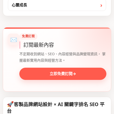
心靈成長
免費訂閱
✉
訂閱最新內容
不定期收到網站、SEO、內容經營與品牌變現資訊， 掌
握最新實用內容與經營方法。
立即免費訂閱
→
🚀
客製品牌網站設計 × AI 關鍵字排名 SEO 平
台