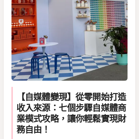
【自媒體變現】從零開始打造
收入來源：七個步驟自媒體商
業模式攻略，讓你輕鬆實現財
務自由！