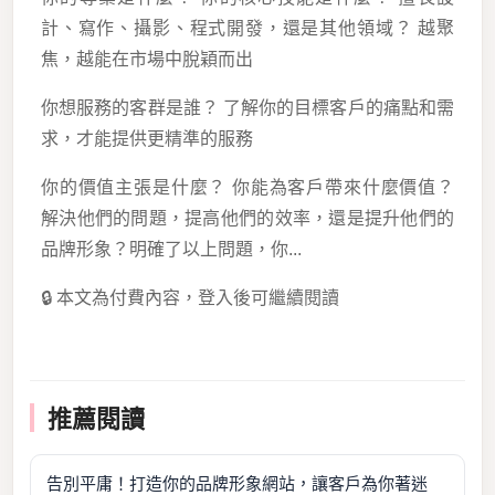
計、寫作、攝影、程式開發，還是其他領域？ 越聚
焦，越能在市場中脫穎而出
你想服務的客群是誰？ 了解你的目標客戶的痛點和需
求，才能提供更精準的服務
你的價值主張是什麼？ 你能為客戶帶來什麼價值？
解決他們的問題，提高他們的效率，還是提升他們的
品牌形象？明確了以上問題，你...
🔒 本文為付費內容，登入後可繼續閱讀
推薦閱讀
告別平庸！打造你的品牌形象網站，讓客戶為你著迷