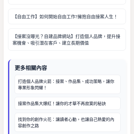
【自由工作】如何開始自由工作?擁抱自由接案人生！
【接案沒曝光？自建品牌網站】打造個人品牌，提升接
案機會、吸引潛在客戶、建立長期價值
更多相關內容
打造個人品牌火箭：接案、作品集、成功策略，讓你
專業形象閃耀！
接案作品集大爆紅！讓你的才華不再寂寞的秘訣
找到你的創作火花：讓讀者心動，也讓自己熱愛的內
容創作之路