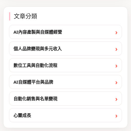
文章分類
AI內容產製與自媒體經營
個人品牌變現與多元收入
數位工具與自動化流程
AI自媒體平台與品牌
自動化銷售與名單變現
心靈成長