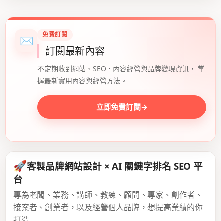
免費訂閱
✉
訂閱最新內容
不定期收到網站、SEO、內容經營與品牌變現資訊， 掌
握最新實用內容與經營方法。
立即免費訂閱
→
🚀
客製品牌網站設計 × AI 關鍵字排名 SEO 平
台
專為老闆、業務、講師、教練、顧問、專家、創作者、
接案者、創業者，以及經營個人品牌，想提高業績的你
打造