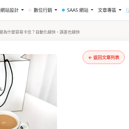
網站設計
數位行銷
SAAS 網站
文章專區
經營為什麼容易卡住？自動化越快，誤差也越快
← 返回文章列表