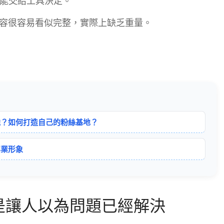
能交給工具決定。
內容很容易看似完整，實際上缺乏重量。
池？如何打造自己的粉絲基地？
專業形象
是讓人以為問題已經解決