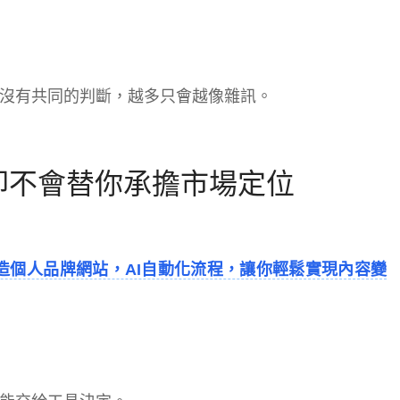
沒有共同的判斷，越多只會越像雜訊。
卻不會替你承擔市場定位
造個人品牌網站，AI自動化流程，讓你輕鬆實現內容變