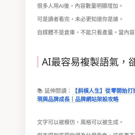
很多人用AI後，內容數量明顯增加。
可是讀者看完，未必更知道你是誰。
自媒體不是倉庫，不能只看產量。當內容
AI最容易複製語氣，
📚 延伸閱讀：
【斜槓人生】從零開始打
現與品牌成長｜品牌網站架設攻略
文字可以被模仿，風格可以被生成。