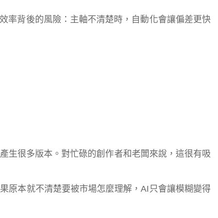
略效率背後的風險：主軸不清楚時，自動化會讓偏差更快
產生很多版本。對忙碌的創作者和老闆來說，這很有吸
果原本就不清楚要被市場怎麼理解，AI只會讓模糊變得