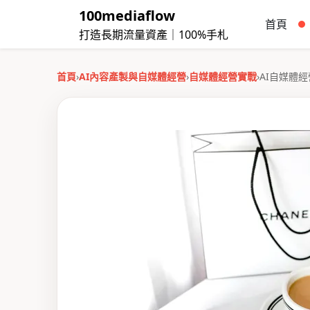
100mediaflow
首頁
打造長期流量資產｜100%手札
首頁
›
AI內容產製與自媒體經營
›
自媒體經營實戰
›
AI自媒體