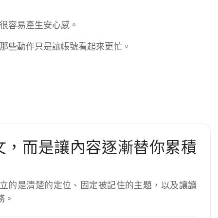
很容易產生安心感。
那些動作只是讓帳號看起來更忙。
文，而是讓內容逐漸替你累積
立的是清楚的定位、固定被記住的主題，以及讓讀
務。