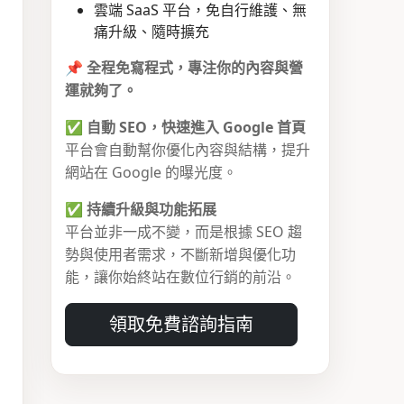
雲端 SaaS 平台，免自行維護、無
痛升級、隨時擴充
📌
全程免寫程式，專注你的內容與營
運就夠了。
✅
自動 SEO，快速進入 Google 首頁
平台會自動幫你優化內容與結構，提升
網站在 Google 的曝光度。
✅
持續升級與功能拓展
平台並非一成不變，而是根據 SEO 趨
勢與使用者需求，不斷新增與優化功
能，讓你始終站在數位行銷的前沿。
領取免費諮詢指南