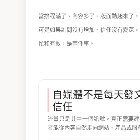
當排程滿了、內容多了、版面動起來了，
可是如果詢問沒有增加、信任沒有變深，
忙和有效，是兩件事。
自媒體不是每天發
信任
流量只是其中一個訊號。真正需要建
者能從內容自然走向網站、產品或服