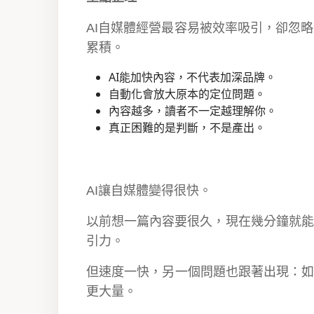
AI自媒體經營最容易被效率吸引，卻忽
累積。
AI能加快內容，不代表加深品牌。
自動化會放大原本的定位問題。
內容越多，讀者不一定越理解你。
真正困難的是判斷，不是產出。
AI讓自媒體變得很快。
以前想一篇內容要很久，現在幾分鐘就能
引力。
但速度一快，另一個問題也跟著出現：如
更大量。