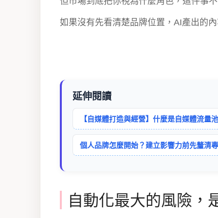
但市場到底把你視為什麼角色，這件事不
如果沒有先看清楚品牌位置，AI產出的
延伸閱讀
【自媒體打造與經營】什麼是自媒體流量
個人品牌怎麼開始？建立影響力前先釐清
自動化最大的風險，