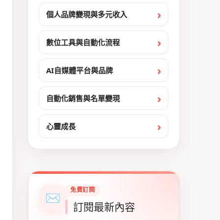
個人品牌變現與多元收入
數位工具與自動化流程
AI自媒體平台與品牌
自動化銷售與名單變現
心靈成長
免費訂閱
✉
訂閱最新內容