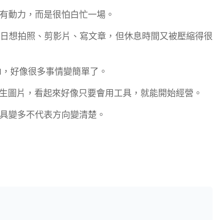
有動力，而是很怕白忙一場。
日想拍照、剪影片、寫文章，但休息時間又被壓縮得很
I，好像很多事情變簡單了。
產生圖片，看起來好像只要會用工具，就能開始經營。
具變多不代表方向變清楚。