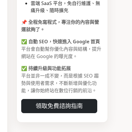
雲端 SaaS 平台，免自行維護、無
痛升級、隨時擴充
📌
全程免寫程式，專注你的內容與營
運就夠了。
✅
自動 SEO，快速進入 Google 首頁
平台會自動幫你優化內容與結構，提升
網站在 Google 的曝光度。
✅
持續升級與功能拓展
平台並非一成不變，而是根據 SEO 趨
勢與使用者需求，不斷新增與優化功
能，讓你始終站在數位行銷的前沿。
領取免費諮詢指南