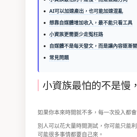
AI可以加速產出，也可能加速混亂
想靠自媒體增加收入，最不能只看工具
小資族更需要少走冤枉路
自媒體不是每天發文，而是讓內容逐漸
常見問題
小資族最怕的不是慢
如果你本來時間就不多，每一次投入都會
別人可以花大量時間測試，你可能只能利
可能很多事情都要自己來。