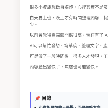
很多小資族想做自媒體，心裡其實不是沒
白天要上班，晚上才有時間整理內容。假
少。
以前會覺得自媒體門檻很高，現在有了 A
AI可以幫忙發想、寫草稿、整理文字、
可是做了一段時間後，很多人才發現，工
內容產出變快了，焦慮也可能變快。
📌 目錄
小資族最怕的不是慢，而是做錯方向