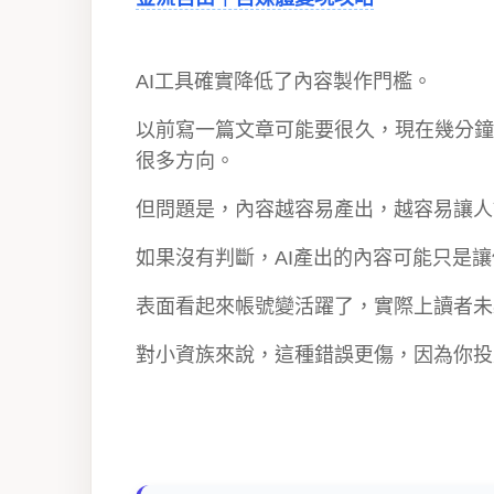
AI工具確實降低了內容製作門檻。
以前寫一篇文章可能要很久，現在幾分鐘
很多方向。
但問題是，內容越容易產出，越容易讓人
如果沒有判斷，AI產出的內容可能只是
表面看起來帳號變活躍了，實際上讀者未
對小資族來說，這種錯誤更傷，因為你投