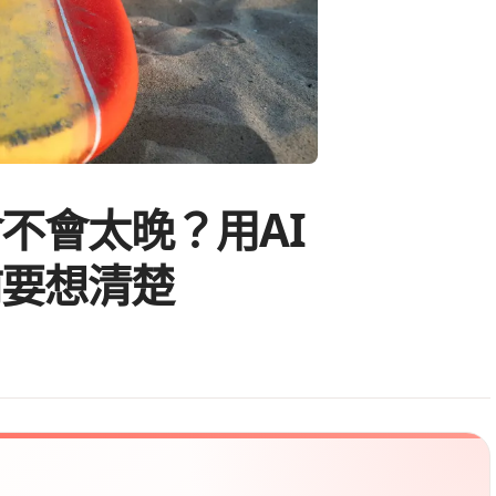
不會太晚？用AI
前要想清楚