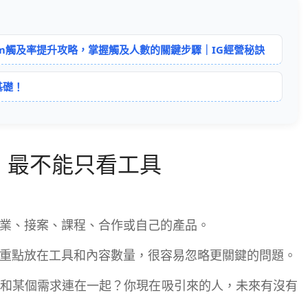
ram觸及率提升攻略，掌握觸及人數的關鍵步驟｜IG經營秘訣
基礎！
，最不能只看工具
業、接案、課程、合作或自己的產品。
重點放在工具和內容數量，很容易忽略更關鍵的問題。
和某個需求連在一起？你現在吸引來的人，未來有沒有