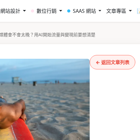
網站設計
數位行銷
SAAS 網站
文章專區
媒體會不會太晚？用AI開始流量與變現前要想清楚
← 返回文章列表