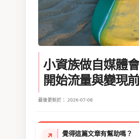
小資族做自媒體會
開始流量與變現
最後更新於： 2026-07-08
覺得這篇文章有幫助嗎？
↗