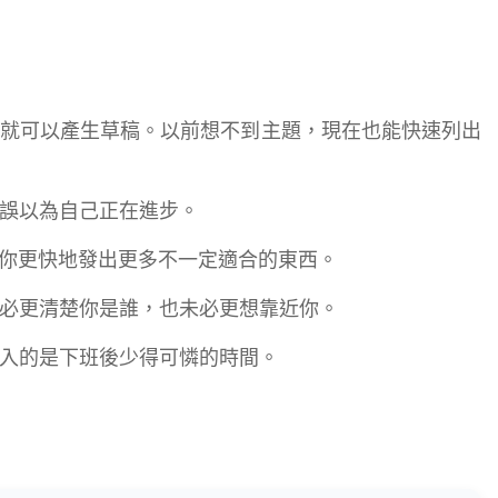
就可以產生草稿。以前想不到主題，現在也能快速列出
誤以為自己正在進步。
讓你更快地發出更多不一定適合的東西。
必更清楚你是誰，也未必更想靠近你。
入的是下班後少得可憐的時間。