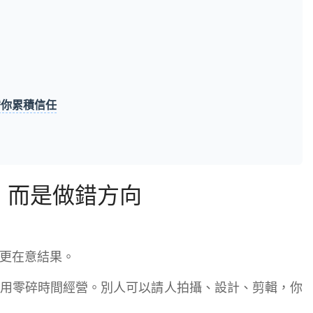
替你累積信任
，而是做錯方向
更在意結果。
用零碎時間經營。別人可以請人拍攝、設計、剪輯，你