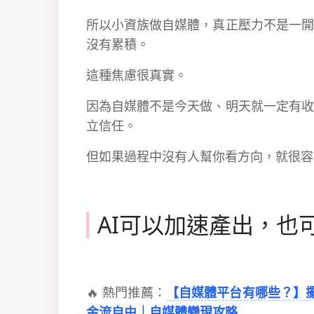
所以小資族做自媒體，真正壓力不是一開
沒有累積。
這種焦慮很真實。
因為自媒體不是今天做、明天就一定有收
立信任。
但如果過程中沒有人幫你看方向，就很容
AI可以加速產出，也
🔥 熱門推薦：
【自媒體平台有哪些？】擺
金流自由｜自媒體變現攻略