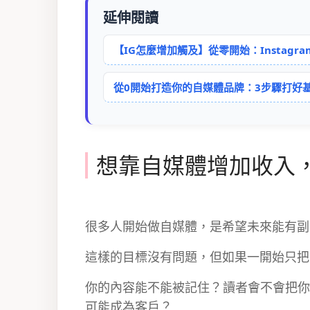
延伸閱讀
【IG怎麼增加觸及】從零開始：Instag
從0開始打造你的自媒體品牌：3步驟打好
想靠自媒體增加收入
很多人開始做自媒體，是希望未來能有副
這樣的目標沒有問題，但如果一開始只把
你的內容能不能被記住？讀者會不會把你
可能成為客戶？