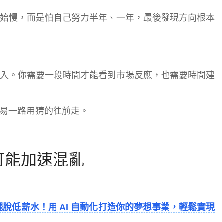
始慢，而是怕自己努力半年、一年，最後發現方向根本
入。你需要一段時間才能看到市場反應，也需要時間建
易一路用猜的往前走。
可能加速混亂
脫低薪水！用 AI 自動化打造你的夢想事業，輕鬆實現