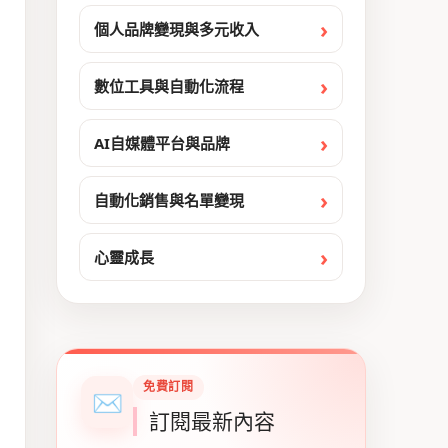
個人品牌變現與多元收入
數位工具與自動化流程
AI自媒體平台與品牌
自動化銷售與名單變現
心靈成長
免費訂閱
✉
訂閱最新內容