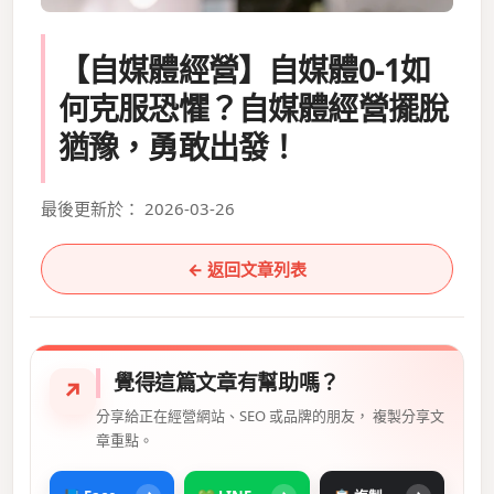
【自媒體經營】自媒體0-1如
何克服恐懼？自媒體經營擺脫
猶豫，勇敢出發！
最後更新於： 2026-03-26
← 返回文章列表
覺得這篇文章有幫助嗎？
↗
分享給正在經營網站、SEO 或品牌的朋友， 複製分享文
章重點。