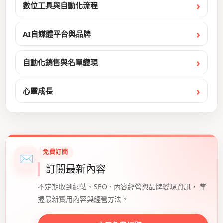
數位工具與自動化流程
AI自媒體平台與品牌
自動化銷售與名單變現
心靈成長
免費訂閱
✉
訂閱最新內容
不定期收到網站、SEO、內容經營與品牌變現資訊， 掌
握最新實用內容與經營方法。