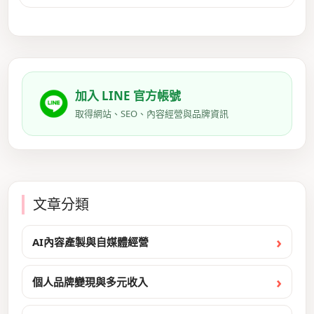
加入 LINE 官方帳號
取得網站、SEO、內容經營與品牌資訊
文章分類
AI內容產製與自媒體經營
個人品牌變現與多元收入