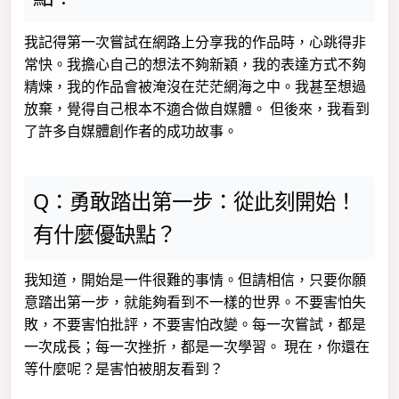
我記得第一次嘗試在網路上分享我的作品時，心跳得非
常快。我擔心自己的想法不夠新穎，我的表達方式不夠
精煉，我的作品會被淹沒在茫茫網海之中。我甚至想過
放棄，覺得自己根本不適合做自媒體。 但後來，我看到
了許多自媒體創作者的成功故事。
Q：勇敢踏出第一步：從此刻開始！
有什麼優缺點？
我知道，開始是一件很難的事情。但請相信，只要你願
意踏出第一步，就能夠看到不一樣的世界。不要害怕失
敗，不要害怕批評，不要害怕改變。每一次嘗試，都是
一次成長；每一次挫折，都是一次學習。 現在，你還在
等什麼呢？是害怕被朋友看到？