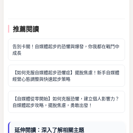
推薦閱讀
告別卡關！自媒體起步的恐懼與爆發，你我都在戰鬥中
成長
【如何克服自媒體起步恐懼症】擺脫焦慮！新手自媒體
經營心態調整與快速起步策略
【自媒體從零開始】如何克服恐懼，建立個人影響力？
自媒體起步攻略，擺脫焦慮，勇敢出發！
延伸閱讀：深入了解相關主題