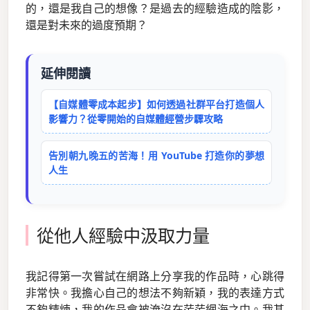
的，還是我自己的想像？是過去的經驗造成的陰影，
還是對未來的過度預期？
延伸閱讀
【自媒體零成本起步】如何透過社群平台打造個人
影響力？從零開始的自媒體經營步驟攻略
告別朝九晚五的苦海！用 YouTube 打造你的夢想
人生
從他人經驗中汲取力量
我記得第一次嘗試在網路上分享我的作品時，心跳得
非常快。我擔心自己的想法不夠新穎，我的表達方式
不夠精煉，我的作品會被淹沒在茫茫網海之中。我甚