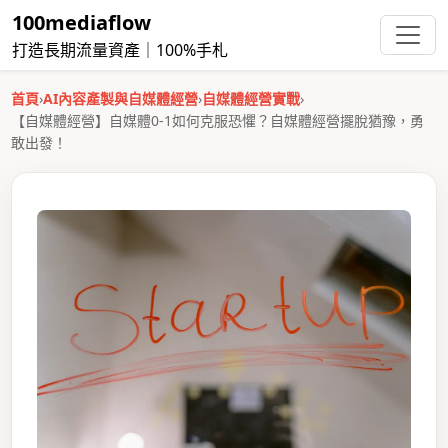
100mediaflow
打造長期流量資產｜100%手札
首頁
›
AI內容產製與自媒體經營
›
自媒體經營實戰
›
【自媒體經營】自媒體0-1如何克服恐懼？自媒體經營擺脫猶豫，勇
敢出發！