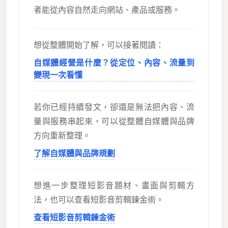
者能從內容自然走向網站、產品或服務。
想從整體開始了解，可以接著閱讀：
自媒體經營是什麼？從定位、內容、流量到
變現一次看懂
若你已經持續發文，卻還是無法把內容、流
量與服務串起來，可以從整體自媒體與品牌
方向重新整理。
了解自媒體與品牌規劃
想進一步整理短影音題材、畫面與剪輯方
法，也可以查看短影音剪輯鍊金術。
查看短影音剪輯鍊金術