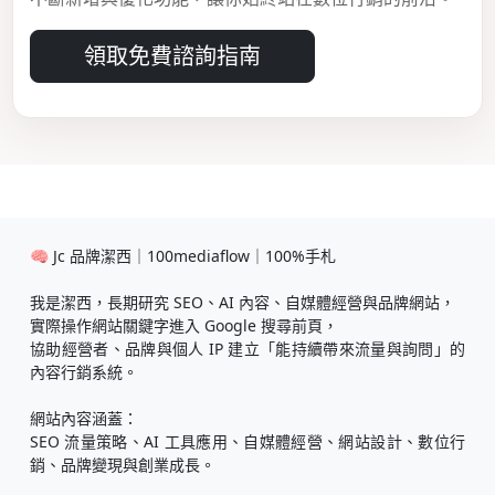
領取免費諮詢指南
🧠 Jc 品牌潔西｜100mediaflow｜100%手札
我是潔西，長期研究 SEO、AI 內容、自媒體經營與品牌網站，
實際操作網站關鍵字進入 Google 搜尋前頁，
協助經營者、品牌與個人 IP 建立「能持續帶來流量與詢問」的
內容行銷系統。
網站內容涵蓋：
SEO 流量策略、AI 工具應用、自媒體經營、網站設計、數位行
銷、品牌變現與創業成長。