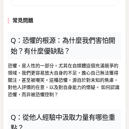
常見問題
Q：恐懼的根源：為什麼我們害怕開
始？有什麼優缺點？
恐懼，是人性的一部分。尤其在自媒體這個充滿競爭的
領域，我們更容易放大自身的不足，擔心自己無法獲得
關注，甚至被嘲笑。這種恐懼，源自於對未知的焦慮，
對他人評價的在意，以及對自身能力的懷疑。 如何認識
恐懼，而非被恐懼控制？
Q：從他人經驗中汲取力量有哪些重
點？