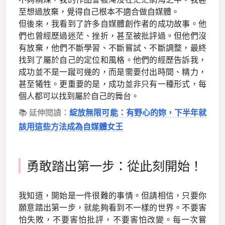
至想過放棄，覺得自己根本不適合做自媒體。
但後來，我看到了許多自媒體創作者的成功故事。他
們也曾經歷過迷茫、挫折，甚至被批評過。但他們沒
有放棄，他們不斷學習、不斷嘗試、不斷調整，最終
找到了屬於自己的定位和風格。他們的經歷告訴我，
成功並不是一蹴可幾的，而是需要付出時間、精力，
甚至犧牲。更重要的是，成功並非只有一種形式，每
個人都可以找到屬於自己的舞台。
📚 延伸閱讀：
綻放無限可能：有野心的妳，下半年就
該用這些方法成為自媒體女王
勇敢踏出第一步：從此刻開始！
我知道，開始是一件很難的事情。但請相信，只要你
願意踏出第一步，就能夠看到不一樣的世界。不要害
怕失敗，不要害怕批評，不要害怕改變。每一次嘗