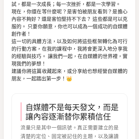
試，都是一次成長；每一次挫折，都是一次學習。
現在，你還在等什麼呢？是害怕被朋友看到？是擔心
內容不夠好？還是害怕堅持不下去？ 這些都是可以克
服的。 只要你願意，你也可以成為一個成功的自媒體
創作者！
這一切的具體方法，以及如何將這些框架轉化為可行
的行動方案，在我的課程中，我將會更深入地分享我
的經驗與技巧。 讓我們一起，在自媒體的世界裡，實
現我們的夢想！
建議你將這篇收藏起來，或分享給也想經營自媒體的
朋友，一起踏出第一步！👑
自媒體不是每天發文，而是
讓內容逐漸替你累積信任
流量只是其中一個訊號。真正需要建立的是
清楚的定位、固定被記住的主題，以及讓讀