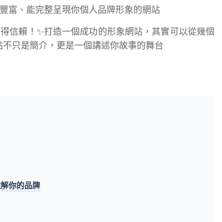
豐富、能完整呈現你個人品牌形象的網站
得信賴！✨打造一個成功的形象網站，其實可以從幾個
網站不只是簡介，更是一個講述你故事的舞台
理解你的品牌