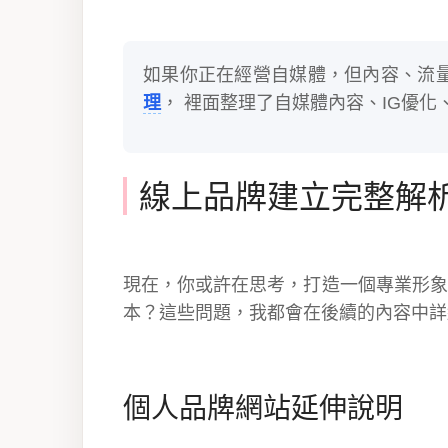
如果你正在經營自媒體，但內容、流
理
， 裡面整理了自媒體內容、IG優化、
線上品牌建立完整解
現在，你或許在思考，打造一個專業形象
本？這些問題，我都會在後續的內容中詳
個人品牌網站延伸說明