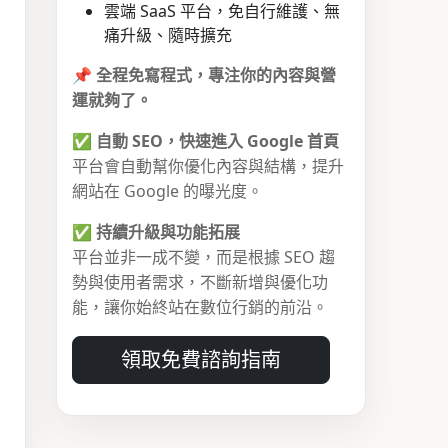
雲端 SaaS 平台，免自行維護、無
痛升級、隨時擴充
📌
全程免寫程式，專注你的內容與營
運就夠了。
✅
自動 SEO，快速進入 Google 首頁
平台會自動幫你優化內容與結構，提升
網站在 Google 的曝光度。
✅
持續升級與功能拓展
平台並非一成不變，而是根據 SEO 趨
勢與使用者需求，不斷新增與優化功
能，讓你始終站在數位行銷的前沿。
領取免費諮詢指南