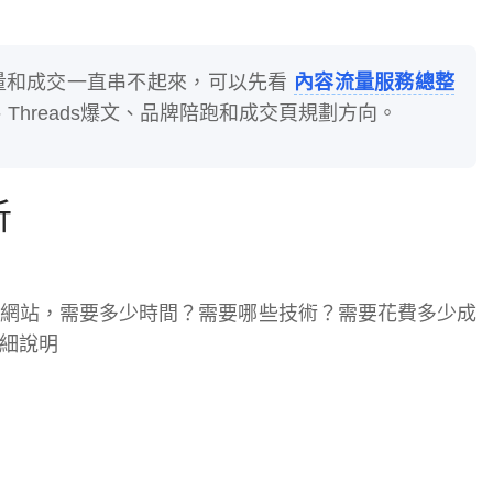
量和成交一直串不起來，可以先看
內容流量服務總整
Threads爆文、品牌陪跑和成交頁規劃方向。
析
網站，需要多少時間？需要哪些技術？需要花費多少成
細說明