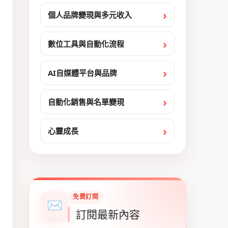
個人品牌變現與多元收入
數位工具與自動化流程
AI自媒體平台與品牌
自動化銷售與名單變現
心靈成長
免費訂閱
✉
訂閱最新內容