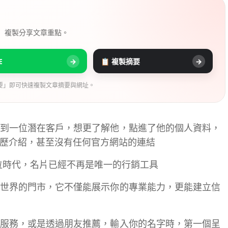
， 複製分享文章重點。
E
→
📋 複製摘要
→
要」即可快速複製文章摘要與網址。
到一位潛在客戶，想更了解他，點進了他的個人資料，
歷介紹，甚至沒有任何官方網站的連結
數位時代，名片已經不再是唯一的行銷工具
世界的門市，它不僅能展示你的專業能力，更能建立信
服務，或是透過朋友推薦，輸入你的名字時，第一個呈