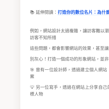
📚 延伸閱讀：
打造你的數位名片：為什
例如，網站設計太過複雜，讓訪客難以瀏
訪客不知所措
這些問題，都會影響網站的效果，甚至讓
別灰心！打造一個成功的形象網站，並非
🎯 曾有一位設計師，透過建立個人網
案
💡 另一位寫手，透過在網站上分享自
標人物