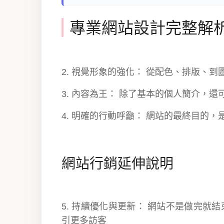
專業網站設計完整解
2. 視覺形象的強化： 從配色、排版、
3. 內容為王： 除了基本的個人簡介，
4. 明確的行動呼籲： 網站的最終目的
網站行銷延伸說明
5. 持續優化與更新： 網站不是做完
引更多訪客