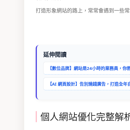
打造形象網站的路上，常常會遇到一些常
延伸閱讀
【數位品牌】網站是24小時的業務員，你
【AI 網頁設計】告別燒錢廣告，打造全
個人網站優化完整解