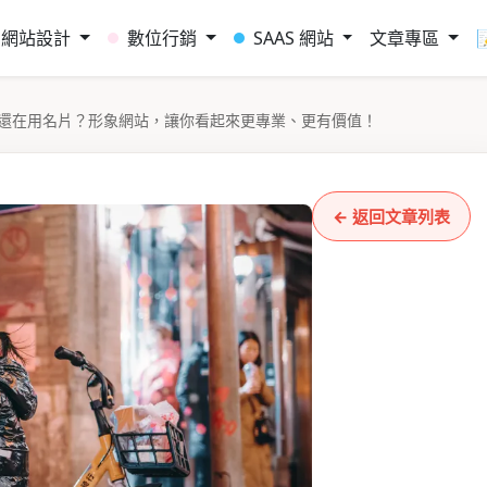
網站設計
數位行銷
SAAS 網站
文章專區
還在用名片？形象網站，讓你看起來更專業、更有價值！
← 返回文章列表