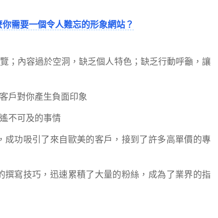
麼你需要一個令人難忘的形象網站？
覽；內容過於空洞，缺乏個人特色；缺乏行動呼籲，讓
客戶對你產生負面印象
遙不可及的事情
站，成功吸引了來自歐美的客戶，接到了許多高單價的專
己的撰寫技巧，迅速累積了大量的粉絲，成為了業界的指