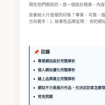
現在他們眼前的，是一個設計精美、內容
這會給人什麼樣的印象？專業、可靠、值
方向著手：1. 故事性品牌呈現： 你的
📌 目錄
專業網站設計完整解析
個人網站優化完整解析
線上品牌建立完整解析
網站不只是展示作品，也決定訪客怎麼
常見問題