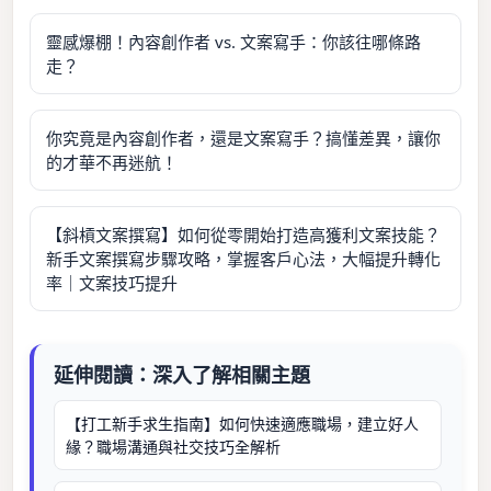
靈感爆棚！內容創作者 vs. 文案寫手：你該往哪條路
走？
你究竟是內容創作者，還是文案寫手？搞懂差異，讓你
的才華不再迷航！
【斜槓文案撰寫】如何從零開始打造高獲利文案技能？
新手文案撰寫步驟攻略，掌握客戶心法，大幅提升轉化
率｜文案技巧提升
延伸閱讀：深入了解相關主題
【打工新手求生指南】如何快速適應職場，建立好人
緣？職場溝通與社交技巧全解析