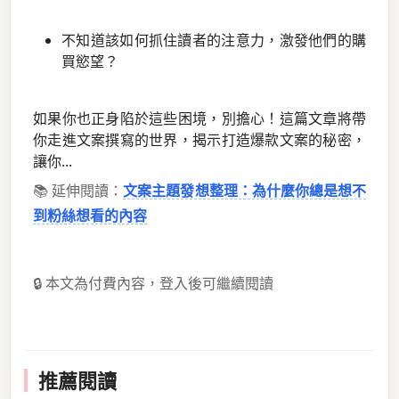
不知道該如何抓住讀者的注意力，激發他們的購
買慾望？
如果你也正身陷於這些困境，別擔心！這篇文章將帶
你走進文案撰寫的世界，揭示打造爆款文案的秘密，
讓你...
📚 延伸閱讀：
文案主題發想整理：為什麼你總是想不
到粉絲想看的內容
🔒 本文為付費內容，登入後可繼續閱讀
推薦閱讀