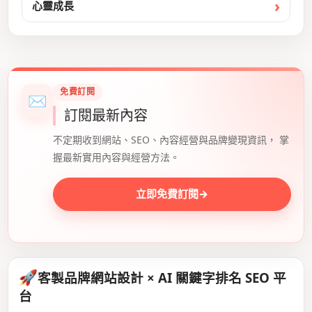
心靈成長
免費訂閱
✉
訂閱最新內容
不定期收到網站、SEO、內容經營與品牌變現資訊， 掌
握最新實用內容與經營方法。
立即免費訂閱
→
🚀
客製品牌網站設計 × AI 關鍵字排名 SEO 平
台