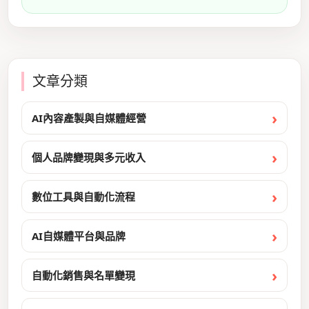
文章分類
AI內容產製與自媒體經營
個人品牌變現與多元收入
數位工具與自動化流程
AI自媒體平台與品牌
自動化銷售與名單變現