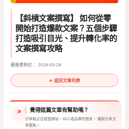
【斜槓文案撰寫】 如何從零
開始打造爆款文案？五個步驟
打造吸引目光、提升轉化率的
文案撰寫攻略
最後更新於： 2026-03-26
← 返回文章列表
覺得這篇文章有幫助嗎？
↗
分享給正在經營網站、SEO 或品牌的朋友， 複製分享文
章重點。