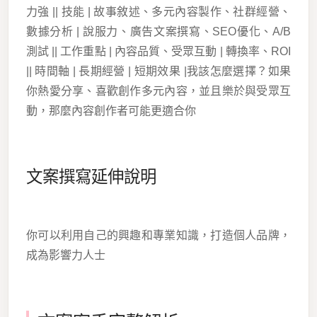
力強 || 技能 | 故事敘述、多元內容製作、社群經營、
數據分析 | 說服力、廣告文案撰寫、SEO優化、A/B
測試 || 工作重點 | 內容品質、受眾互動 | 轉換率、ROI
|| 時間軸 | 長期經營 | 短期效果 |我該怎麼選擇？如果
你熱愛分享、喜歡創作多元內容，並且樂於與受眾互
動，那麼內容創作者可能更適合你
文案撰寫延伸說明
你可以利用自己的興趣和專業知識，打造個人品牌，
成為影響力人士