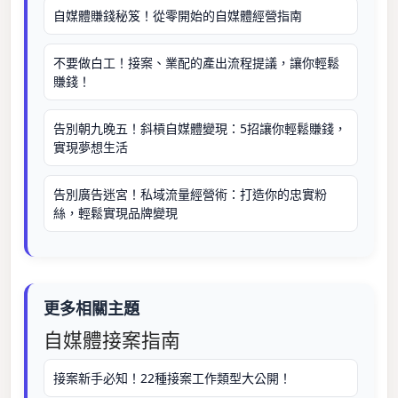
自媒體賺錢秘笈！從零開始的自媒體經營指南
不要做白工！接案、業配的產出流程提議，讓你輕鬆
賺錢！
告別朝九晚五！斜槓自媒體變現：5招讓你輕鬆賺錢，
實現夢想生活
告別廣告迷宮！私域流量經營術：打造你的忠實粉
絲，輕鬆實現品牌變現
更多相關主題
自媒體接案指南
接案新手必知！22種接案工作類型大公開！