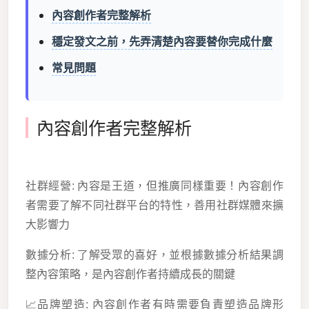
內容創作者完整解析
穩定發文之前，先弄清楚內容要替你完成什麼
常見問題
內容創作者完整解析
社群經營: 內容是王道，但推廣同樣重要！內容創作
者需要了解不同社群平台的特性，善用社群媒體來擴
大影響力
數據分析: 了解受眾的喜好，並根據數據分析結果調
整內容策略，是內容創作者持續成長的關鍵
📈品牌塑造: 內容創作者有時需要負責塑造品牌形