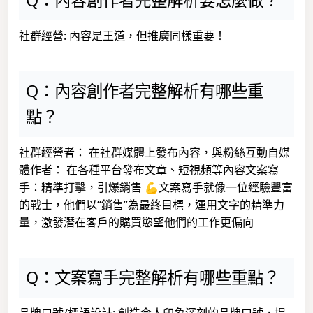
Q：內容創作者完整解析要怎麼做？
社群經營: 內容是王道，但推廣同樣重要！
Q：內容創作者完整解析有哪些重
點？
社群經營者： 在社群媒體上發布內容，與粉絲互動自媒
體作者： 在各種平台發布文章、短視頻等內容文案寫
手：精準打擊，引爆銷售 💪文案寫手就像一位經驗豐富
的戰士，他們以“銷售”為最終目標，運用文字的精準力
量，激發潛在客戶的購買慾望他們的工作更偏向
Q：文案寫手完整解析有哪些重點？