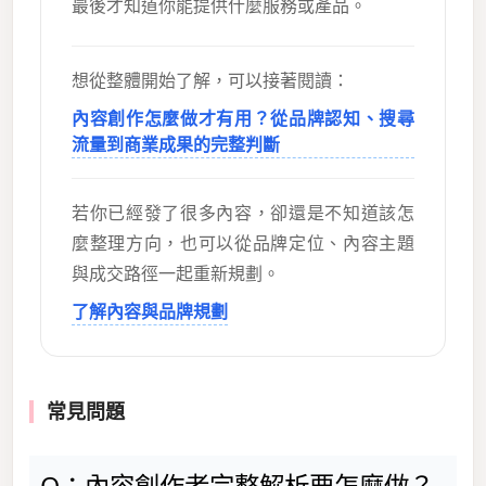
最後才知道你能提供什麼服務或產品。
想從整體開始了解，可以接著閱讀：
內容創作怎麼做才有用？從品牌認知、搜尋
流量到商業成果的完整判斷
若你已經發了很多內容，卻還是不知道該怎
麼整理方向，也可以從品牌定位、內容主題
與成交路徑一起重新規劃。
了解內容與品牌規劃
常見問題