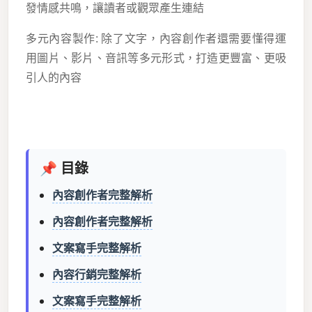
發情感共鳴，讓讀者或觀眾產生連結
多元內容製作: 除了文字，內容創作者還需要懂得運
用圖片、影片、音訊等多元形式，打造更豐富、更吸
引人的內容
📌 目錄
內容創作者完整解析
內容創作者完整解析
文案寫手完整解析
內容行銷完整解析
文案寫手完整解析