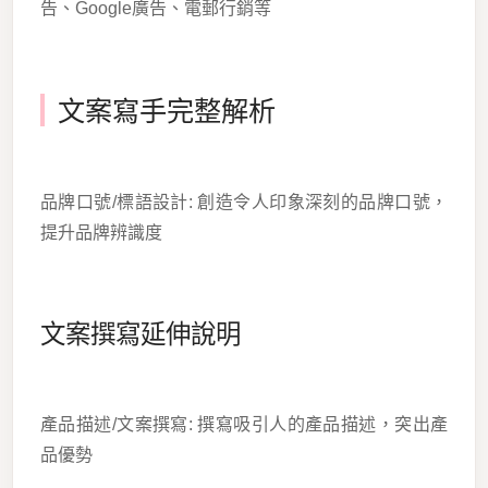
告、Google廣告、電郵行銷等
文案寫手完整解析
品牌口號/標語設計: 創造令人印象深刻的品牌口號，
提升品牌辨識度
文案撰寫延伸說明
產品描述/文案撰寫: 撰寫吸引人的產品描述，突出產
品優勢