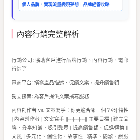
個人品牌，實現流量變現夢想｜品牌經營攻略
內容行銷完整解析
行銷公司: 協助客戶進行品牌行銷、內容行銷、電郵
行銷等
電商平台: 撰寫產品描述、促銷文案，提升銷售額
獨立接案: 為客戶提供文案撰寫服務
內容創作者 vs. 文案寫手：你更適合哪一個？🤔| 特性
| 內容創作者 | 文案寫手 ||---|---|---|| 主要目標 | 建立品
牌、分享知識、吸引受眾 | 提高銷售額、促進轉換 ||
文風 | 多元化、個性化、故事性 | 精準、簡潔、說服