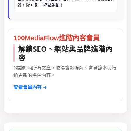
器，從 0 到 1 輕鬆啟動！
100MediaFlow進階內容會員
解鎖SEO、網站與品牌進階內
容
閱讀站內所有文章，取得實戰拆解、會員範本與持
續更新的進階內容。
查看會員內容 →