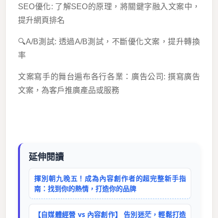
SEO優化: 了解SEO的原理，將關鍵字融入文案中，
提升網頁排名
🔍A/B測試: 透過A/B測試，不斷優化文案，提升轉換
率
文案寫手的舞台遍布各行各業：廣告公司: 撰寫廣告
文案，為客戶推廣產品或服務
延伸閱讀
揮別朝九晚五！成為內容創作者的超完整新手指
南：找到你的熱情，打造你的品牌
【自媒體經營 vs 內容創作】 告別迷茫，輕鬆打造