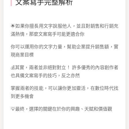
文案寫手完整解析
🌟如果你擅長用文字說服他人，並且對銷售和行銷充
滿熱情，那麼文案寫手可能更適合你
你可以運用你的文字力量，幫助企業提升銷售額，實
現商業目標
💰其實，兩者並非絕對對立！ 許多優秀的內容創作者
也具備文案寫手的技巧，反之亦然
掌握兩者的技能，可以讓你更加靈活，在數位時代找
到更多機會
💡最終，選擇的關鍵在於你的興趣、天賦和價值觀