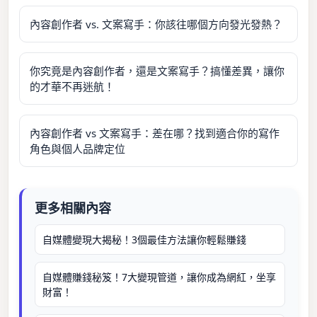
內容創作者 vs. 文案寫手：你該往哪個方向發光發熱？
你究竟是內容創作者，還是文案寫手？搞懂差異，讓你
的才華不再迷航！
內容創作者 vs 文案寫手：差在哪？找到適合你的寫作
角色與個人品牌定位
更多相關內容
自媒體變現大揭秘！3個最佳方法讓你輕鬆賺錢
自媒體賺錢秘笈！7大變現管道，讓你成為網紅，坐享
財富！