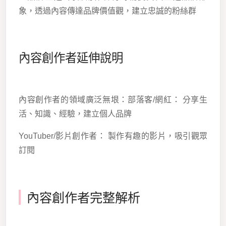
象，透過內容傳達品牌價值觀，建立忠誠的粉絲群
內容創作者延伸說明
內容創作者的領域廣泛無垠：部落客/網紅： 分享生
活、知識、經驗，建立個人品牌
YouTuber/影片創作者： 製作有趣的影片，吸引觀眾
訂閱
內容創作者完整解析