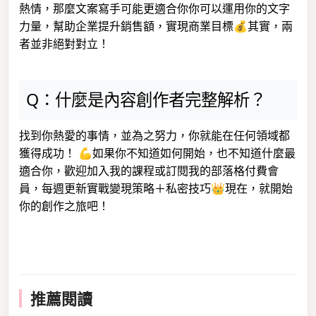
熱情，那麼文案寫手可能更適合你你可以運用你的文字
力量，幫助企業提升銷售額，實現商業目標💰其實，兩
者並非絕對對立！
Q：什麼是內容創作者完整解析？
找到你熱愛的事情，並為之努力，你就能在任何領域都
獲得成功！ 💪如果你不知道如何開始，也不知道什麼最
適合你，歡迎加入我的課程或訂閱我的部落格付費會
員，每週更新實戰變現策略＋私密技巧👑現在，就開始
你的創作之旅吧！
推薦閱讀