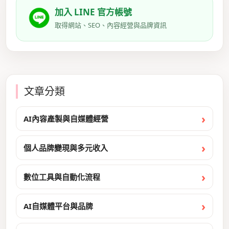
加入 LINE 官方帳號
取得網站、SEO、內容經營與品牌資訊
文章分類
AI內容產製與自媒體經營
個人品牌變現與多元收入
數位工具與自動化流程
AI自媒體平台與品牌