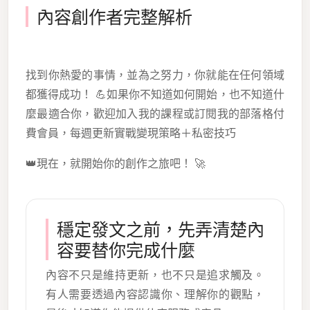
內容創作者完整解析
找到你熱愛的事情，並為之努力，你就能在任何領域
都獲得成功！ 💪如果你不知道如何開始，也不知道什
麼最適合你，歡迎加入我的課程或訂閱我的部落格付
費會員，每週更新實戰變現策略＋私密技巧
👑現在，就開始你的創作之旅吧！ 🚀
穩定發文之前，先弄清楚內
容要替你完成什麼
內容不只是維持更新，也不只是追求觸及。
有人需要透過內容認識你、理解你的觀點，