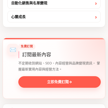
自動化銷售與名單變現
心靈成長
免費訂閱
✉
訂閱最新內容
不定期收到網站、SEO、內容經營與品牌變現資訊， 掌
握最新實用內容與經營方法。
立即免費訂閱
→