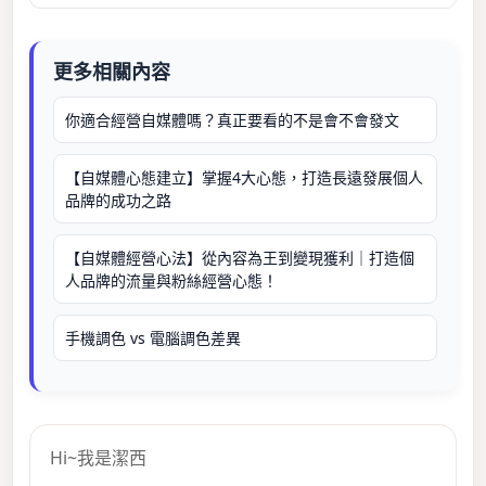
更多相關內容
你適合經營自媒體嗎？真正要看的不是會不會發文
【自媒體心態建立】掌握4大心態，打造長遠發展個人
品牌的成功之路
【自媒體經營心法】從內容為王到變現獲利｜打造個
人品牌的流量與粉絲經營心態！
手機調色 vs 電腦調色差異
Hi~我是潔西