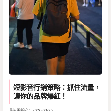
短影音行銷策略：抓住流量，
讓你的品牌爆紅！
最後更新於： 2026-03-26