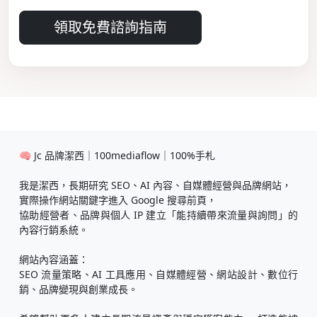
領取免費諮詢指南
🧠 Jc 品牌潔西｜100mediaflow｜100%手札
我是潔西，長期研究 SEO、AI 內容、自媒體經營與品牌網站，
實際操作網站關鍵字進入 Google 搜尋前頁，
協助經營者、品牌與個人 IP 建立「能持續帶來流量與詢問」的
內容行銷系統。
網站內容涵蓋：
SEO 流量策略、AI 工具應用、自媒體經營、網站設計、數位行
銷、品牌變現與創業成長。