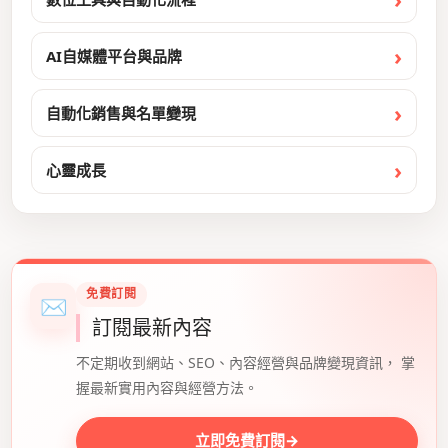
AI自媒體平台與品牌
自動化銷售與名單變現
心靈成長
免費訂閱
✉
訂閱最新內容
不定期收到網站、SEO、內容經營與品牌變現資訊， 掌
握最新實用內容與經營方法。
立即免費訂閱
→