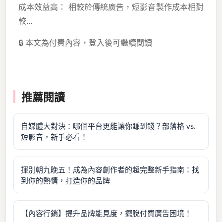
成本效益高： 相較於傳統廣告，短影音製作成本相對
較...
🔒 本文為付費內容，登入後可繼續閱讀
推薦閱讀
自媒體大對決：哪個平台更能讓你賺到錢？部落格 vs.
短影音，新手必看！
揮別朝九晚五！成為內容創作者的超完整新手指南：找
到你的熱情，打造你的品牌
【內容行銷】提升品牌能見度，擺脫付費廣告困境！