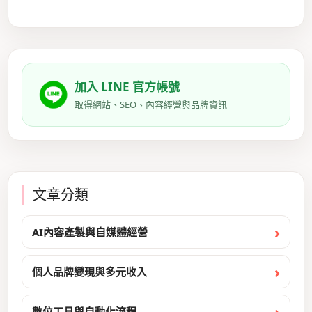
加入 LINE 官方帳號
取得網站、SEO、內容經營與品牌資訊
文章分類
AI內容產製與自媒體經營
個人品牌變現與多元收入
數位工具與自動化流程