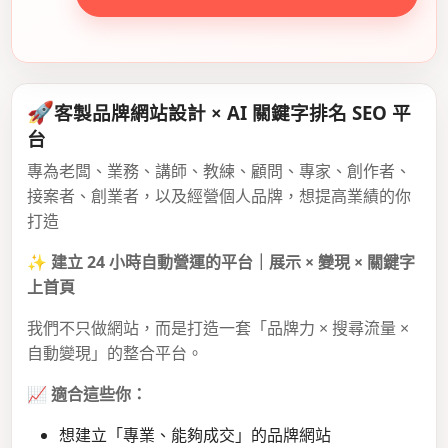
🚀
客製品牌網站設計 × AI 關鍵字排名 SEO 平
台
專為老闆、業務、講師、教練、顧問、專家、創作者、
接案者、創業者，以及經營個人品牌，想提高業績的你
打造
✨
建立 24 小時自動營運的平台｜展示 × 變現 × 關鍵字
上首頁
我們不只做網站，而是打造一套「品牌力 × 搜尋流量 ×
自動變現」的整合平台。
📈
適合這些你：
想建立「專業、能夠成交」的品牌網站