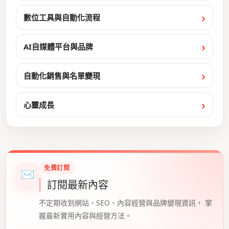
數位工具與自動化流程
AI自媒體平台與品牌
自動化銷售與名單變現
心靈成長
免費訂閱
✉
訂閱最新內容
不定期收到網站、SEO、內容經營與品牌變現資訊， 掌
握最新實用內容與經營方法。