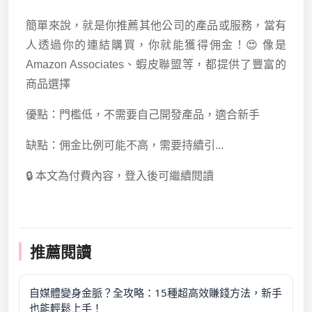
簡單來說，就是你推薦其他公司的產品或服務，當有
人透過你的連結購買，你就能獲得佣金！😍 像是
Amazon Associates、蝦皮聯盟等，都提供了豐富的
商品選擇
優點：門檻低，不需要自己開發產品，適合新手
缺點：佣金比例可能不高，需要持續引...
🔒 本文為付費內容，登入後可繼續閱讀
推薦閱讀
自媒體變身金脈？全攻略：15種超高效賺錢方法，新手
也能輕鬆上手！