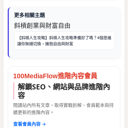
更多相關主題
斜槓創業與財富自由
【斜槓人生攻略】斜槓人生攻略準備好了嗎？4個思維
讓你無縫切換，擁抱自由與財富
100MediaFlow進階內容會員
解鎖SEO、網站與品牌進階內
容
閱讀站內所有文章，取得實戰拆解、會員範本與持
續更新的進階內容。
查看會員內容 →