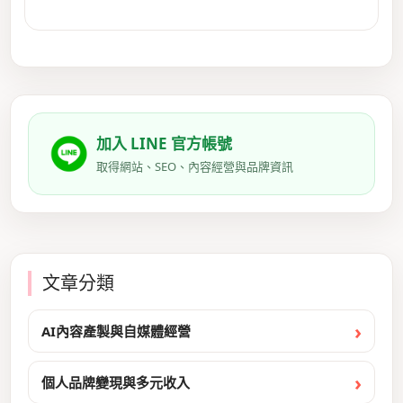
加入 LINE 官方帳號
取得網站、SEO、內容經營與品牌資訊
文章分類
AI內容產製與自媒體經營
個人品牌變現與多元收入