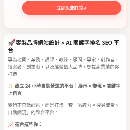
立即免費訂閱
→
🚀
客製品牌網站設計 × AI 關鍵字排名 SEO 平
台
專為老闆、業務、講師、教練、顧問、專家、創作者、
接案者、創業者，以及經營個人品牌，想提高業績的你
打造
✨
建立 24 小時自動營運的平台｜展示 × 變現 × 關鍵字
上首頁
我們不只做網站，而是打造一套「品牌力 × 搜尋流量 ×
自動變現」的整合平台。
📈
適合這些你：