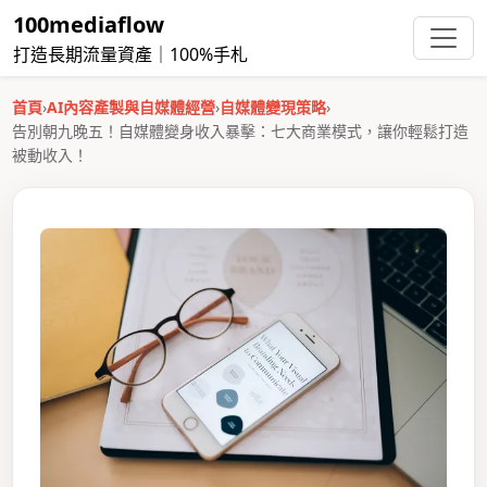
100mediaflow
打造長期流量資產｜100%手札
首頁
›
AI內容產製與自媒體經營
›
自媒體變現策略
›
告別朝九晚五！自媒體變身收入暴擊：七大商業模式，讓你輕鬆打造
被動收入！