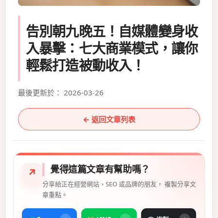
告別朝九晚五！自媒體變身收
入暴擊：七大商業模式，讓你
輕鬆打造被動收入！
最後更新於： 2026-03-26
← 返回文章列表
覺得這篇文章有幫助嗎？
↗
分享給正在經營網站、SEO 或品牌的朋友， 複製分享文
章重點。