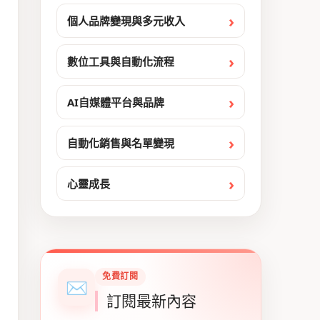
個人品牌變現與多元收入
數位工具與自動化流程
AI自媒體平台與品牌
自動化銷售與名單變現
心靈成長
免費訂閱
✉
訂閱最新內容