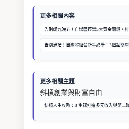
更多相關內容
告別朝九晚五！自媒體經營5大黃金關鍵，
告別迷茫！自媒體經營新手必學：3個超簡
更多相關主題
斜槓創業與財富自由
斜槓人生攻略：3 步驟打造多元收入與第二