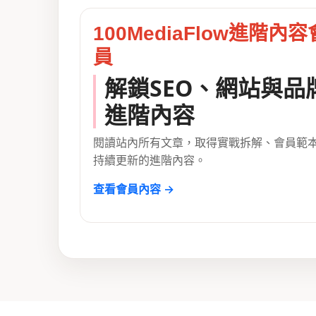
100MediaFlow進階內容
員
解鎖SEO、網站與品
進階內容
閱讀站內所有文章，取得實戰拆解、會員範
持續更新的進階內容。
查看會員內容 →