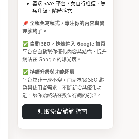
雲端 SaaS 平台，免自行維護、無
痛升級、隨時擴充
📌
全程免寫程式，專注你的內容與營
運就夠了。
✅
自動 SEO，快速進入 Google 首頁
平台會自動幫你優化內容與結構，提升
網站在 Google 的曝光度。
✅
持續升級與功能拓展
平台並非一成不變，而是根據 SEO 趨
勢與使用者需求，不斷新增與優化功
能，讓你始終站在數位行銷的前沿。
領取免費諮詢指南