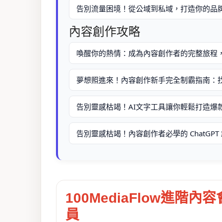
告別流量困境！從公域到私域，打造你的品
內容創作攻略
喚醒你的熱情：成為內容創作者的完整旅程
夢想照進來！內容創作新手完全制霸指南：
告別靈感枯竭！AI文字工具讓你輕鬆打造爆
告別靈感枯竭！內容創作者必學的 ChatGPT 
100MediaFlow進階內容
員