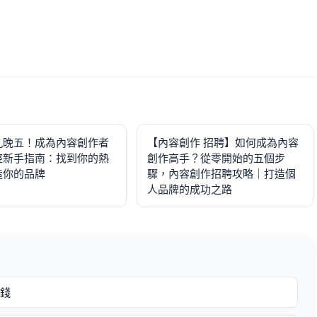
九晚五！成為內容創作者
【內容創作 招聘】如何成為內容
整新手指南：找到你的熱
創作高手？從零開始的五個步
造你的品牌
驟，內容創作招聘攻略｜打造個
人品牌的成功之路
賺錢