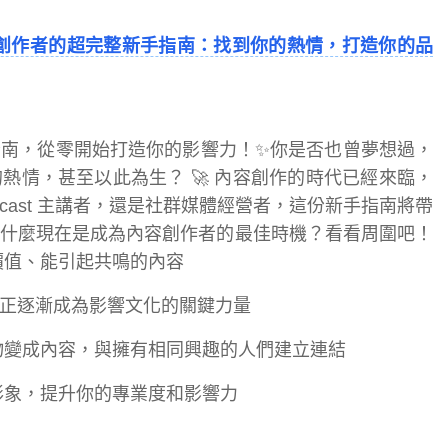
創作者的超完整新手指南：找到你的熱情，打造你的品
南，從零開始打造你的影響力！✨你是否也曾夢想過，
熱情，甚至以此為生？ 🚀 內容創作的時代已經來臨，
odcast 主講者，還是社群媒體經營者，這份新手指南將帶
什麼現在是成為內容創作者的最佳時機？看看周圍吧！
價值、能引起共鳴的內容
正逐漸成為影響文化的關鍵力量
物變成內容，與擁有相同興趣的人們建立連結
形象，提升你的專業度和影響力