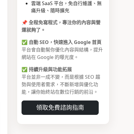
雲端 SaaS 平台，免自行維護、無
痛升級、隨時擴充
📌
全程免寫程式，專注你的內容與營
運就夠了。
✅
自動 SEO，快速進入 Google 首頁
平台會自動幫你優化內容與結構，提升
網站在 Google 的曝光度。
✅
持續升級與功能拓展
平台並非一成不變，而是根據 SEO 趨
勢與使用者需求，不斷新增與優化功
能，讓你始終站在數位行銷的前沿。
領取免費諮詢指南