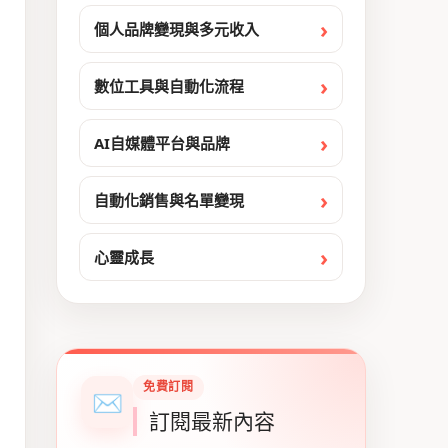
個人品牌變現與多元收入
數位工具與自動化流程
AI自媒體平台與品牌
自動化銷售與名單變現
心靈成長
免費訂閱
✉
訂閱最新內容