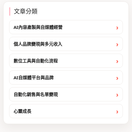
文章分類
AI內容產製與自媒體經營
個人品牌變現與多元收入
數位工具與自動化流程
AI自媒體平台與品牌
自動化銷售與名單變現
心靈成長