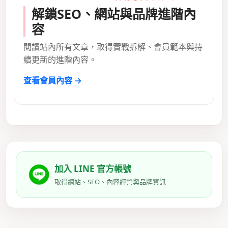
解鎖SEO、網站與品牌進階內
容
閱讀站內所有文章，取得實戰拆解、會員範本與持
續更新的進階內容。
查看會員內容 →
加入 LINE 官方帳號
取得網站、SEO、內容經營與品牌資訊