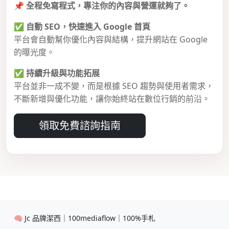
📌
全程免寫程式，專注你的內容與營運就夠了。
✅
自動 SEO，快速進入 Google 首頁
平台會自動幫你優化內容與結構，提升網站在 Google
的曝光度。
✅
持續升級與功能拓展
平台並非一成不變，而是根據 SEO 趨勢與使用者需求，
不斷新增與優化功能，讓你始終站在數位行銷的前沿。
領取免費諮詢指南
🧠 Jc 品牌潔西｜100mediaflow｜100%手札