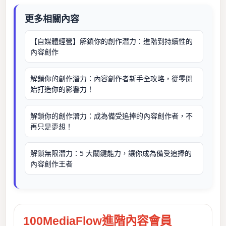
更多相關內容
【自媒體經營】解鎖你的創作潛力：進階到持續性的
內容創作
解鎖你的創作潛力：內容創作者新手全攻略，從零開
始打造你的影響力！
解鎖你的創作潛力：成為備受追捧的內容創作者，不
再只是夢想！
解鎖無限潛力：5 大關鍵能力，讓你成為備受追捧的
內容創作王者
100MediaFlow進階內容會員