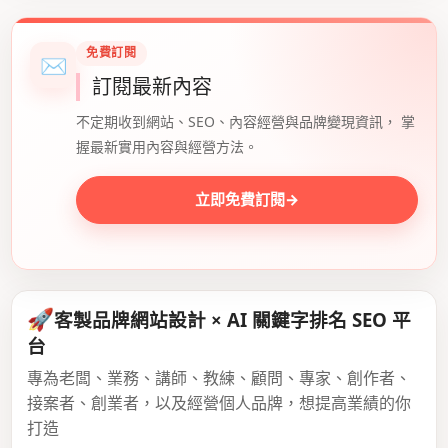
免費訂閱
✉
訂閱最新內容
不定期收到網站、SEO、內容經營與品牌變現資訊， 掌
握最新實用內容與經營方法。
立即免費訂閱
→
🚀
客製品牌網站設計 × AI 關鍵字排名 SEO 平
台
專為老闆、業務、講師、教練、顧問、專家、創作者、
接案者、創業者，以及經營個人品牌，想提高業績的你
打造