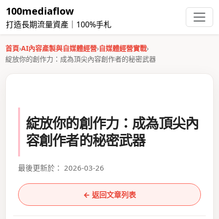
100mediaflow
打造長期流量資產｜100%手札
首頁
›
AI內容產製與自媒體經營
›
自媒體經營實戰
›
綻放你的創作力：成為頂尖內容創作者的秘密武器
綻放你的創作力：成為頂尖內
容創作者的秘密武器
最後更新於： 2026-03-26
← 返回文章列表