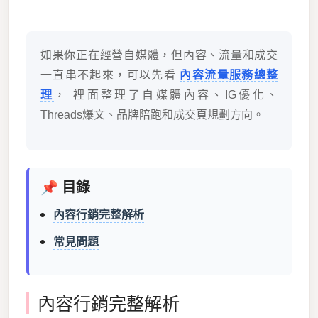
如果你正在經營自媒體，但內容、流量和成交
一直串不起來，可以先看
內容流量服務總整
理
， 裡面整理了自媒體內容、IG優化、
Threads爆文、品牌陪跑和成交頁規劃方向。
📌 目錄
內容行銷完整解析
常見問題
內容行銷完整解析