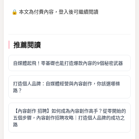
🔒 本文為付費內容，登入後可繼續閱讀
推薦閱讀
自媒體起飛！零基礎也能打造爆款內容的9個秘密武器
打造個人品牌：自媒體經營與內容創作，你該選哪條
路？
【內容創作 招聘】如何成為內容創作高手？從零開始的
五個步驟，內容創作招聘攻略｜打造個人品牌的成功之
路