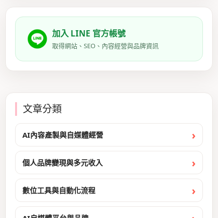
加入 LINE 官方帳號
取得網站、SEO、內容經營與品牌資訊
文章分類
AI內容產製與自媒體經營
個人品牌變現與多元收入
數位工具與自動化流程