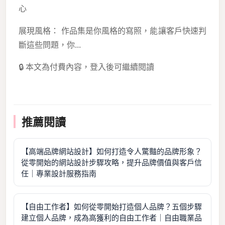
心
展現風格： 作品集是你風格的寫照，能讓客戶快速判
斷這些問題，你...
🔒 本文為付費內容，登入後可繼續閱讀
推薦閱讀
【高端品牌網站設計】如何打造令人驚豔的品牌形象？
從零開始的網站設計步驟攻略，提升品牌價值與客戶信
任｜專業設計服務指南
【自由工作者】如何從零開始打造個人品牌？五個步驟
建立個人品牌，成為高獲利的自由工作者｜自由職業品