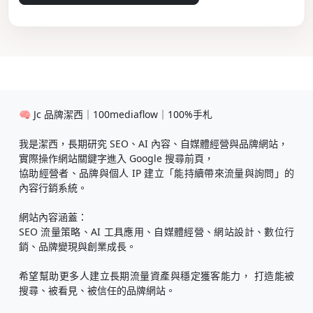
🧠 Jc 品牌潔西｜100mediaflow｜100%手札
我是潔西，長期研究 SEO、AI 內容、自媒體經營與品牌網站，
實際操作網站關鍵字進入 Google 搜尋前頁，
協助經營者、品牌與個人 IP 建立「能持續帶來流量與詢問」的
內容行銷系統。
網站內容涵蓋：
SEO 流量策略、AI 工具應用、自媒體經營、網站設計、數位行
銷、品牌變現與創業成長。
希望幫助更多人建立長期流量資產與穩定獲客能力， 打造能被
搜尋、被看見、被信任的品牌網站。