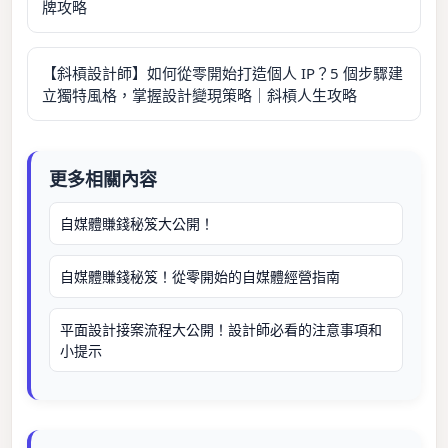
牌攻略
【斜槓設計師】如何從零開始打造個人 IP？5 個步驟建
立獨特風格，掌握設計變現策略｜斜槓人生攻略
更多相關內容
自媒體賺錢秘笈大公開！
自媒體賺錢秘笈！從零開始的自媒體經營指南
平面設計接案流程大公開！設計師必看的注意事項和
小提示