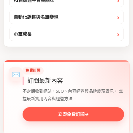
AI自媒體平台與品牌
自動化銷售與名單變現
心靈成長
免費訂閱
✉
訂閱最新內容
不定期收到網站、SEO、內容經營與品牌變現資訊， 掌
握最新實用內容與經營方法。
立即免費訂閱
→