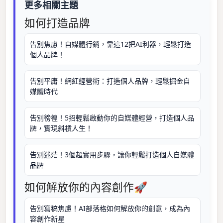
更多相關主題
如何打造品牌
告別焦慮！自媒體行銷，靠這12把AI利器，輕鬆打造
個人品牌！
告別平庸！網紅經營術：打造個人品牌，輕鬆掘金自
媒體時代
告別徬徨！5招輕鬆啟動你的自媒體經營，打造個人品
牌，實現斜槓人生！
告別迷茫！3個超實用步驟，讓你輕鬆打造個人自媒體
品牌
如何解放你的內容創作🚀
告別寫稿焦慮！AI部落格如何解放你的創意，成為內
容創作新星