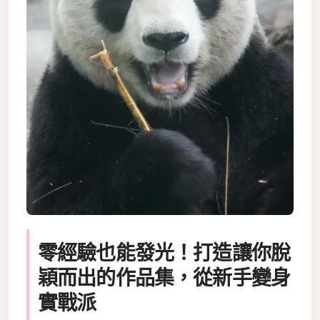
零經驗也能發光！打造讓你脫
穎而出的作品集，從新手變身
實戰派