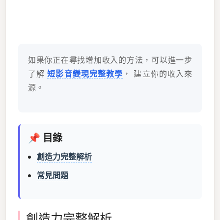
如果你正在尋找增加收入的方法，可以進一步
了解
短影音變現完整教學
， 建立你的收入來
源。
📌 目錄
創造力完整解析
常見問題
創造力完整解析