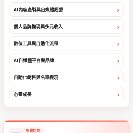
AI內容產製與自媒體經營
個人品牌變現與多元收入
數位工具與自動化流程
AI自媒體平台與品牌
自動化銷售與名單變現
心靈成長
免費訂閱