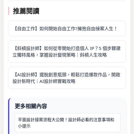
推薦閱讀
【自由工作】如何開始自由工作?擁抱自由接案人生！
【斜槓設計師】如何從零開始打造個人 IP？5 個步驟建
立獨特風格，掌握設計變現策略｜斜槓人生攻略
【AI設計師】擺脫創意瓶頸，輕鬆打造爆款作品，開啟
設計新時代｜AI設計師實戰攻略
更多相關內容
平面設計接案流程大公開！設計師必看的注意事項和
小提示