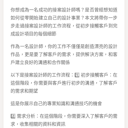
你想成為一名成功的接案設計師嗎？是否曾經想知道
如何從零開始建立自己的設計事業？本文將帶你一步
步走過接案設計師的工作流程，從初步接觸客戶到完
成設計項目的每個細節
作為一名設計師，你的工作不僅僅是創造漂亮的設計
作品，更是要了解客戶的需求，提供解決方案，和客
戶建立良好的溝通和合作關係
以下是接案設計師的工作流程：1️⃣ 初步接觸客戶：在
這個階段，你需要與客戶進行初步的溝通，了解客戶
的需求和期望
這是你展示自己的專業知識和溝通技巧的機會
2️⃣ 需求分析：在這個階段，你需要深入了解客戶的需
求，收集相關的資料和資訊