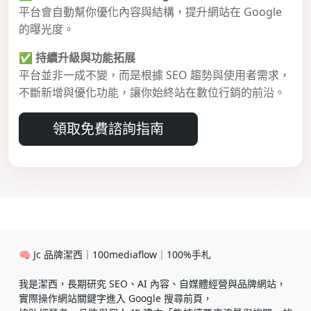
平台會自動幫你優化內容與結構，提升網站在 Google
的曝光度。
✅
持續升級與功能拓展
平台並非一成不變，而是根據 SEO 趨勢與使用者需求，
不斷新增與優化功能，讓你始終站在數位行銷的前沿。
領取免費諮詢指南
🧠 Jc 品牌潔西｜100mediaflow｜100%手札
我是潔西，長期研究 SEO、AI 內容、自媒體經營與品牌網站，
實際操作網站關鍵字進入 Google 搜尋前頁，