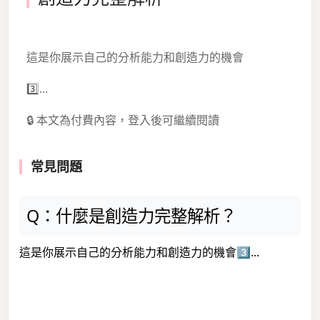
這是你展示自己的分析能力和創造力的機會
3️⃣...
🔒 本文為付費內容，登入後可繼續閱讀
常見問題
Q：什麼是創造力完整解析？
這是你展示自己的分析能力和創造力的機會3️⃣...