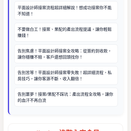
平面設計師接案流程超詳細解說！想成功接案你不能
不知道！
不要做白工！接案、業配的產出流程提議，讓你輕鬆
賺錢！
告別焦慮！平面設計師接案全攻略：從簽約到收款，
讓你穩賺不賠，客戶還想回頭找你！
告別苦等！平面設計師接案零失敗！超詳細流程、私
房技巧，讓你客源不斷、收入翻倍！
告別噩夢！接案/業配不踩坑：產出流程全攻略，讓你
的血汗不再白流