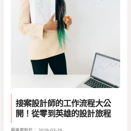
接案設計師的工作流程大公
開！從零到英雄的設計旅程
最後更新於： 2026-03-26