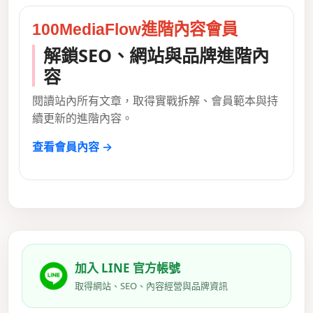
100MediaFlow進階內容會員
解鎖SEO、網站與品牌進階內
容
閱讀站內所有文章，取得實戰拆解、會員範本與持
續更新的進階內容。
查看會員內容 →
加入 LINE 官方帳號
取得網站、SEO、內容經營與品牌資訊