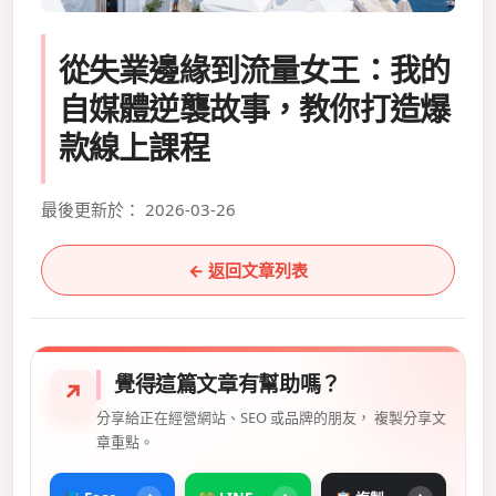
從失業邊緣到流量女王：我的
自媒體逆襲故事，教你打造爆
款線上課程
最後更新於： 2026-03-26
← 返回文章列表
覺得這篇文章有幫助嗎？
↗
分享給正在經營網站、SEO 或品牌的朋友， 複製分享文
章重點。