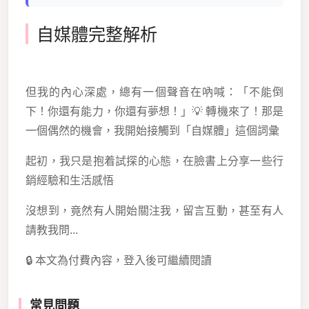
自媒體完整解析
但我的內心深處，總有一個聲音在吶喊：「不能倒
下！你還有能力，你還有夢想！」💡 轉機來了！那是
一個偶然的機會，我開始接觸到「自媒體」這個詞彙
起初，我只是抱着試探的心態，在臉書上分享一些行
銷經驗和生活感悟
沒想到，竟然有人開始關注我，留言互動，甚至有人
請教我問...
🔒 本文為付費內容，登入後可繼續閱讀
常見問題