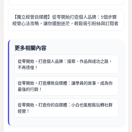
【獨立經營自媒體】從零開始打造個人品牌：5個步驟
經營心法攻略，讓你擺脫迷茫，輕鬆吸引粉絲與訂閱者
更多相關內容
從零開始，打造個人品牌：接案、作品與成功之路，
不再徬徨！
從零開始，打造爆款自媒體：讓學員的故事，成為你
最強的行銷！
從零開始，打造你的自媒體：小白也能輕鬆玩轉社群
經營！