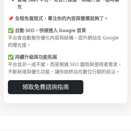
充
📌
全程免寫程式，專注你的內容與營運就夠了。
✅
自動 SEO，快速進入 Google 首頁
平台會自動幫你優化內容與結構，提升網站在 Google
的曝光度。
✅
持續升級與功能拓展
平台並非一成不變，而是根據 SEO 趨勢與使用者需求，
不斷新增與優化功能，讓你始終站在數位行銷的前沿。
領取免費諮詢指南