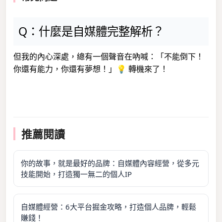
Q：什麼是自媒體完整解析？
但我的內心深處，總有一個聲音在吶喊：「不能倒下！
你還有能力，你還有夢想！」💡 轉機來了！
推薦閱讀
你的故事，就是最好的品牌：自媒體內容經營，從多元
技能開始，打造獨一無二的個人IP
自媒體經營：6大平台掘金攻略，打造個人品牌，輕鬆
賺錢！