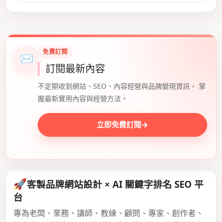
免費訂閱
✉
訂閱最新內容
不定期收到網站、SEO、內容經營與品牌變現資訊， 掌
握最新實用內容與經營方法。
立即免費訂閱
→
🚀
客製品牌網站設計 × AI 關鍵字排名 SEO 平
台
專為老闆、業務、講師、教練、顧問、專家、創作者、