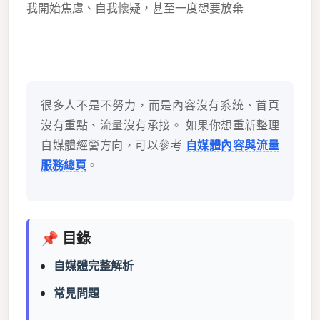
我開始焦慮、自我懷疑，甚至一度想要放棄
很多人不是不努力，而是內容沒有系統、首頁
沒有重點、流量沒有承接。 如果你想重新整理
自媒體經營方向，可以參考
自媒體內容與流量
服務總頁
。
📌 目錄
自媒體完整解析
常見問題