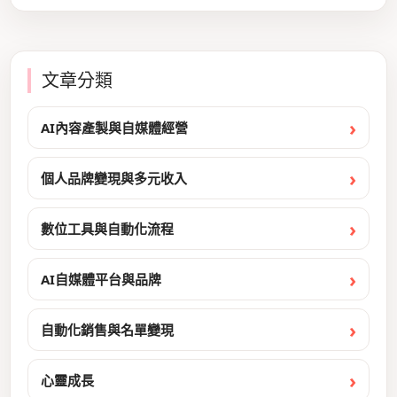
文章分類
AI內容產製與自媒體經營
個人品牌變現與多元收入
數位工具與自動化流程
AI自媒體平台與品牌
自動化銷售與名單變現
心靈成長