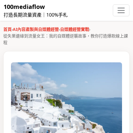
100mediaflow
打造長期流量資產｜100%手札
首頁
›
AI內容產製與自媒體經營
›
自媒體經營實戰
›
從失業邊緣到流量女王：我的自媒體逆襲故事，教你打造爆款線上課
程