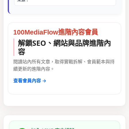
100MediaFlow進階內容會員
解鎖SEO、網站與品牌進階內
容
閱讀站內所有文章，取得實戰拆解、會員範本與持
續更新的進階內容。
查看會員內容 →