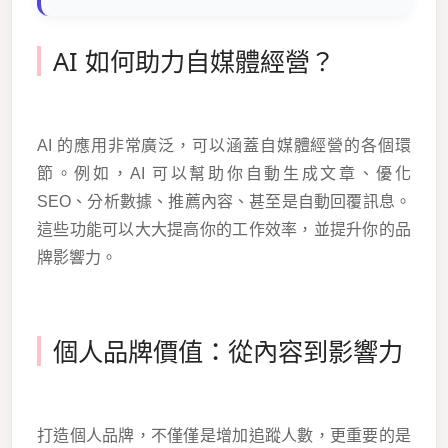
AI 如何助力自媒體經營？
AI 的應用非常廣泛，可以涵蓋自媒體經營的各個環
節。例如，AI 可以幫助你自動生成文章、優化
SEO、分析數據、推薦內容、甚至是自動回覆訊息。
這些功能可以大大提高你的工作效率，並提升你的品
牌影響力。
個人品牌價值：從內容到影響力
打造個人品牌，不僅僅是增加追蹤人數，更重要的是