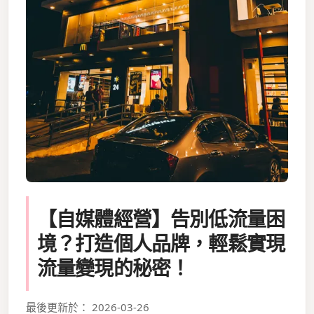
【自媒體經營】告別低流量困
境？打造個人品牌，輕鬆實現
流量變現的秘密！
最後更新於： 2026-03-26