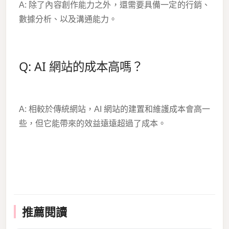
A: 除了內容創作能力之外，還需要具備一定的行銷、
數據分析、以及溝通能力。
Q: AI 網站的成本高嗎？
A: 相較於傳統網站，AI 網站的建置和維護成本會高一
些，但它能帶來的效益遠遠超過了成本。
推薦閱讀