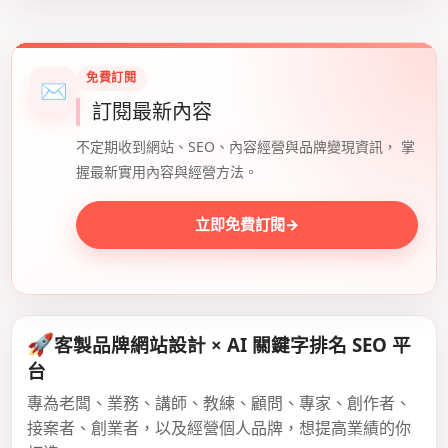
免費訂閱
✉
訂閱最新內容
不定期收到網站、SEO、內容經營與品牌變現資訊， 掌
握最新實用內容與經營方法。
立即免費訂閱
→
🚀
客製品牌網站設計 × AI 關鍵字排名 SEO 平
台
專為老闆、業務、講師、教練、顧問、專家、創作者、
接案者、創業者，以及經營個人品牌，想提高業績的你