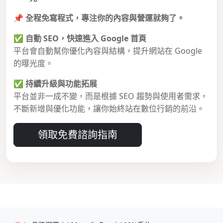
📌
全程免寫程式，專注你的內容與營運就夠了。
✅
自動 SEO，快速進入 Google 首頁
平台會自動幫你優化內容與結構，提升網站在 Google
的曝光度。
✅
持續升級與功能拓展
平台並非一成不變，而是根據 SEO 趨勢與使用者需求，
不斷新增與優化功能，讓你始終站在數位行銷的前沿。
領取免費諮詢指南