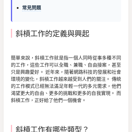
常見問題
斜槓工作的定義與興起
簡單來說，斜槓工作就是指一個人同時從事多種不同
的工作，這些工作可以全職、兼職、自由接案，甚至
只是興趣愛好。 近年來，隨著網路科技的發展和社會
環境的變化，斜槓工作越來越受到人們的關注。 傳統
的工作模式已經無法滿足年輕一代的多元需求，他們
渴望更大的自由、更多的挑戰和更多的自我實現。 而
斜槓工作，正好給了他們一個機會。
斜槓工作有哪些類型？