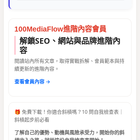
100MediaFlow進階內容會員
解鎖SEO、網站與品牌進階內
容
閱讀站內所有文章，取得實戰拆解、會員範本與持
續更新的進階內容。
查看會員內容 →
🎁 免費下載！你適合斜槓嗎？10 問自我檢查表｜
斜槓起步前必看
了解自己的優勢、動機與風險承受力，開始你的斜