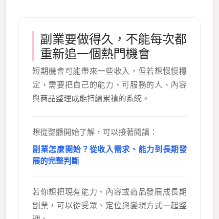
副業要做得久，不能每次都
重新追一個熱門機會
短期機會可能帶來一些收入，但若想慢慢穩
定，需要把自己的能力、可服務的人、內容
與商品整理成能持續累積的系統。
想從整體開始了解，可以接著閱讀：
副業怎麼開始？從收入需求、能力到長期發
展的完整判斷
若你想把現有能力、內容或商品發展成長期
副業，可以從受眾、定位與變現方式一起整