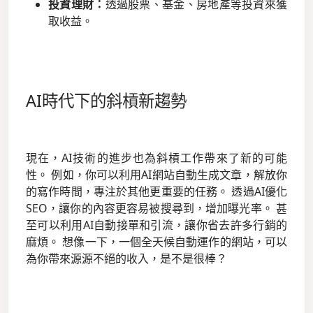
投資理財：
透過股票、基金、房地產等投資來獲
取收益。
AI時代下的斜槓新趨勢
現在，AI技術的進步也為斜槓工作帶來了新的可能
性。 例如，你可以利用AI網站自動生成文章，解放你
的寫作時間，專注於其他更重要的任務。 透過AI優化
SEO，讓你的內容更容易被搜尋到，增加曝光率。 甚
至可以利用AI自動接單和引流，讓你省去許多行銷的
麻煩。 想像一下，一個全天候自動運作的網站，可以
為你帶來源源不絕的收入，是不是很棒？