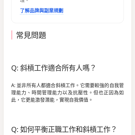
理。
了解品牌與副業規劃
常見問題
Q: 斜槓工作適合所有人嗎？
A: 並非所有人都適合斜槓工作。它需要較強的自我管
理能力、時間管理能力以及抗壓性。但也正因為如
此，它更能激發潛能，實現自我價值。
Q: 如何平衡正職工作和斜槓工作？