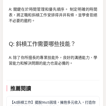
A: 關鍵在於時間管理和優先順序。 制定明確的時間
表，將正職和斜槓工作安排得井井有條，並學會拒絕
不必要的邀約。
Q: 斜槓工作需要哪些技能？
A: 除了你所擅長的專業技能外，良好的溝通能力、學
習能力和解決問題的能力也是必備的。
推薦閱讀
【AI斜槓工作】擺脫9to5困境，擁抱多元收入，打造你