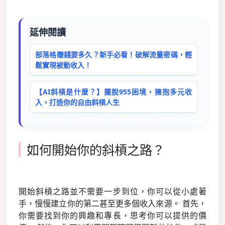
延伸閱讀
部落格賺錢要多久？新手必看！破解流量密碼，輕
鬆實現被動收入！
【AI斜槓是什麼？】擺脫955困境，擁抱多元收
入，打造你的自由斜槓人生
如何開始你的斜槓之路？
開始斜槓之路並不需要一步到位，你可以從小處著
手，慢慢建立你的第二甚至更多個收入來源。 首先，
你需要找到你的興趣和專長，思考你可以提供的價