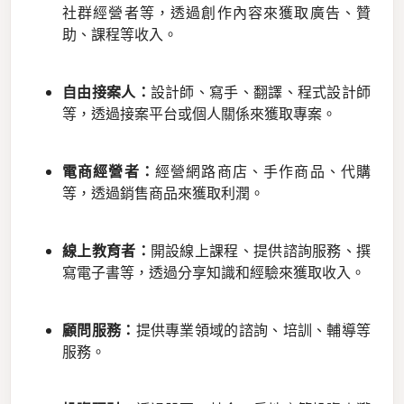
社群經營者等，透過創作內容來獲取廣告、贊
助、課程等收入。
自由接案人：
設計師、寫手、翻譯、程式設計師
等，透過接案平台或個人關係來獲取專案。
電商經營者：
經營網路商店、手作商品、代購
等，透過銷售商品來獲取利潤。
線上教育者：
開設線上課程、提供諮詢服務、撰
寫電子書等，透過分享知識和經驗來獲取收入。
顧問服務：
提供專業領域的諮詢、培訓、輔導等
服務。