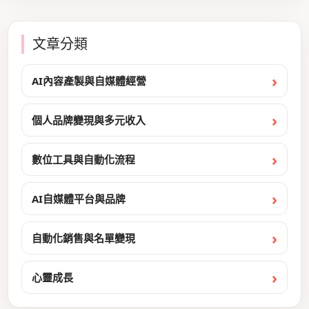
文章分類
AI內容產製與自媒體經營
個人品牌變現與多元收入
數位工具與自動化流程
AI自媒體平台與品牌
自動化銷售與名單變現
心靈成長