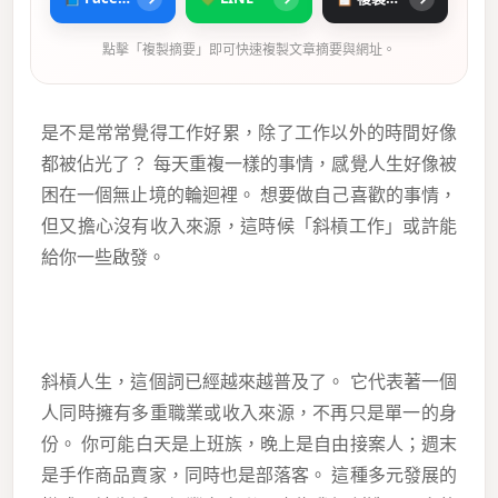
點擊「複製摘要」即可快速複製文章摘要與網址。
是不是常常覺得工作好累，除了工作以外的時間好像
都被佔光了？ 每天重複一樣的事情，感覺人生好像被
困在一個無止境的輪迴裡。 想要做自己喜歡的事情，
但又擔心沒有收入來源，這時候「斜槓工作」或許能
給你一些啟發。
斜槓人生，這個詞已經越來越普及了。 它代表著一個
人同時擁有多重職業或收入來源，不再只是單一的身
份。 你可能白天是上班族，晚上是自由接案人；週末
是手作商品賣家，同時也是部落客。 這種多元發展的