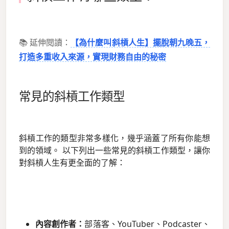
📚 延伸閱讀：
【為什麼叫斜槓人生】擺脫朝九晚五，
打造多重收入來源，實現財務自由的秘密
常見的斜槓工作類型
斜槓工作的類型非常多樣化，幾乎涵蓋了所有你能想
到的領域。 以下列出一些常見的斜槓工作類型，讓你
對斜槓人生有更全面的了解：
內容創作者：
部落客、YouTuber、Podcaster、