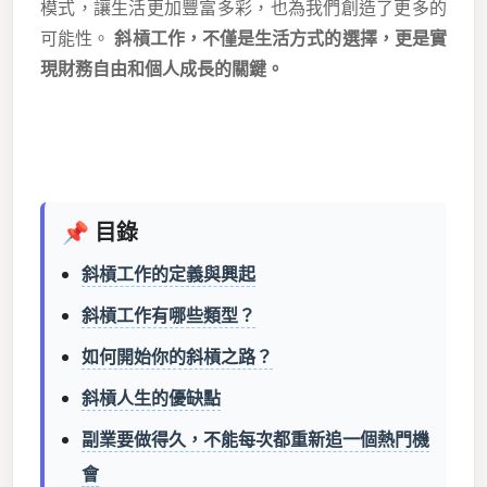
模式，讓生活更加豐富多彩，也為我們創造了更多的
可能性。
斜槓工作，不僅是生活方式的選擇，更是實
現財務自由和個人成長的關鍵。
📌 目錄
斜槓工作的定義與興起
斜槓工作有哪些類型？
如何開始你的斜槓之路？
斜槓人生的優缺點
副業要做得久，不能每次都重新追一個熱門機
會