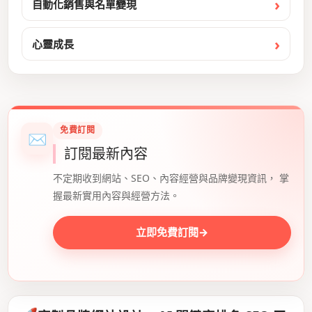
自動化銷售與名單變現
心靈成長
免費訂閱
✉
訂閱最新內容
不定期收到網站、SEO、內容經營與品牌變現資訊， 掌
握最新實用內容與經營方法。
立即免費訂閱
→