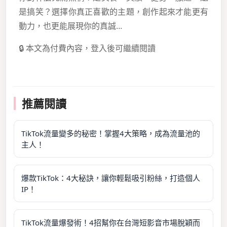
是搞笑？選擇你真正喜歡的主題，創作起來才能更有
動力，也更能展現你的真誠...
🔒 本文為付費內容，登入後可繼續閱讀
推薦閱讀
TikTok流量變多的秘密！掌握4大策略，成為流量池的
主人！
爆款TikTok：4大秘訣，讓你輕鬆吸引粉絲，打造個人
IP！
TikTok流量爆發術！4招幫你在台灣短影音市場脫穎而