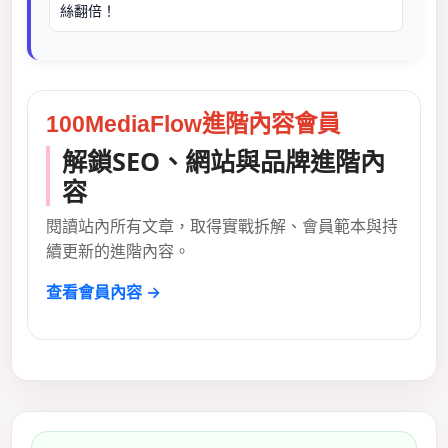
絲翻倍！
100MediaFlow進階內容會員
解鎖SEO、網站與品牌進階內
容
閱讀站內所有文章，取得實戰拆解、會員範本與持
續更新的進階內容。
查看會員內容 →