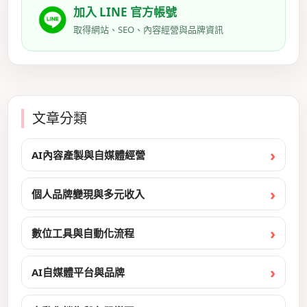
加入 LINE 官方帳號
取得網站、SEO、內容經營與品牌資訊
文章分類
AI內容產製與自媒體經營
個人品牌變現與多元收入
數位工具與自動化流程
AI自媒體平台與品牌