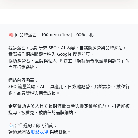
🧠 Jc 品牌潔西｜100mediaflow｜100%手札
我是潔西，長期研究 SEO、AI 內容、自媒體經營與品牌網站，
實際操作網站關鍵字進入 Google 搜尋前頁，
協助經營者、品牌與個人 IP 建立「能持續帶來流量與詢問」的
內容行銷系統。
網站內容涵蓋：
SEO 流量策略、AI 工具應用、自媒體經營、網站設計、數位行
銷、品牌變現與創業成長。
希望幫助更多人建立長期流量資產與穩定獲客能力， 打造能被
搜尋、被看見、被信任的品牌網站。
📩 合作邀約 / 顧問諮詢：
請透過網站
聯絡表單
與我聯繫。