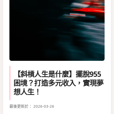
【斜槓人生是什麼】擺脫955
困境？打造多元收入，實現夢
想人生！
最後更新於： 2026-03-26