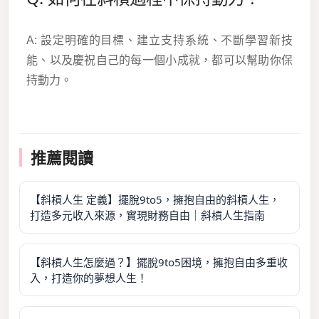
A: 設定明確的目標、建立支持系統、不斷學習新技
能、以及慶祝自己的每一個小成就，都可以幫助你保
持動力。
推薦閱讀
【斜槓人生 定義】擺脫9to5，擁抱自由的斜槓人生，
打造多元收入來源，實現財務自由｜斜槓人生指南
【斜槓人生怎麼過？】擺脫9to5困境，擁抱自由多重收
入，打造你的夢想人生！