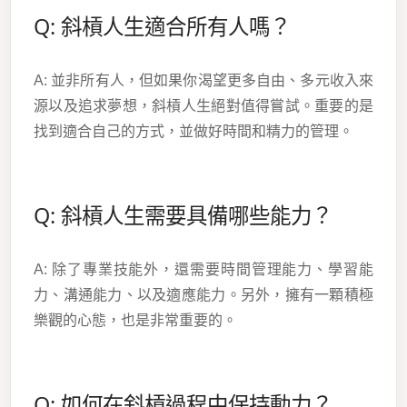
Q: 斜槓人生適合所有人嗎？
A: 並非所有人，但如果你渴望更多自由、多元收入來
源以及追求夢想，斜槓人生絕對值得嘗試。重要的是
找到適合自己的方式，並做好時間和精力的管理。
Q: 斜槓人生需要具備哪些能力？
A: 除了專業技能外，還需要時間管理能力、學習能
力、溝通能力、以及適應能力。另外，擁有一顆積極
樂觀的心態，也是非常重要的。
Q: 如何在斜槓過程中保持動力？