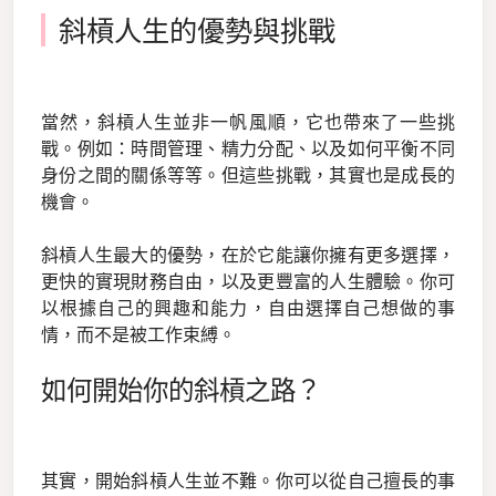
斜槓人生的優勢與挑戰
當然，斜槓人生並非一帆風順，它也帶來了一些挑
戰。例如：時間管理、精力分配、以及如何平衡不同
身份之間的關係等等。但這些挑戰，其實也是成長的
機會。
斜槓人生最大的優勢，在於它能讓你擁有更多選擇，
更快的實現財務自由，以及更豐富的人生體驗。你可
以根據自己的興趣和能力，自由選擇自己想做的事
情，而不是被工作束縛。
如何開始你的斜槓之路？
其實，開始斜槓人生並不難。你可以從自己擅長的事