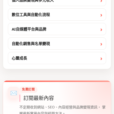
個人品牌變現與多元收入
數位工具與自動化流程
AI自媒體平台與品牌
自動化銷售與名單變現
心靈成長
免費訂閱
✉
訂閱最新內容
不定期收到網站、SEO、內容經營與品牌變現資訊， 掌
握最新實用內容與經營方法。