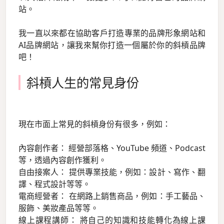
站。
我一直以來都在協助客戶打造專業的品牌形象網站和
AI品牌網站，讓我來幫你打造一個屬於你的斜槓品牌
吧！
斜槓人生的常見身份
現在市面上常見的斜槓身份有很多，例如：
內容創作者： 經營部落格、YouTube 頻道、Podcast
等，透過內容創作獲利。
自由接案人： 提供專業技能，例如：設計、寫作、翻
譯、程式設計等等。
電商經營者： 在網路上銷售商品，例如：手工藝品、
服飾、美妝產品等等。
線上課程講師： 將自己的知識和技能轉化為線上課