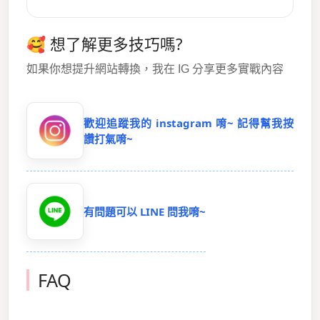
🥰 想了解更多技巧嗎?
如果你想提升網站轉換，我在 IG 分享更多實戰內容
歡迎追蹤我的 instagram 唷~ 記得幫我按
讚打氣唷~
有問題可以 LINE 問我唷~
FAQ