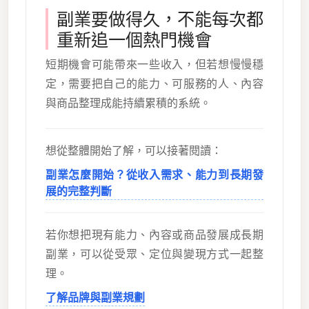
副業要做得久，不能每次都
重新追一個熱門機會
短期機會可能帶來一些收入，但若想慢慢穩
定，需要把自己的能力、可服務的人、內容
與商品整理成能持續累積的系統。
想從整體開始了解，可以接著閱讀：
副業怎麼開始？從收入需求、能力到長期發
展的完整判斷
若你想把現有能力、內容或商品發展成長期
副業，可以從受眾、定位與變現方式一起整
理。
了解品牌與副業規劃