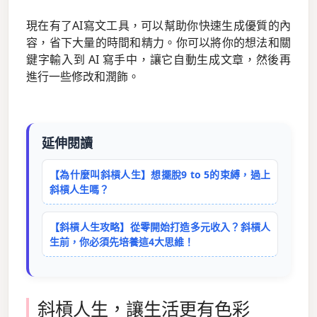
現在有了AI寫文工具，可以幫助你快速生成優質的內
容，省下大量的時間和精力。你可以將你的想法和關
鍵字輸入到 AI 寫手中，讓它自動生成文章，然後再
進行一些修改和潤飾。
延伸閱讀
【為什麼叫斜槓人生】想擺脫9 to 5的束縛，過上
斜槓人生嗎？
【斜槓人生攻略】從零開始打造多元收入？斜槓人
生前，你必須先培養這4大思維！
斜槓人生，讓生活更有色彩