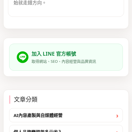
始就走錯方向。
加入 LINE 官方帳號
取得網站、SEO、內容經營與品牌資訊
文章分類
AI內容產製與自媒體經營