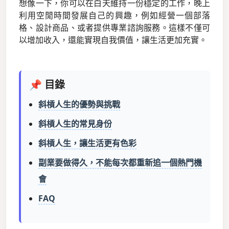
想像一下，你可以在白天維持一份穩定的工作，晚上
利用空閒時間發展自己的興趣，例如經營一個部落
格、設計商品、或者提供專業諮詢服務。這樣不僅可
以增加收入，還能實現自我價值，讓生活更加充實。
📌 目錄
斜槓人生的優勢與挑戰
斜槓人生的常見身份
斜槓人生，讓生活更有色彩
副業要做得久，不能每次都重新追一個熱門機
會
FAQ