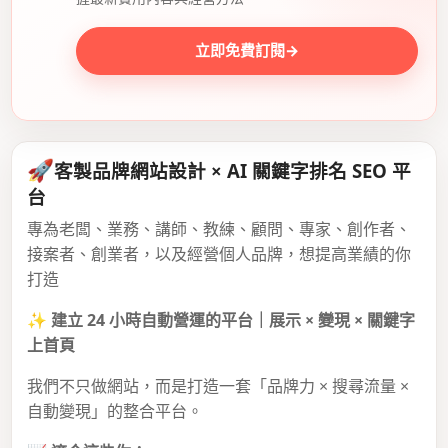
立即免費訂閱
→
🚀
客製品牌網站設計 × AI 關鍵字排名 SEO 平
台
專為老闆、業務、講師、教練、顧問、專家、創作者、
接案者、創業者，以及經營個人品牌，想提高業績的你
打造
✨
建立 24 小時自動營運的平台｜展示 × 變現 × 關鍵字
上首頁
我們不只做網站，而是打造一套「品牌力 × 搜尋流量 ×
自動變現」的整合平台。