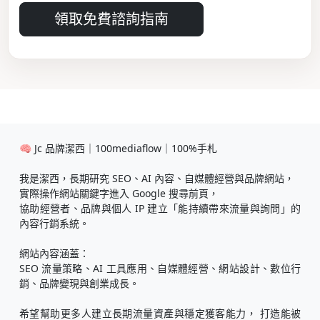
領取免費諮詢指南
🧠 Jc 品牌潔西｜100mediaflow｜100%手札
我是潔西，長期研究 SEO、AI 內容、自媒體經營與品牌網站，
實際操作網站關鍵字進入 Google 搜尋前頁，
協助經營者、品牌與個人 IP 建立「能持續帶來流量與詢問」的
內容行銷系統。
網站內容涵蓋：
SEO 流量策略、AI 工具應用、自媒體經營、網站設計、數位行
銷、品牌變現與創業成長。
希望幫助更多人建立長期流量資產與穩定獲客能力， 打造能被