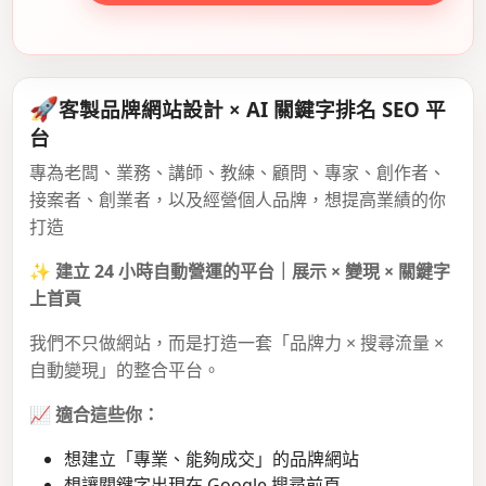
🚀
客製品牌網站設計 × AI 關鍵字排名 SEO 平
台
專為老闆、業務、講師、教練、顧問、專家、創作者、
接案者、創業者，以及經營個人品牌，想提高業績的你
打造
✨
建立 24 小時自動營運的平台｜展示 × 變現 × 關鍵字
上首頁
我們不只做網站，而是打造一套「品牌力 × 搜尋流量 ×
自動變現」的整合平台。
📈
適合這些你：
想建立「專業、能夠成交」的品牌網站
想讓關鍵字出現在 Google 搜尋前頁