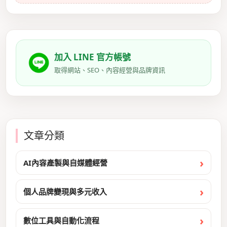
加入 LINE 官方帳號
取得網站、SEO、內容經營與品牌資訊
文章分類
AI內容產製與自媒體經營
個人品牌變現與多元收入
數位工具與自動化流程