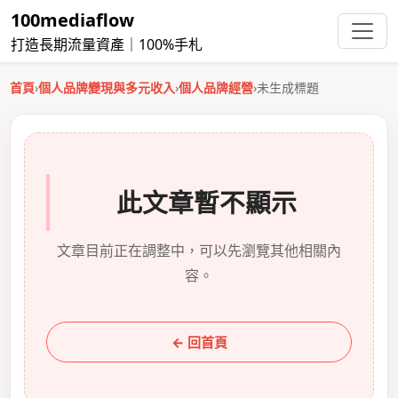
100mediaflow
打造長期流量資產｜100%手札
首頁
›
個人品牌變現與多元收入
›
個人品牌經營
›
未生成標題
此文章暫不顯示
文章目前正在調整中，可以先瀏覽其他相關內
容。
← 回首頁