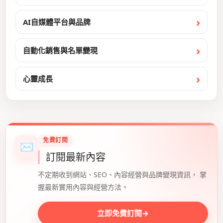
AI自媒體平台與品牌
自動化銷售與名單變現
心靈成長
免費訂閱
✉
訂閱最新內容
不定期收到網站、SEO、內容經營與品牌變現資訊， 掌
握最新實用內容與經營方法。
立即免費訂閱
→