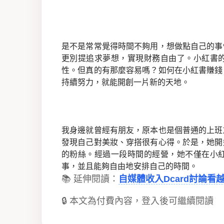
是不是常常覺得時間不夠用，想做點自己的事
更別提追求夢想，實現財務自由了。小紅書
性。但真的有那麼容易嗎？如何在小紅書賺錢
持續努力，就能開創一片新的天地。
我身邊就曾經有朋友，原本也是個普通的上班
發現自己對美妝、穿搭很有心得。於是，她開
的粉絲。經過一段時間的經營，她不僅在小
事，並且能夠自由地安排自己的時間。
📚 延伸閱讀：
自媒體收入Dcard討論
🔒 本文為付費內容，登入後可繼續閱讀