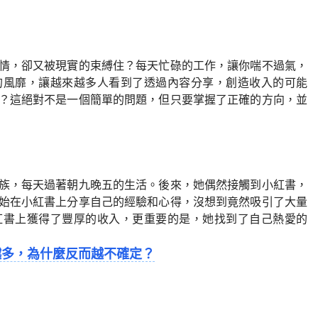
情，卻又被現實的束縛住？每天忙碌的工作，讓你喘不過氣，
的風靡，讓越來越多人看到了透過內容分享，創造收入的可能
？這絕對不是一個簡單的問題，但只要掌握了正確的方向，並
族，每天過著朝九晚五的生活。後來，她偶然接觸到小紅書，
始在小紅書上分享自己的經驗和心得，沒想到竟然吸引了大量
紅書上獲得了豐厚的收入，更重要的是，她找到了自己熱愛的
看越多，為什麼反而越不確定？