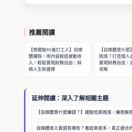
推薦閱讀
【想擺脫95後打工人】自媒
【自媒體是什麼
體課程，用內容創造被動收
困境？打造個人
入，輕鬆實現財務自由｜斜
實現財務自由｜
槓人生新選擇
攻略
延伸閱讀：深入了解相關主題
【自媒體靠什麼賺錢？】擺脫低薪困境，擁抱無
自媒體收入管道有哪些？看起來很多，真正適合