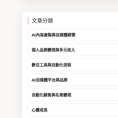
文章分類
AI內容產製與自媒體經營
個人品牌變現與多元收入
數位工具與自動化流程
AI自媒體平台與品牌
自動化銷售與名單變現
心靈成長