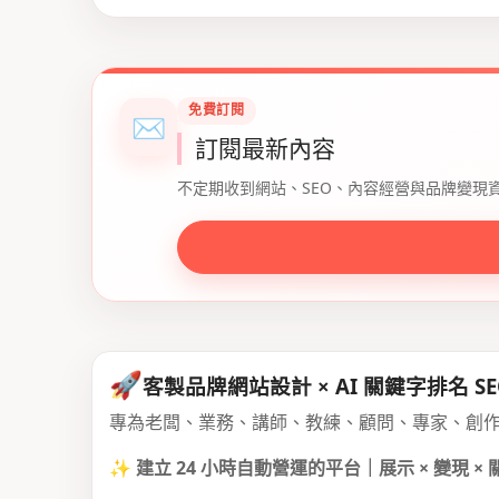
免費訂閱
✉
訂閱最新內容
不定期收到網站、SEO、內容經營與品牌變現
🚀
客製品牌網站設計 × AI 關鍵字排名 SE
專為老闆、業務、講師、教練、顧問、專家、創
✨
建立 24 小時自動營運的平台｜展示 × 變現 ×