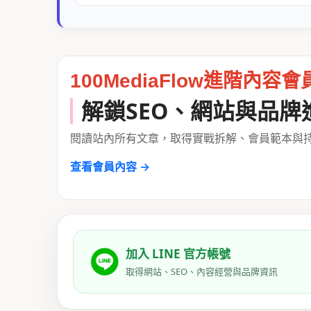
100MediaFlow進階內容會
解鎖SEO、網站與品牌
閱讀站內所有文章，取得實戰拆解、會員範本與
查看會員內容 →
加入 LINE 官方帳號
取得網站、SEO、內容經營與品牌資訊