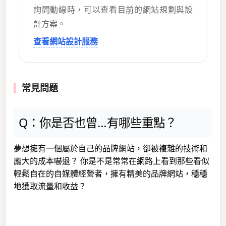
詢問動線時，可以查看目前的網站規劃與設
計方案。
查看網站設計服務
常見問題
Q：你是否也曾…有哪些重點？
夢想擁有一個屬於自己的品牌網站，卻被複雜的技術和
龐大的成本嚇退？ 你是不是常常在網路上看到那些看似
輕鬆自在的自媒體經營者，擁有精美的品牌網站，穩穩
地獲取流量和收益？