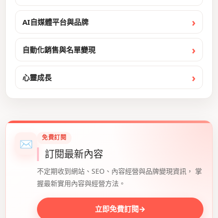
AI自媒體平台與品牌
自動化銷售與名單變現
心靈成長
免費訂閱
✉
訂閱最新內容
不定期收到網站、SEO、內容經營與品牌變現資訊， 掌
握最新實用內容與經營方法。
立即免費訂閱
→