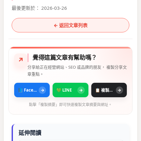
最後更新於： 2026-03-26
← 返回文章列表
覺得這篇文章有幫助嗎？
↗
分享給正在經營網站、SEO 或品牌的朋友， 複製分享文
章重點。
📘 Facebook
→
💚 LINE
→
📋 複製摘要
→
點擊「複製摘要」即可快速複製文章摘要與網址。
延伸閱讀