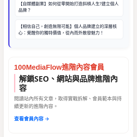
【自媒體副業】如何從零開始打造斜槓人生?建立個人
品牌？
【相信自己，創造無限可能】個人品牌建立的深層核
心：覺醒你的獨特價值，從內而外散發魅力！
100MediaFlow進階內容會員
解鎖SEO、網站與品牌進階內
容
閱讀站內所有文章，取得實戰拆解、會員範本與持
續更新的進階內容。
查看會員內容 →