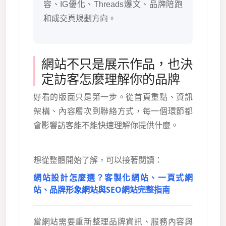
容、IG優化、Threads爆文、品牌陪跑
和成交頁規劃方向。
網站不只是展示作品，也決
定訪客怎麼理解你的品牌
好看的版面只是第一步。從首頁重點、資訊
架構、內容層次到聯絡方式，每一個環節都
會影響訪客能不能快速理解你提供什麼。
想從整體開始了解，可以接著閱讀：
網站設計怎麼選？客製化網站、一頁式網
站、品牌形象網站與SEO網站完整指南
當網站需要重新整理品牌資訊、服務內容與