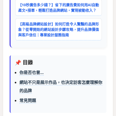
【10秒廣告多少錢？】省下的廣告費如何用AI自動
產文+接單，輕鬆打造品牌網站，實現被動收入？
【高端品牌網站設計】如何打造令人驚豔的品牌形
象？從零開始的網站設計步驟攻略，提升品牌價值
與客戶信任｜專業設計服務指南
📌 目錄
你是否也曾…
網站不只是展示作品，也決定訪客怎麼理解你
的品牌
常見問題