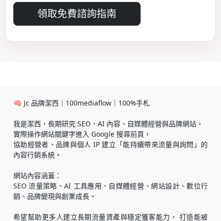
領取免費諮詢指南
🧠 Jc 品牌潔西｜100mediaflow｜100%手札
我是潔西，長期研究 SEO、AI 內容、自媒體經營與品牌網站，
實際操作網站關鍵字進入 Google 搜尋前頁，
協助經營者、品牌與個人 IP 建立「能持續帶來流量與詢問」的
內容行銷系統。
網站內容涵蓋：
SEO 流量策略、AI 工具應用、自媒體經營、網站設計、數位行
銷、品牌變現與創業成長。
希望幫助更多人建立長期流量資產與穩定獲客能力， 打造能被