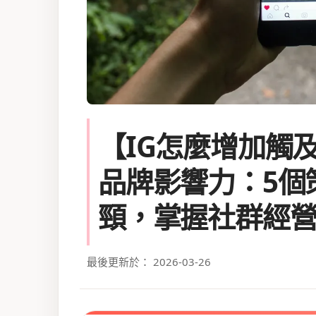
【IG怎麼增加觸
品牌影響力：5個
頸，掌握社群經
最後更新於： 2026-03-26