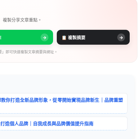
， 複製分享文章重點。
E
→
📋 複製摘要
→
要」即可快速複製文章摘要與網址。
驟教你打造全新品牌形象，從零開始實現品牌新生｜品牌重塑
始打造個人品牌｜自我成長與品牌價值提升指南