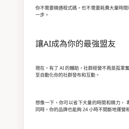
你不需要精通程式碼，也不需要耗費大量時間
一步。
讓AI成為你的最強盟友
現在，有了 AI 的輔助，社群經營不再是孤軍奮
至自動化你的社群發布和互動。
想像一下，你可以省下大量的時間和精力， 
同時，你的品牌也能夠 24 小時不間斷地運營