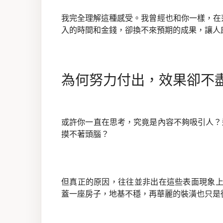
我完全理解這種感受。我曾經也和你一樣，在
入的時間和金錢，卻換不來預期的成果，讓人
為何努力付出，效果卻不
或許你一直在思考，究竟是內容不夠吸引人？
摸不著頭腦？
但真正的原因，往往並非出在這些表面現象上
蓋一座房子，地基不穩，再華麗的裝潢也只是