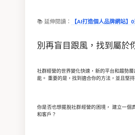
📚 延伸閱讀：
【AI打造個人品牌網站】
別再盲目跟風，找到屬於
社群經營的世界變化快速，新的平台和趨勢層
能。 重要的是，找到適合你的方法，並且堅
你是否也想擺脫社群經營的困境， 建立一個
和客戶？