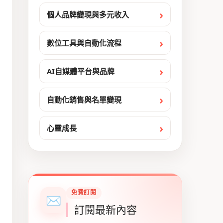
個人品牌變現與多元收入
數位工具與自動化流程
AI自媒體平台與品牌
自動化銷售與名單變現
心靈成長
免費訂閱
✉
訂閱最新內容