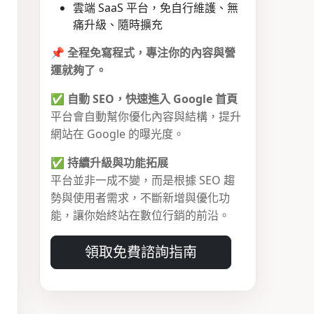
雲端 SaaS 平台，免自行維護、無
痛升級、隨時擴充
📌
全程免寫程式，專注你的內容與營
運就夠了。
✅
自動 SEO，快速進入 Google 首頁
平台會自動幫你優化內容與結構，提升
網站在 Google 的曝光度。
✅
持續升級與功能拓展
平台並非一成不變，而是根據 SEO 趨
勢與使用者需求，不斷新增與優化功
能，讓你始終站在數位行銷的前沿。
領取免費諮詢指南