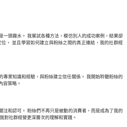
是一頭霧水。 我嘗試各種方法，模仿別人的成功案例，結果卻
定位， 並且學習如何建立與粉絲之間的真正連結，我的社群經
的專業知識和經驗，與粉絲建立信任關係。 我開始聆聽粉絲的
內容策略。
關注和認可。 粉絲們不再只是被動的消費者，而是成為了我的
於我對社群經營更深層次的理解和實踐。