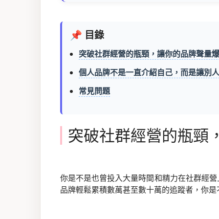
📌 目錄
突破社群經營的瓶頸，讓你的品牌聲量
個人品牌不是一直介紹自己，而是讓別
常見問題
突破社群經營的瓶頸
你是不是也曾投入大量時間和精力在社群經營
品牌輕鬆累積數萬甚至數十萬的追蹤者，你是