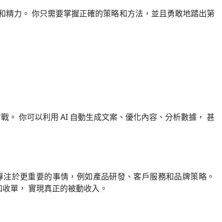
和精力。 你只需要掌握正確的策略和方法，並且勇敢地踏出第
戰。 你可以利用 AI 自動生成文案、優化內容、分析數據， 甚
專注於更重要的事情，例如產品研發、客戶服務和品牌策略。
和收單， 實現真正的被動收入。