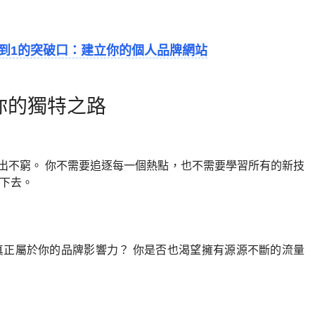
0到1的突破口：建立你的個人品牌網站
你的獨特之路
出不窮。 你不需要追逐每一個熱點，也不需要學習所有的新技
持下去。
真正屬於你的品牌影響力？ 你是否也渴望擁有源源不斷的流量