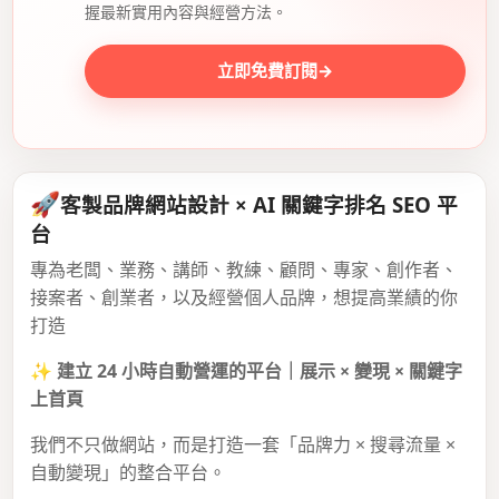
握最新實用內容與經營方法。
立即免費訂閱
→
🚀
客製品牌網站設計 × AI 關鍵字排名 SEO 平
台
專為老闆、業務、講師、教練、顧問、專家、創作者、
接案者、創業者，以及經營個人品牌，想提高業績的你
打造
✨
建立 24 小時自動營運的平台｜展示 × 變現 × 關鍵字
上首頁
我們不只做網站，而是打造一套「品牌力 × 搜尋流量 ×
自動變現」的整合平台。