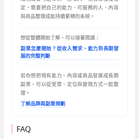
定，需要把自己的能力、可服務的人、內容
與商品整理成能持續累積的系統。
想從整體開始了解，可以接著閱讀：
副業怎麼開始？從收入需求、能力到長期發
展的完整判斷
若你想把現有能力、內容或商品發展成長期
副業，可以從受眾、定位與變現方式一起整
理。
了解品牌與副業規劃
FAQ