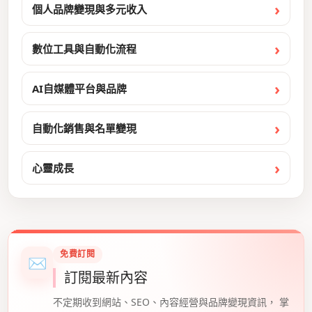
個人品牌變現與多元收入
數位工具與自動化流程
AI自媒體平台與品牌
自動化銷售與名單變現
心靈成長
免費訂閱
✉
訂閱最新內容
不定期收到網站、SEO、內容經營與品牌變現資訊， 掌