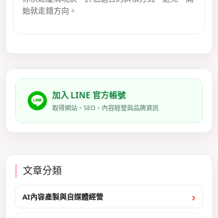
始就走錯方向。
加入 LINE 官方帳號
取得網站、SEO、內容經營與品牌資訊
文章分類
AI內容產製與自媒體經營