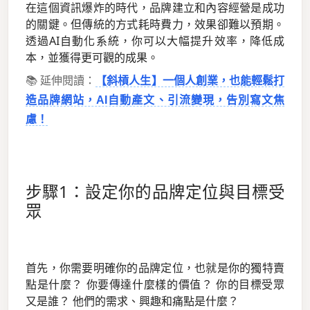
在這個資訊爆炸的時代，品牌建立和內容經營是成功
的關鍵。但傳統的方式耗時費力，效果卻難以預期。
透過AI自動化系統，你可以大幅提升效率，降低成
本，並獲得更可觀的成果。
📚 延伸閱讀：
【斜槓人生】一個人創業，也能輕鬆打
造品牌網站，AI自動產文、引流變現，告別寫文焦
慮！
步驟1：設定你的品牌定位與目標受
眾
首先，你需要明確你的品牌定位，也就是你的獨特賣
點是什麼？ 你要傳達什麼樣的價值？ 你的目標受眾
又是誰？ 他們的需求、興趣和痛點是什麼？