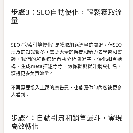
步驟3：SEO自動優化，輕鬆獲取流
量
SEO (搜索引擎優化) 是獲取網路流量的關鍵。但SEO
涉及的知識繁多，需要大量的時間和精力去學習和實
踐。我們的AI系統能自動分析關鍵字、優化網頁結
構、生成meta描述等等，讓你輕鬆提升網頁排名，
獲得更多免費流量。
不再需要投入上萬的廣告費，也能讓你的內容被更多
人看到。
步驟4：自動引流和銷售漏斗，實現
高效轉化