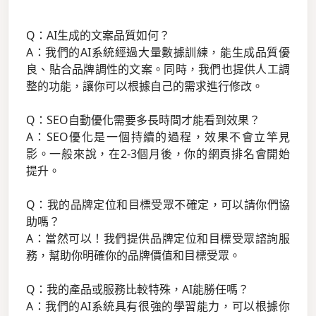
Q：AI生成的文案品質如何？
A：我們的AI系統經過大量數據訓練，能生成品質優
良、貼合品牌調性的文案。同時，我們也提供人工調
整的功能，讓你可以根據自己的需求進行修改。
Q：SEO自動優化需要多長時間才能看到效果？
A：SEO優化是一個持續的過程，效果不會立竿見
影。一般來說，在2-3個月後，你的網頁排名會開始
提升。
Q：我的品牌定位和目標受眾不確定，可以請你們協
助嗎？
A：當然可以！我們提供品牌定位和目標受眾諮詢服
務，幫助你明確你的品牌價值和目標受眾。
Q：我的產品或服務比較特殊，AI能勝任嗎？
A：我們的AI系統具有很強的學習能力，可以根據你