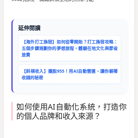
延伸閱讀
【海外打工換宿】如何從零開始？打工換宿攻略：
五個步驟規劃你的夢想旅程，體驗在地文化與節省
旅費
【斜槓收入】擺脫955！用AI自動營運，讓你躺著
收錢的秘密
如何使用AI自動化系統，打造你
的個人品牌和收入來源？