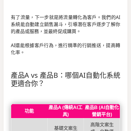
有了流量，下一步就是將流量轉化為客戶。我們的AI
系統能自動建立銷售漏斗，引導潛在客戶逐步了解你
的產品或服務，並最終促成購買。
AI還能根據客戶行為，進行精準的行銷推送，提高轉
化率。
產品A vs 產品B：哪個AI自動化系統
更適合你？
產品A (傳統AI工
產品B (AI自動化
功能
具)
營銷平台)
高階文案生
基礎文案生