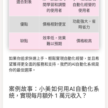
適合對象
間學習和調整
自動化經營的
的使用者
使用者
功能強大，省
優點
價格相對便宜
時省力
效率低，效果
缺點
價格較高
難以預期
如果你追求快速上手、輕鬆實現自動化經營，並且希
望獲得更全面的服務和支持，我們的AI自動化系統是
你的最佳選擇。
案例故事：小美如何用AI自動化系
統，實現每月額外 1 萬元收入？