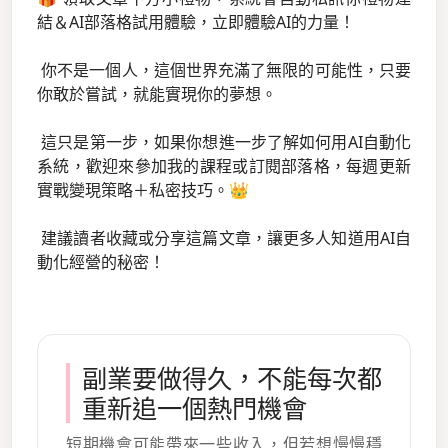
結＆AI部落格試用體驗，立即體驗AI的力量！
你不是一個人，這個世界充滿了無限的可能性，只要
你敢於嘗試，就能實現你的夢想。
這只是第一步，如果你想進一步了解如何用AI自動化
系統，歡迎來參加我的課程或訂閱部落格，每週更新
實戰變現策略＋私密技巧。👑
建議讀者收藏或分享這篇文章，讓更多人知道用AI自
動化經營的秘密！
副業要做得久，不能每次都
重新追一個熱門機會
短期機會可能帶來一些收入，但若想慢慢穩