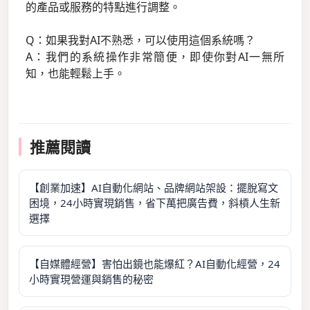
的產品或服務的特點進行調整。
Q：如果我對AI不熟悉，可以使用這個系統嗎？
A：我們的系統操作非常簡便，即使你對AI一無所
知，也能輕鬆上手。
推薦閱讀
【創業加速】AI自動化網站、品牌網站架設：擺脫寫文
困境，24小時實現銷售，省下萬把廣告費，斜槓人生新
選擇
【自媒體經營】害怕出鏡也能爆紅？AI自動化經營，24
小時實現營運與銷售的秘密