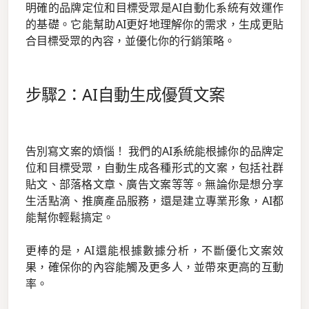
明確的品牌定位和目標受眾是AI自動化系統有效運作
的基礎。它能幫助AI更好地理解你的需求，生成更貼
合目標受眾的內容，並優化你的行銷策略。
步驟2：AI自動生成優質文案
告別寫文案的煩惱！ 我們的AI系統能根據你的品牌定
位和目標受眾，自動生成各種形式的文案，包括社群
貼文、部落格文章、廣告文案等等。無論你是想分享
生活點滴、推廣產品服務，還是建立專業形象，AI都
能幫你輕鬆搞定。
更棒的是，AI還能根據數據分析，不斷優化文案效
果，確保你的內容能觸及更多人，並帶來更高的互動
率。