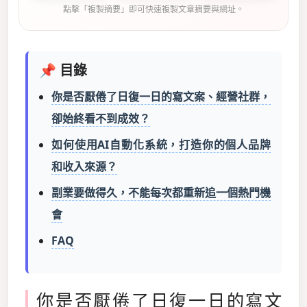
點擊「複製摘要」即可快速複製文章摘要與網址。
📌 目錄
你是否厭倦了日復一日的寫文案、經營社群，
卻始終看不到成效？
如何使用AI自動化系統，打造你的個人品牌
和收入來源？
副業要做得久，不能每次都重新追一個熱門機
會
FAQ
你是否厭倦了日復一日的寫文