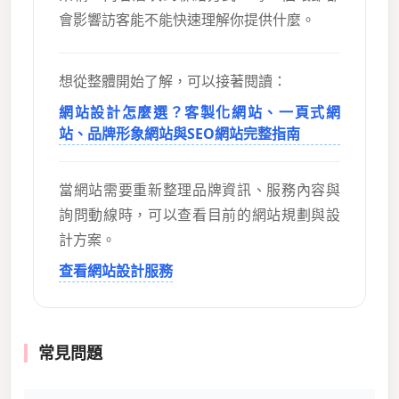
會影響訪客能不能快速理解你提供什麼。
想從整體開始了解，可以接著閱讀：
網站設計怎麼選？客製化網站、一頁式網
站、品牌形象網站與SEO網站完整指南
當網站需要重新整理品牌資訊、服務內容與
詢問動線時，可以查看目前的網站規劃與設
計方案。
查看網站設計服務
常見問題