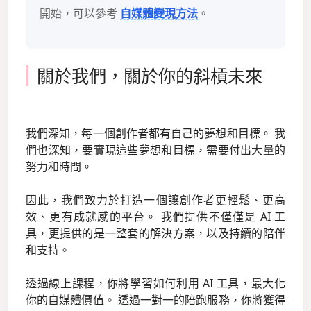
開始，可以參考
自媒體變現方法
。
關於我們，關於你的斜槓未來
我們深知，每一個創作者都有自己的夢想和目標。 我
們也深知，要實現這些夢想和目標，需要付出大量的
努力和時間。
因此，我們致力於打造一個讓創作者更輕鬆、更高
效、更有成就感的平台。 我們提供不僅僅是 AI 工
具，更提供的是一整套的解決方案，以及持續的陪伴
和支持。
透過線上課程，你將學習如何利用 AI 工具，最大化
你的自媒體價值。 透過一對一的陪跑服務，你將獲得