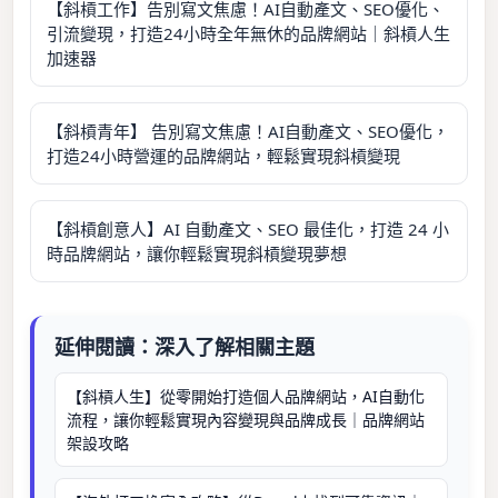
【斜槓工作】告別寫文焦慮！AI自動產文、SEO優化、
引流變現，打造24小時全年無休的品牌網站｜斜槓人生
加速器
【斜槓青年】 告別寫文焦慮！AI自動產文、SEO優化，
打造24小時營運的品牌網站，輕鬆實現斜槓變現
【斜槓創意人】AI 自動產文、SEO 最佳化，打造 24 小
時品牌網站，讓你輕鬆實現斜槓變現夢想
延伸閱讀：深入了解相關主題
【斜槓人生】從零開始打造個人品牌網站，AI自動化
流程，讓你輕鬆實現內容變現與品牌成長｜品牌網站
架設攻略