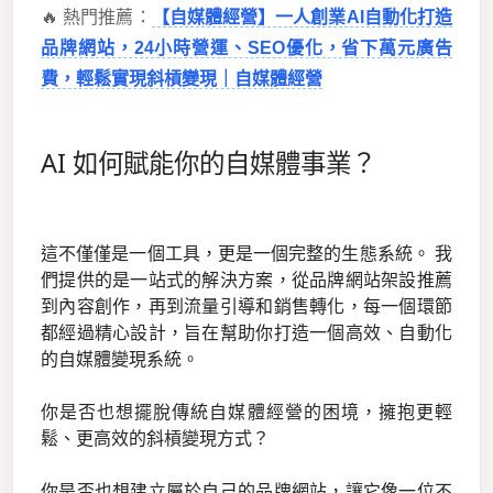
🔥 熱門推薦：
【自媒體經營】一人創業AI自動化打造
品牌網站，24小時營運、SEO優化，省下萬元廣告
費，輕鬆實現斜槓變現｜自媒體經營
AI 如何賦能你的自媒體事業？
這不僅僅是一個工具，更是一個完整的生態系統。 我
們提供的是一站式的解決方案，從品牌網站架設推薦
到內容創作，再到流量引導和銷售轉化，每一個環節
都經過精心設計，旨在幫助你打造一個高效、自動化
的自媒體變現系統。
你是否也想擺脫傳統自媒體經營的困境，擁抱更輕
鬆、更高效的斜槓變現方式？
你是否也想建立屬於自己的品牌網站，讓它像一位不