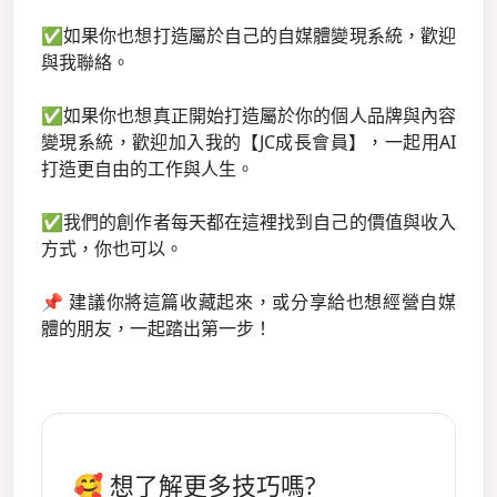
✅如果你也想打造屬於自己的自媒體變現系統，歡迎
與我聯絡。
✅如果你也想真正開始打造屬於你的個人品牌與內容
變現系統，歡迎加入我的【JC成長會員】，一起用AI
打造更自由的工作與人生。
✅我們的創作者每天都在這裡找到自己的價值與收入
方式，你也可以。
📌 建議你將這篇收藏起來，或分享給也想經營自媒
體的朋友，一起踏出第一步！
🥰 想了解更多技巧嗎?