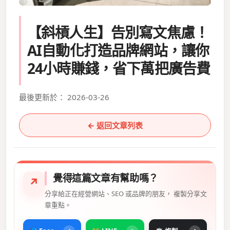
【斜槓人生】告別寫文焦慮！
AI自動化打造品牌網站，讓你
24小時賺錢，省下萬把廣告費
最後更新於： 2026-03-26
← 返回文章列表
覺得這篇文章有幫助嗎？
↗
分享給正在經營網站、SEO 或品牌的朋友， 複製分享文
章重點。