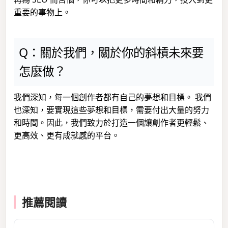
重要的事物上。
Q：關於我們，關於你的斜槓未來要
怎麼做？
我們深知，每一個創作者都有自己的夢想和目標。 我們
也深知，要實現這些夢想和目標，需要付出大量的努力
和時間。因此，我們致力於打造一個讓創作者更輕鬆、
更高效、更有成就感的平台。
推薦閱讀