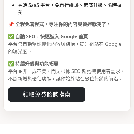
雲端 SaaS 平台，免自行維護、無痛升級、隨時擴
充
📌
全程免寫程式，專注你的內容與營運就夠了。
✅
自動 SEO，快速進入 Google 首頁
平台會自動幫你優化內容與結構，提升網站在 Google
的曝光度。
✅
持續升級與功能拓展
平台並非一成不變，而是根據 SEO 趨勢與使用者需求，
不斷新增與優化功能，讓你始終站在數位行銷的前沿。
領取免費諮詢指南