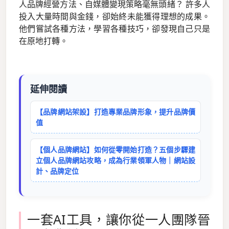
人品牌經營方法、自媒體變現策略毫無頭緒？ 許多人
投入大量時間與金錢，卻始終未能獲得理想的成果。
他們嘗試各種方法，學習各種技巧，卻發現自己只是
在原地打轉。
延伸閱讀
【品牌網站架設】打造專業品牌形象，提升品牌價
值
【個人品牌網站】如何從零開始打造？五個步驟建
立個人品牌網站攻略，成為行業領軍人物｜網站設
計、品牌定位
一套AI工具，讓你從一人團隊晉