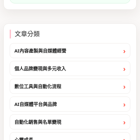
文章分類
AI內容產製與自媒體經營
個人品牌變現與多元收入
數位工具與自動化流程
AI自媒體平台與品牌
自動化銷售與名單變現
心靈成長