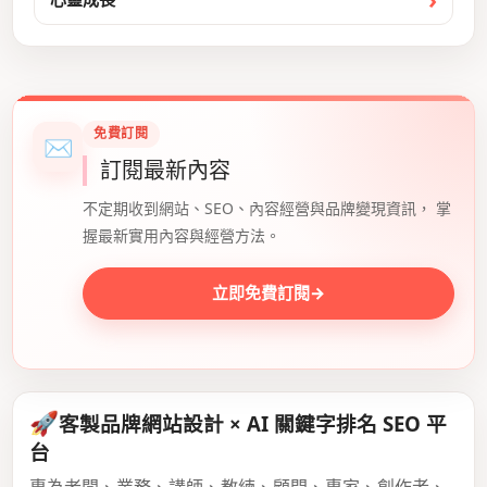
免費訂閱
✉
訂閱最新內容
不定期收到網站、SEO、內容經營與品牌變現資訊， 掌
握最新實用內容與經營方法。
立即免費訂閱
→
🚀
客製品牌網站設計 × AI 關鍵字排名 SEO 平
台
專為老闆、業務、講師、教練、顧問、專家、創作者、