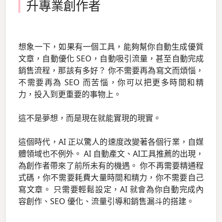
升專業創作者
想象一下，如果有一個工具，能夠幫你自動生成優質
文章，自動優化 SEO，自動吸引流量，甚至自動完成
銷售流程，那該有多好？ 你不需要再為寫文而煩惱，
不需要再為 SEO 而苦惱，你可以把更多時間和精
力，投入到更重要的事物上。
這不是夢想，而是現在就能實現的現實。
這個時代，AI 正以驚人的速度改變著各個行業，自媒
體領域也不例外。 AI 自動產文、AI工具推薦的出現，
為創作者帶來了前所未有的機遇。 你不再需要精通程
式碼，你不需要耗費大量時間和精力，你不需要自己
寫文章。 只需要輕鬆設定，AI 就會為你自動完成內
容創作、SEO 優化、流量引導和銷售漏斗的搭建。