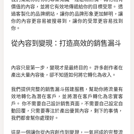
價值的內容，並將它有效地傳遞給你的目標受眾。 透
過客製化的品牌網站，讓你的品牌形象更加鮮明，讓
你的內容更容易被搜尋到，讓你的受眾更容易找到
你。
從內容到變現：打造高效的銷售漏斗
內容只是第一步，變現才是最終目的。 許多創作者在
產出大量內容後，卻不知道如何將它轉化為收入。
我們提供完整的銷售漏斗搭建服務，幫助你將流量有
效地轉化為潛在客戶，並將潛在客戶轉化為忠實客
戶。 你不需要自己設計銷售頁面，不需要自己設定自
動回覆，只需要專注於產出優質內容，剩下的事情，
我們都會幫你處理好。
這是一個讓你從內容創作到變現，一氣呵成的完整流