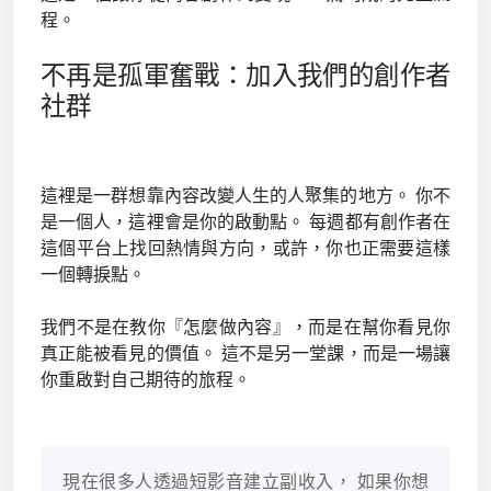
程。
不再是孤軍奮戰：加入我們的創作者
社群
這裡是一群想靠內容改變人生的人聚集的地方。 你不
是一個人，這裡會是你的啟動點。 每週都有創作者在
這個平台上找回熱情與方向，或許，你也正需要這樣
一個轉捩點。
我們不是在教你『怎麼做內容』，而是在幫你看見你
真正能被看見的價值。 這不是另一堂課，而是一場讓
你重啟對自己期待的旅程。
現在很多人透過短影音建立副收入， 如果你想