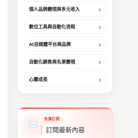
個人品牌變現與多元收入
數位工具與自動化流程
AI自媒體平台與品牌
自動化銷售與名單變現
心靈成長
免費訂閱
✉
訂閱最新內容