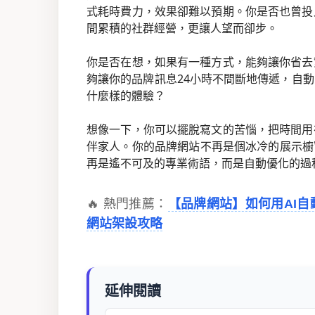
式耗時費力，效果卻難以預期。你是否也曾投
間累積的社群經營，更讓人望而卻步。
你是否在想，如果有一種方式，能夠讓你省去
夠讓你的品牌訊息24小時不間斷地傳遞，自
什麼樣的體驗？
想像一下，你可以擺脫寫文的苦惱，把時間用
伴家人。你的品牌網站不再是個冰冷的展示櫥
再是遙不可及的專業術語，而是自動優化的過
🔥 熱門推薦：
【品牌網站】如何用AI
網站架設攻略
延伸閱讀