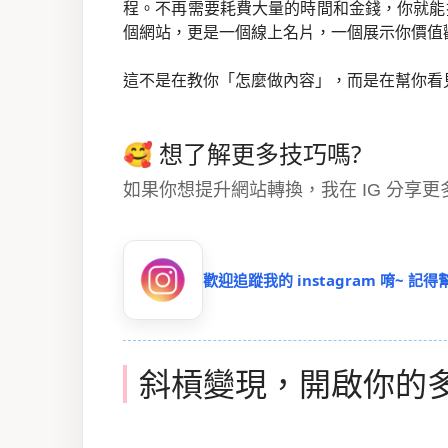
程。不再需要耗費大量的時間和金錢，你就能
個網站，更是一個線上名片，一個展示你價值
這不是在教你「怎麼做內容」，而是在幫你看
🥰 想了解更多技巧嗎?
如果你想提升網站轉換，我在 IG 分享
歡迎追蹤我的 instagram 唷~ 記
斜槓變現，開啟你的