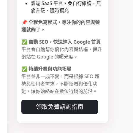
雲端 SaaS 平台，免自行維護、無
痛升級、隨時擴充
📌
全程免寫程式，專注你的內容與營
運就夠了。
✅
自動 SEO，快速進入 Google 首頁
平台會自動幫你優化內容與結構，提升
網站在 Google 的曝光度。
✅
持續升級與功能拓展
平台並非一成不變，而是根據 SEO 趨
勢與使用者需求，不斷新增與優化功
能，讓你始終站在數位行銷的前沿。
領取免費諮詢指南