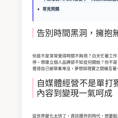
常見問題
告別時間黑洞，擁抱
你是不是常常覺得時間不夠用？白天忙著工作
停，想建立個人品牌卻不知從何開始？你不是
覺得自己被瑣事淹沒，夢想與現實之間橫亙著
自媒體經營不是單打
內容到變現一氣呵成
這世界變化太快了，資訊爆炸的時代，想要脫