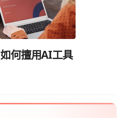
如何擅用AI工具