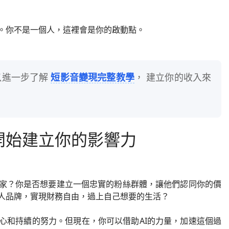
。你不是一個人，這裡會是你的啟動點。
以進一步了解
短影音變現完整教學
， 建立你的收入來
開始建立你的影響力
家？你是否想要建立一個忠實的粉絲群體，讓他們認同你的價
人品牌，實現財務自由，過上自己想要的生活？
心和持續的努力。但現在，你可以借助AI的力量，加速這個過