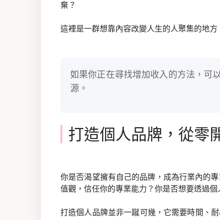
棄？
這裡是一群想靠內容改變人生的人聚集的地方
如果你正在尋找增加收入的方法，可
源。
打造個人品牌，從零
你是否渴望擁有自己的品牌，成為行業內的專
值觀，信任你的專業能力？你是否想要透過個
打造個人品牌並非一蹴可幾，它需要時間、耐