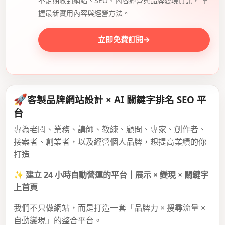
不定期收到網站、SEO、內容經營與品牌變現資訊， 掌
握最新實用內容與經營方法。
立即免費訂閱
→
🚀
客製品牌網站設計 × AI 關鍵字排名 SEO 平
台
專為老闆、業務、講師、教練、顧問、專家、創作者、
接案者、創業者，以及經營個人品牌，想提高業績的你
打造
✨
建立 24 小時自動營運的平台｜展示 × 變現 × 關鍵字
上首頁
我們不只做網站，而是打造一套「品牌力 × 搜尋流量 ×
自動變現」的整合平台。