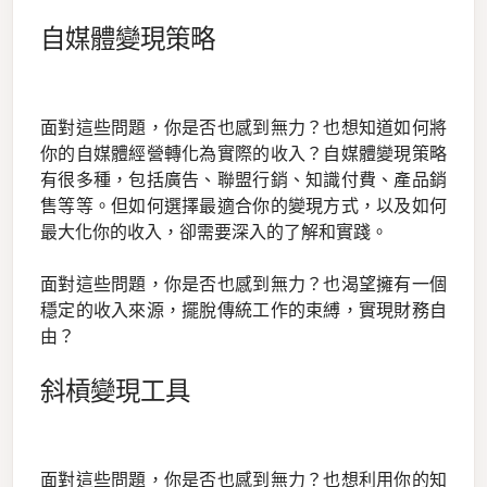
自媒體變現策略
面對這些問題，你是否也感到無力？也想知道如何將
你的自媒體經營轉化為實際的收入？自媒體變現策略
有很多種，包括廣告、聯盟行銷、知識付費、產品銷
售等等。但如何選擇最適合你的變現方式，以及如何
最大化你的收入，卻需要深入的了解和實踐。
面對這些問題，你是否也感到無力？也渴望擁有一個
穩定的收入來源，擺脫傳統工作的束縛，實現財務自
由？
斜槓變現工具
面對這些問題，你是否也感到無力？也想利用你的知