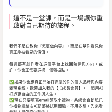
這不是一堂課，而是一場讓你重
啟對自己期待的旅程。
我們不是在教你『怎麼做內容』，而是在幫你看見你
真正能被看見的價值。
每週都有創作者在這個平台上找回熱情與方向，或
許，你也正需要這樣一個轉捩點。
✅如果你也想真正開始打造屬於你的個人品牌與內容
變現系統，歡迎加入我的【JC成長會員】，一起用AI
打造更自由的工作與人生。
✅現在只要填寫email領取小禮物，系統會自動私訊
你禮物連結＆AI部落格試用體驗，不用多想，先來看