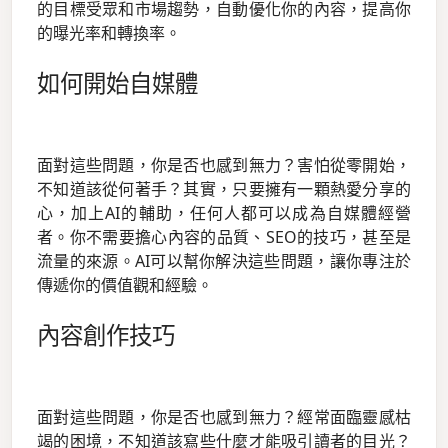
的目標受眾和市場趨勢，自動優化你的內容，提高你
的曝光率和轉換率。
如何開始自媒體
面對這些問題，你是否也感到無力？害怕從零開始，
不知道該從何著手？其實，只要擁有一顆熱愛分享的
心，加上AI的輔助，任何人都可以成為自媒體經營
者。你不需要擔心內容的品質、SEO的技巧，甚至是
流量的來源。AI可以幫你解決這些問題，讓你專注於
傳遞你的價值觀和經驗。
內容創作技巧
面對這些問題，你是否也感到無力？經常面臨靈感枯
竭的困境，不知道該寫些什麼才能吸引讀者的目光？