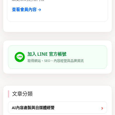
查看會員內容 →
加入 LINE 官方帳號
取得網站、SEO、內容經營與品牌資訊
文章分類
AI內容產製與自媒體經營