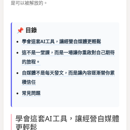
是可以被解放的。
📌 目錄
學會這套AI工具，讓經營自媒體更輕鬆
這不是一堂課，而是一場讓你重啟對自己期待
的旅程。
自媒體不是每天發文，而是讓內容逐漸替你累
積信任
常見問題
學會這套AI工具，讓經營自媒體
更輕鬆