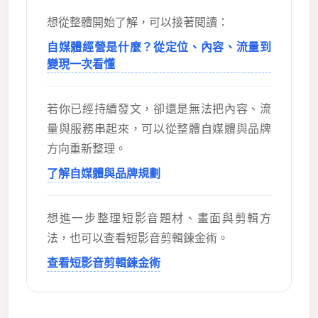
想從整體開始了解，可以接著閱讀：
自媒體經營是什麼？從定位、內容、流量到
變現一次看懂
若你已經持續發文，卻還是無法把內容、流
量與服務串起來，可以從整體自媒體與品牌
方向重新整理。
了解自媒體與品牌規劃
想進一步整理短影音題材、畫面與剪輯方
法，也可以查看短影音剪輯鍊金術。
查看短影音剪輯鍊金術