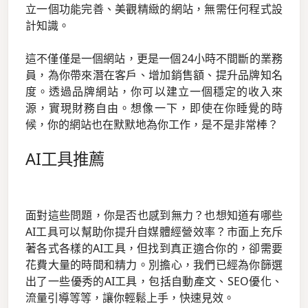
立一個功能完善、美觀精緻的網站，無需任何程式設
計知識。
這不僅僅是一個網站，更是一個24小時不間斷的業務
員，為你帶來潛在客戶、增加銷售額、提升品牌知名
度。透過品牌網站，你可以建立一個穩定的收入來
源，實現財務自由。想像一下，即使在你睡覺的時
候，你的網站也在默默地為你工作，是不是非常棒？
AI工具推薦
面對這些問題，你是否也感到無力？也想知道有哪些
AI工具可以幫助你提升自媒體經營效率？市面上充斥
著各式各樣的AI工具，但找到真正適合你的，卻需要
花費大量的時間和精力。別擔心，我們已經為你篩選
出了一些優秀的AI工具，包括自動產文、SEO優化、
流量引導等等，讓你輕鬆上手，快速見效。