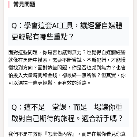
常見問題
Q：學會這套AI工具，讓經營自媒體
更輕鬆有哪些重點？
面對這些問題，你是否也感到無力？也覺得自媒體經營
就像在黑暗中摸索，需要不斷嘗試、不斷犯錯，才能慢
慢找到方向？面對這些問題，你是否也感到無力？也害
怕投入大量時間和金錢，卻最終一無所獲？但其實，你
可以選擇一條更輕鬆、更有效的道路。
Q：這不是一堂課，而是一場讓你重
啟對自己期待的旅程。適合新手嗎？
我們不是在教你『怎麼做內容』，而是在幫你看見你真