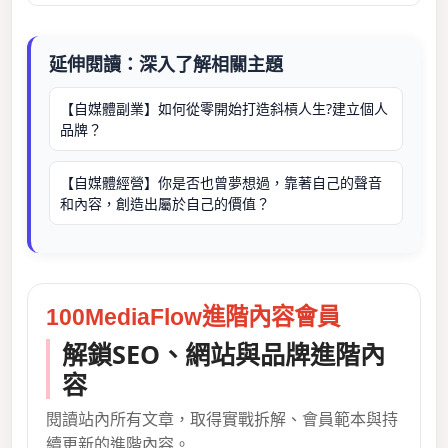
延伸閱讀：深入了解相關主題
【自媒體副業】如何從零開始打造斜槓人生?建立個人
品牌？
【自媒體經營】你是否也曾夢想過，靠著自己的聲音
和內容，創造出屬於自己的價值？
100MediaFlow進階內容會員
解鎖SEO、網站與品牌進階內
容
閱讀站內所有文章，取得實戰拆解、會員範本與持
續更新的進階內容。