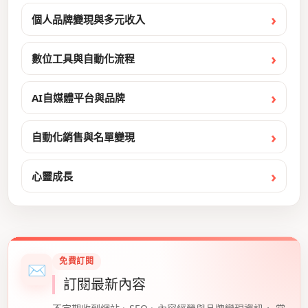
個人品牌變現與多元收入
數位工具與自動化流程
AI自媒體平台與品牌
自動化銷售與名單變現
心靈成長
免費訂閱
✉
訂閱最新內容