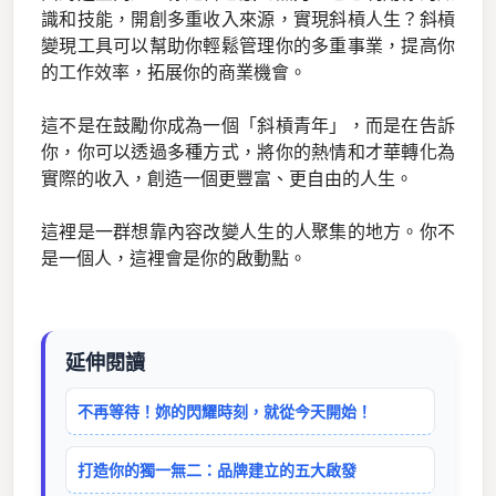
識和技能，開創多重收入來源，實現斜槓人生？斜槓
變現工具可以幫助你輕鬆管理你的多重事業，提高你
的工作效率，拓展你的商業機會。
這不是在鼓勵你成為一個「斜槓青年」，而是在告訴
你，你可以透過多種方式，將你的熱情和才華轉化為
實際的收入，創造一個更豐富、更自由的人生。
這裡是一群想靠內容改變人生的人聚集的地方。你不
是一個人，這裡會是你的啟動點。
延伸閱讀
不再等待！妳的閃耀時刻，就從今天開始！
打造你的獨一無二：品牌建立的五大啟發