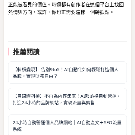
正能被看見的價值。每週都有創作者在這個平台上找回
熱情與方向，或許，你也正需要這樣一個轉捩點。
推薦閱讀
【斜槓變現】 告別9to5！AI自動化如何輕鬆打造個人
品牌，實現財務自由？
【自媒體斜槓】不再為內容焦慮！AI部落格自動營運，
打造24小時的品牌網站，實現流量與銷售
24小時自動營運個人品牌網站｜AI自動產文＋SEO流量
系統