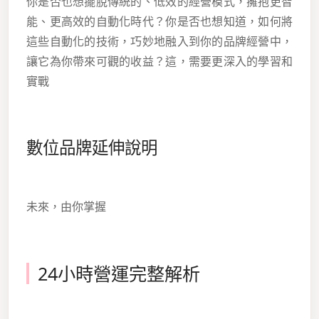
你是否也想擺脫傳統的、低效的經營模式，擁抱更智
能、更高效的自動化時代？你是否也想知道，如何將
這些自動化的技術，巧妙地融入到你的品牌經營中，
讓它為你帶來可觀的收益？這，需要更深入的學習和
實戰
數位品牌延伸說明
未來，由你掌握
24小時營運完整解析