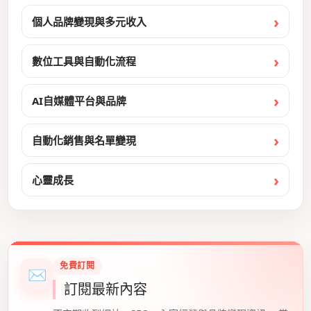
個人品牌變現與多元收入
數位工具與自動化流程
AI自媒體平台與品牌
自動化銷售與名單變現
心靈成長
免費訂閱
✉
訂閱最新內容