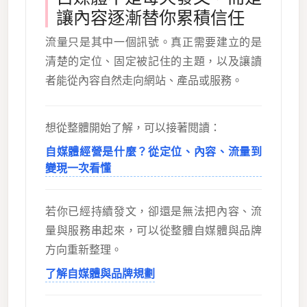
讓內容逐漸替你累積信任
流量只是其中一個訊號。真正需要建立的是
清楚的定位、固定被記住的主題，以及讓讀
者能從內容自然走向網站、產品或服務。
想從整體開始了解，可以接著閱讀：
自媒體經營是什麼？從定位、內容、流量到
變現一次看懂
若你已經持續發文，卻還是無法把內容、流
量與服務串起來，可以從整體自媒體與品牌
方向重新整理。
了解自媒體與品牌規劃