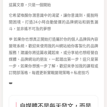
這篇文章，只是一個開始
它希望喚醒你潛意識中的渴望，讓你意識到，擺脫時
間困境，打造24小時自動營運的品牌網站和銷售漏
斗，並非遙不可及的夢想
💬 如果你也想真正開始打造屬於你的個人品牌與內容
變現系統，歡迎來使用我的AI網站給你客製化的品牌
服務！建議你將這篇收藏起來，或分享給也想經營自
媒體、品牌網站的朋友，一起踏出第一步！這只是第
一步，如果你想進一步了解，歡迎來參加我的課程或
訂閱部落格，每週更新實戰變現策略＋私密技巧
👑
自媒體不是每天發文，而是