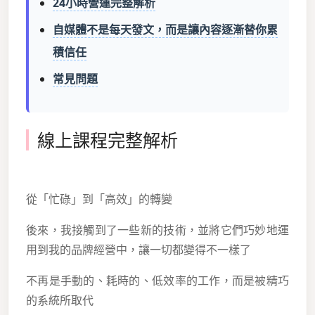
24小時營運完整解析
自媒體不是每天發文，而是讓內容逐漸替你累
積信任
常見問題
線上課程完整解析
從「忙碌」到「高效」的轉變
後來，我接觸到了一些新的技術，並將它們巧妙地運
用到我的品牌經營中，讓一切都變得不一樣了
不再是手動的、耗時的、低效率的工作，而是被精巧
的系統所取代