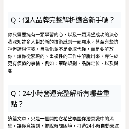
Q：個人品牌完整解析適合新手嗎？
你只需要擁有一顆學習的心，以及一顆渴望成功的決心
我深知許多人對於新的技術感到一頭霧水，甚至有些抗
拒但請相信我，自動化並不是要取代你，而是要解放
你，讓你從繁瑣的、重複性的工作中解脫出來，專注於
更有價值的事情，例如：策略規劃、品牌定位、以及與
客
Q：24小時營運完整解析有哪些重
點？
這篇文章，只是一個開始它希望喚醒你潛意識中的渴
望，讓你意識到，擺脫時間困境，打造24小時自動營運