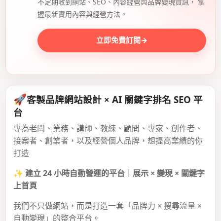
不定期收到網站、SEO、內容經營與品牌變現資訊， 掌
握最新實用內容與經營方法。
立即免費訂閱
→
🚀
客製品牌網站設計 × AI 關鍵字排名 SEO 平
台
專為老闆、業務、講師、教練、顧問、專家、創作者、
接案者、創業者，以及經營個人品牌，想提高業績的你
打造
✨
建立 24 小時自動營運的平台｜展示 × 變現 × 關鍵字
上首頁
我們不只做網站，而是打造一套「品牌力 × 搜尋流量 ×
自動變現」的整合平台。