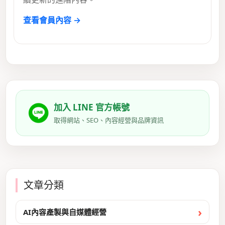
查看會員內容 →
加入 LINE 官方帳號
取得網站、SEO、內容經營與品牌資訊
文章分類
AI內容產製與自媒體經營