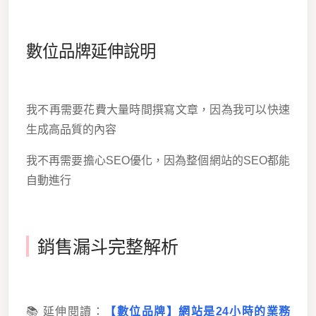
數位品牌延伸說明
我不再需要花費大量時間撰寫文章，因為我可以快速
生成高品質的內容
我不再需要擔心SEO優化，因為整個網站的SEO都能
自動進行
銷售漏斗完整解析
📚 延伸閱讀：
【數位品牌】網站是24小時的業務