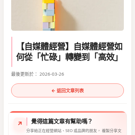
【自媒體經營】自媒體經營如
何從「忙碌」轉變到「高效」
最後更新於： 2026-03-26
← 返回文章列表
覺得這篇文章有幫助嗎？
↗
分享給正在經營網站、SEO 或品牌的朋友， 複製分享文