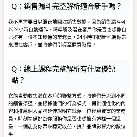
Q：銷售漏斗完整解析適合新手嗎？
我不再需要日以繼夜地關注銷售數據，因為銷售漏斗可
以24小時自動運作，精準觸及潛在客戶你是否也想像自
己擁有一位不知疲倦的業務員，24小時不間斷地為你帶
來潛在客戶，並將他們引導至購買階段？
Q：線上課程完整解析有什麼優缺
點？
它能自動收集潛在客戶的聯繫方式，將他們分流到不同
的銷售渠道，並根據他們的行為模式，提供個性化的內
容和推薦個人品牌延伸說明它就像一位經驗豐富的業務
員，時刻準備好為你服務你是否也想擁有這樣一個堡
壘，一個能為你帶來穩定收益、提升品牌影響力的數位
平