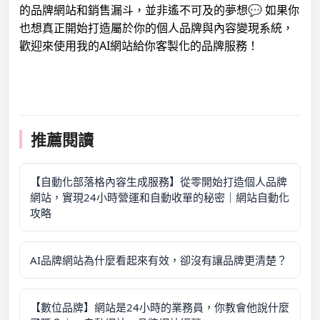
的品牌網站和銷售漏斗，並非遙不可及的夢想💬 如果你
也想真正開始打造屬於你的個人品牌與內容變現系統，
歡迎來使用我的AI網站給你客製化的品牌服務！
推薦閱讀
【自動化部落格內容生成服務】從零開始打造個人品牌
網站，實現24小時營運和自動收單的秘密｜網站自動化
攻略
AI品牌網站為什麼看起來有效，卻沒有讓品牌更清楚？
【數位品牌】網站是24小時的業務員，你教會他說什麼