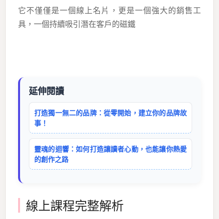
它不僅僅是一個線上名片，更是一個強大的銷售工
具，一個持續吸引潛在客戶的磁鐵
延伸閱讀
打造獨一無二的品牌：從零開始，建立你的品牌故
事！
靈魂的迴響：如何打造讓讀者心動，也能讓你熱愛
的創作之路
線上課程完整解析