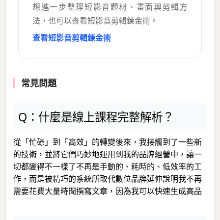
想進一步整理短影音題材、畫面與剪輯方
法，也可以查看短影音剪輯鍊金術。
查看短影音剪輯鍊金術
常見問題
Q：什麼是線上課程完整解析？
從「忙碌」到「高效」的轉變後來，我接觸到了一些新
的技術，並將它們巧妙地運用到我的品牌經營中，讓一
切都變得不一樣了不再是手動的、耗時的、低效率的工
作，而是被精巧的系統所取代數位品牌延伸說明我不再
需要花費大量時間撰寫文章，因為我可以快速生成高品