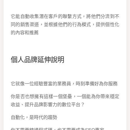
它能自動收集潛在客戶的聯繫方式，將他們分流到不
同的銷售渠道，並根據他們的行為模式，提供個性化
的內容和推薦
個人品牌延伸說明
它就像一位經驗豐富的業務員，時刻準備好為你服務
你是否也想擁有這樣一個堡壘，一個能為你帶來穩定
收益、提升品牌影響力的數位平台？
自動化，是時代的趨勢