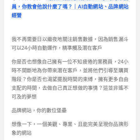
員，你教會他說什麼了嗎？｜AI自動網站、品牌網站
經營
我不再需要日以繼夜地關注銷售數據，因為銷售漏斗
可以24小時自動運作，精準觸及潛在客戶
你是否也想像自己擁有一位不知疲倦的業務員，24小
時不間斷地為你帶來潛在客戶，並將他們引導至購買
階段？你是否也渴望擺脫時間的束縛，擁有更多自由
支配的時間，去做自己真正想做的事情？這並非遙不
可及的夢想
品牌網站，你的數位堡壘
想像一下，一個美觀、專業、且能完美呈現你品牌形
象的網站