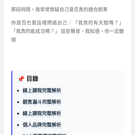
那段時間，我常常懷疑自己是否真的適合創業
你是否也曾這樣問過自己：「我真的有天賦嗎？」
「我真的能成功嗎？」 這些聲音，我知道，你一定聽
過
📌 目錄
線上課程完整解析
銷售漏斗完整解析
線上課程完整解析
個人品牌完整解析