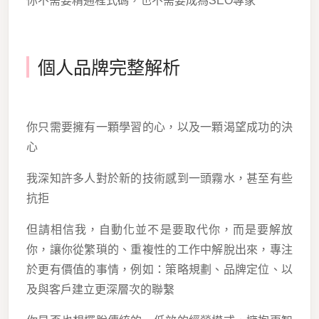
你不需要精通程式碼，也不需要成為SEO專家
個人品牌完整解析
你只需要擁有一顆學習的心，以及一顆渴望成功的決
心
我深知許多人對於新的技術感到一頭霧水，甚至有些
抗拒
但請相信我，自動化並不是要取代你，而是要解放
你，讓你從繁瑣的、重複性的工作中解脫出來，專注
於更有價值的事情，例如：策略規劃、品牌定位、以
及與客戶建立更深層次的聯繫