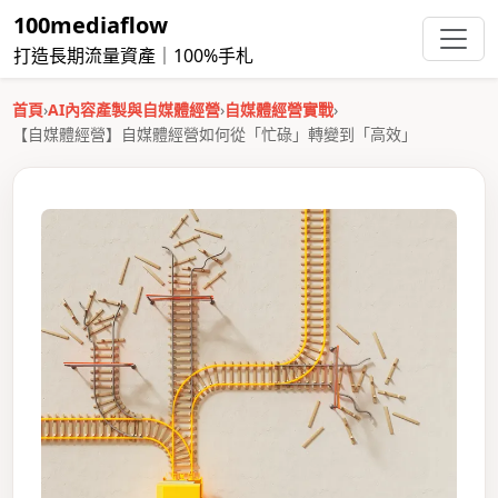
100mediaflow
打造長期流量資產｜100%手札
首頁
›
AI內容產製與自媒體經營
›
自媒體經營實戰
›
【自媒體經營】自媒體經營如何從「忙碌」轉變到「高效」