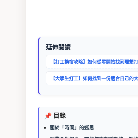
延伸閱讀
【打工換宿攻略】如何從零開始找到理想打
【大學生打工】如何找到一份適合自己的
📌 目錄
關於「時間」的迷思