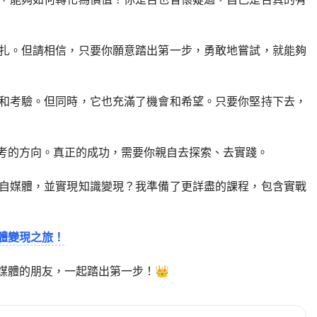
扎。但請相信，只要你願意踏出第一步，勇敢地嘗試，就能夠
和考驗。但同時，它也充滿了機會和希望。只要你堅持下去，
考的方向。真正的成功，需要你親自去探索、去實踐。
自媒體，並實現知識變現？我準備了更詳盡的課程，包含實戰
體變現之旅！
媒體的朋友，一起踏出第一步！👑