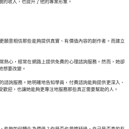
觀的收入，也提升了他的專業形象。
更願意相信那些能夠提供真實、有價值內容的創作者。而建立
常熱心，經常在網路上提供免費的心理諮詢服務。然而，她卻
地想要改變。
的諮詢服務。她明確地告知學員，付費諮詢能夠提供更深入、
受歡迎，也讓她能夠更專注地服務那些真正需要幫助的人。
，能夠如何轉化為價值？你是否也曾懷疑過，自己是否真的有