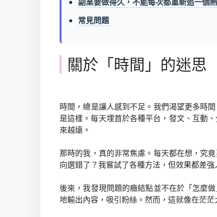
副業要做得久，不能每次都重新追一個
常見問題
關於「時間」的迷思
時間，總是讓人感到不足。我們渴望更多時間
是這樣。每天埋首於各種平台，發文、互動、
來越遠。
那時的我，真的非常焦慮。每天都在想，究竟
向選錯了？我嘗試了各種方法，但效果都差強
後來，我發現問題的癥結點並不在於「怎麼做
地輸出內容，吸引粉絲。然而，這就像在茫茫