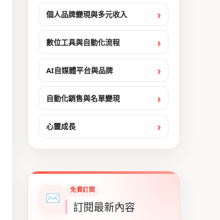
個人品牌變現與多元收入
數位工具與自動化流程
AI自媒體平台與品牌
自動化銷售與名單變現
心靈成長
免費訂閱
✉
訂閱最新內容