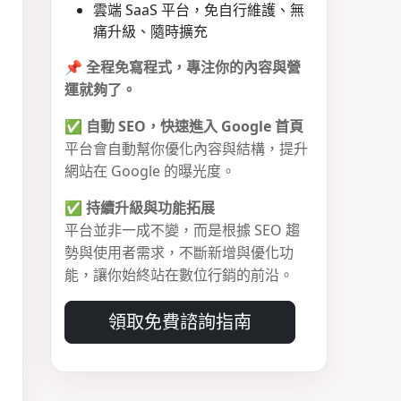
雲端 SaaS 平台，免自行維護、無
痛升級、隨時擴充
📌
全程免寫程式，專注你的內容與營
運就夠了。
✅
自動 SEO，快速進入 Google 首頁
平台會自動幫你優化內容與結構，提升
網站在 Google 的曝光度。
✅
持續升級與功能拓展
平台並非一成不變，而是根據 SEO 趨
勢與使用者需求，不斷新增與優化功
能，讓你始終站在數位行銷的前沿。
領取免費諮詢指南