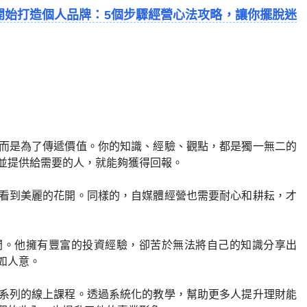
開始打造個人品牌：5個步驟經營心法攻略，讓你擺脫迷
而是為了傳遞價值。你的知識、經驗、觀點，都是獨一無二的
並提供給需要的人，就能夠獲得回報。
看到美麗的花開。同樣的，自媒體經營也需要耐心和耕耘，才
問。他擁有豐富的投資經驗，卻苦於無法將自己的知識分享出
如人意。
系列的線上課程。透過系統化的教學，幫助更多人提升理財能