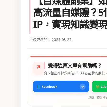
【自媒體副業】
高流量自媒體？5
IP，實現知識變
最後更新於： 2026-03-26
覺得這篇文章有幫助嗎？
↗
分享給正在經營網站、SEO 或品牌的朋友
📘 Facebook
→
💚 LIN
點擊「複製摘