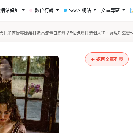
網站設計
數位行銷
SAAS 網站
文章專區
業】如何從零開始打造高流量自媒體？5個步驟打造個人IP，實現知識變
← 返回文章列表