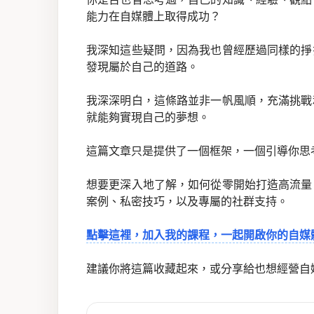
能力在自媒體上取得成功？
我深知這些疑問，因為我也曾經歷過同樣的掙
發現屬於自己的道路。
我深深明白，這條路並非一帆風順，充滿挑戰
就能夠實現自己的夢想。
這篇文章只是提供了一個框架，一個引導你思
想要更深入地了解，如何從零開始打造高流量
案例、私密技巧，以及專屬的社群支持。
點擊這裡，加入我的課程，一起開啟你的自媒
建議你將這篇收藏起來，或分享給也想經營自