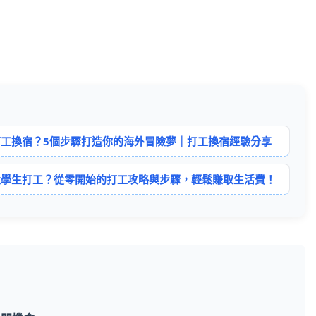
工換宿？5個步驟打造你的海外冒險夢｜打工換宿經驗分享
大學生打工？從零開始的打工攻略與步驟，輕鬆賺取生活費！