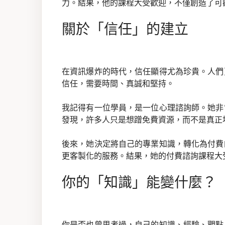
力。結果，他的課程大受歡迎，不僅創造了可
關於「信任」的建立
在資訊爆炸的時代，信任顯得尤為珍貴。人們
信任，需要時間、真誠和堅持。
我記得有一位學員，是一位心理諮詢師。她非
發現，許多人只是想蹭免費資源，而不是真正
後來，她決定將自己的專業知識，轉化為付費
更客製化的服務。結果，她的付費諮詢課程大
你的「知識」能變什麼？
你是否也曾思考過，自己的知識、經驗、觀點