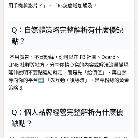
用手機剪影片？」、「IG怎麼增加觸及？
Q：自媒體策略完整解析有什麼優缺
點？
不用廣告、不買粉絲，你可以在 FB 社團、Dcard、
LINE 社群等地方，分享你精心寫的內容或解法流量變現
延伸說明不要貼連結就走，而是先「給價值」，再自然
導向你的平台➡️ 「先互動，後導流」，是零粉絲的黃金
策略 3.
Q：個人品牌經營完整解析有什麼優
缺點？