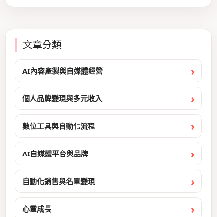
文章分類
AI內容產製與自媒體經營
個人品牌變現與多元收入
數位工具與自動化流程
AI自媒體平台與品牌
自動化銷售與名單變現
心靈成長