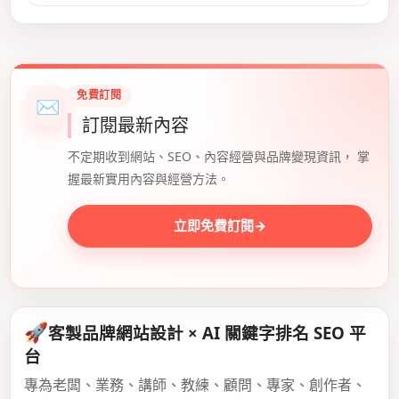
免費訂閱
✉
訂閱最新內容
不定期收到網站、SEO、內容經營與品牌變現資訊， 掌
握最新實用內容與經營方法。
立即免費訂閱
→
🚀
客製品牌網站設計 × AI 關鍵字排名 SEO 平
台
專為老闆、業務、講師、教練、顧問、專家、創作者、