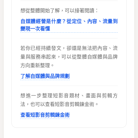
想從整體開始了解，可以接著閱讀：
自媒體經營是什麼？從定位、內容、流量到
變現一次看懂
若你已經持續發文，卻還是無法把內容、流
量與服務串起來，可以從整體自媒體與品牌
方向重新整理。
了解自媒體與品牌規劃
想進一步整理短影音題材、畫面與剪輯方
法，也可以查看短影音剪輯鍊金術。
查看短影音剪輯鍊金術