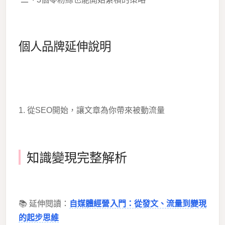
個人品牌延伸說明
1. 從SEO開始，讓文章為你帶來被動流量
知識變現完整解析
📚 延伸閱讀：
自媒體經營入門：從發文、流量到變現
的起步思維