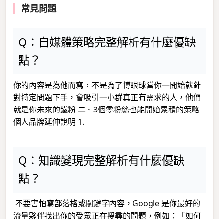
常見問題
Q：自媒體策略完整解析有什麼優缺
點？
你的內容是為他而寫，不是為了博眼球當你一開始就針
對特定問題下手，會吸引一小群真正有需求的人，他們
就是你未來的鐵粉 二、3個零粉絲也能開始累積的策略
個人品牌延伸說明 1.
Q：知識變現完整解析有什麼優缺
點？
不要害怕寫部落格或關鍵字內容，Google 是你最好的
流量夥伴找出你的受眾正在搜尋的問題，例如：「如何