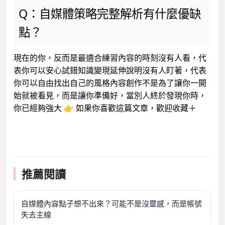
Q：自媒體策略完整解析有什麼優缺
點？
現在的你，反而是最適合練習內容的時刻沒有人看，代
表你可以安心試錯知識變現延伸說明沒有人盯著，代表
你可以自由找出自己的風格內容創作不是為了讓你一開
始就被看見，而是讓你準備好，當別人終於發現你時，
你已經夠強大 👉 如果你喜歡這篇文章，歡迎收藏＋
推薦閱讀
自媒體內容點子想不出來？可能不是沒靈感，而是帳號
失去主線