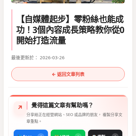
【自媒體起步】零粉絲也能成
功！3個內容成長策略教你從0
開始打造流量
最後更新於： 2026-03-26
← 返回文章列表
覺得這篇文章有幫助嗎？
↗
分享給正在經營網站、SEO 或品牌的朋友， 複製分享文
章重點。