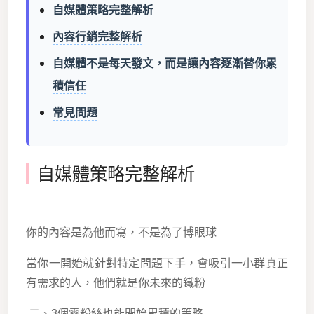
自媒體策略完整解析
內容行銷完整解析
自媒體不是每天發文，而是讓內容逐漸替你累
積信任
常見問題
自媒體策略完整解析
你的內容是為他而寫，不是為了博眼球
當你一開始就針對特定問題下手，會吸引一小群真正
有需求的人，他們就是你未來的鐵粉
二、3個零粉絲也能開始累積的策略