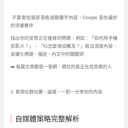
不要害怕寫部落格或關鍵字內容，Google 是你最好
的流量夥伴
找出你的受眾正在搜尋的問題，例如：「如何用手機
剪影片？」、「IG怎麼增加觸及？」寫出深度內容，
並優化標題、描述、內文中的關鍵詞
➡️ 每篇文章都是一張網，網住的是正在找答案的人
2. 善用社群社團、論壇，一對一分享你的內容
自媒體策略完整解析