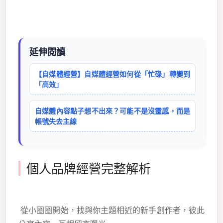
延伸閱讀
【自媒體經營】自媒體經營如何從「忙碌」轉變到
「高效」
自媒體內容點子想不出來？可能不是沒靈感，而是
帳號失去主線
個人品牌經營完整解析
從小圈圈開始，找與你主題相近的新手創作者，彼此