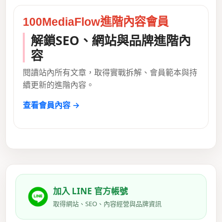
100MediaFlow進階內容會員
解鎖SEO、網站與品牌進階內
容
閱讀站內所有文章，取得實戰拆解、會員範本與持
續更新的進階內容。
查看會員內容 →
加入 LINE 官方帳號
取得網站、SEO、內容經營與品牌資訊