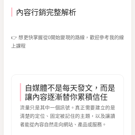
內容行銷完整解析
👉 想更快掌握從0開始變現的路線，歡迎參考我的線
上課程
自媒體不是每天發文，而是
讓內容逐漸替你累積信任
流量只是其中一個訊號。真正需要建立的是
清楚的定位、固定被記住的主題，以及讓讀
者能從內容自然走向網站、產品或服務。