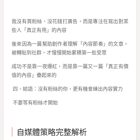
我沒有買粉絲、沒花錢打廣告，而是專注在寫出對某
些人「真正有用」的內容
後來因為一篇幫助創作者理解「內容節奏」的文章，
被轉貼到社群，才慢慢開始累積第一批受眾
成功不是靠一夜爆紅，而是靠一篇又一篇「真正有價
值的內容」疊起來的
四、結語：沒有粉絲的你，更有機會練出內容實力
不要等有粉絲才開始
自媒體策略完整解析