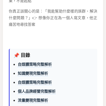
果，不是起點
你真正該關心的是：「我能幫助什麼樣的族群，解決
什麼問題？」👉 想像你正在為一個人寫文章，他正
痛苦地尋找答案
📌 目錄
自媒體策略完整解析
知識變現完整解析
自媒體策略完整解析
個人品牌經營完整解析
流量變現完整解析