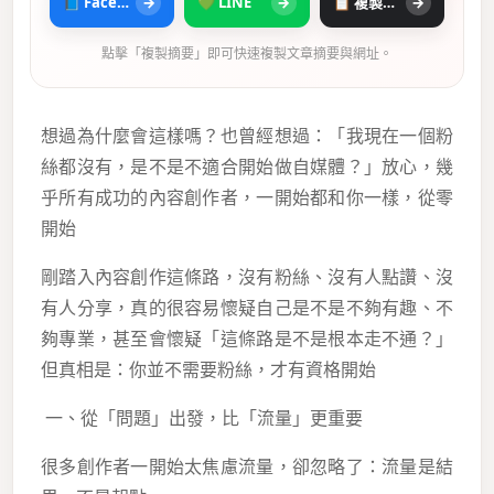
📘 Facebook
→
💚 LINE
→
📋 複製摘要
→
點擊「複製摘要」即可快速複製文章摘要與網址。
想過為什麼會這樣嗎？也曾經想過：「我現在一個粉
絲都沒有，是不是不適合開始做自媒體？」放心，幾
乎所有成功的內容創作者，一開始都和你一樣，從零
開始
剛踏入內容創作這條路，沒有粉絲、沒有人點讚、沒
有人分享，真的很容易懷疑自己是不是不夠有趣、不
夠專業，甚至會懷疑「這條路是不是根本走不通？」
但真相是：你並不需要粉絲，才有資格開始
一、從「問題」出發，比「流量」更重要
很多創作者一開始太焦慮流量，卻忽略了：流量是結