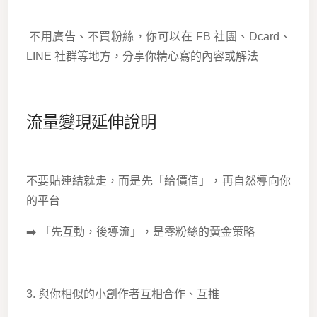
不用廣告、不買粉絲，你可以在 FB 社團、Dcard、
LINE 社群等地方，分享你精心寫的內容或解法
流量變現延伸說明
不要貼連結就走，而是先「給價值」，再自然導向你
的平台
➡️ 「先互動，後導流」，是零粉絲的黃金策略
3. 與你相似的小創作者互相合作、互推