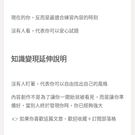
現在的你，反而是最適合練習內容的時刻
沒有人看，代表你可以安心試錯
知識變現延伸說明
沒有人盯著，代表你可以自由找出自己的風格
內容創作不是為了讓你一開始就被看見，而是讓你準
備好，當別人終於發現你時，你已經夠強大
👉 如果你喜歡這篇文章，歡迎收藏＋訂閱部落格