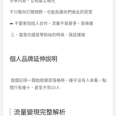
分享內容、互相留言曝光
不只幫你打開視野，也能拓展你們彼此的受眾
➡️ 不要害怕找人合作，流量不是競爭，是串連
三、當我也還是零粉絲的時候，我這樣做
個人品牌延伸說明
我還記得一開始經營部落格時，幾乎沒有人來看，點
閱只有幾十、甚至不到10人
流量變現完整解析