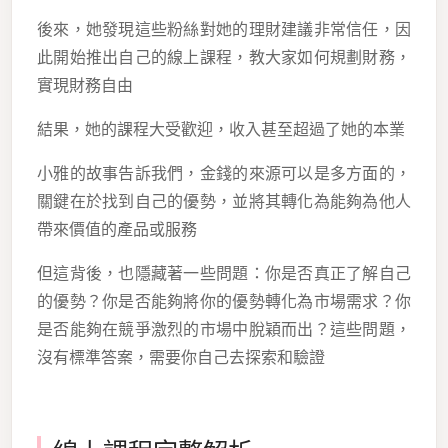
後來，她發現這些粉絲對她的理財建議非常信任，因
此開始推出自己的線上課程，教大家如何規劃財務，
實現財務自由
結果，她的課程大受歡迎，收入甚至超過了她的本業
小雅的故事告訴我們，金錢的來源可以是多方面的，
關鍵在於找到自己的優勢，並將其轉化為能夠為他人
帶來價值的產品或服務
但這背後，也隱藏著一些問題：你是否真正了解自己
的優勢？你是否能夠將你的優勢轉化為市場需求？你
是否能夠在競爭激烈的市場中脫穎而出？這些問題，
沒有標準答案，需要你自己去探索和驗證