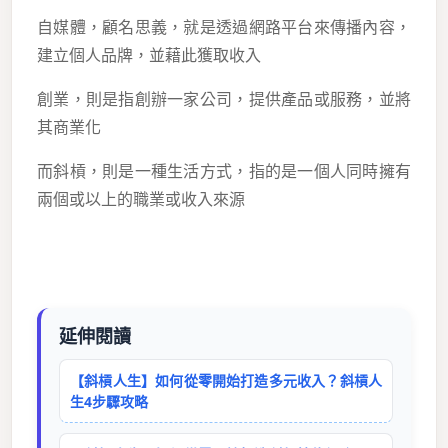
自媒體，顧名思義，就是透過網路平台來傳播內容，
建立個人品牌，並藉此獲取收入
創業，則是指創辦一家公司，提供產品或服務，並將
其商業化
而斜槓，則是一種生活方式，指的是一個人同時擁有
兩個或以上的職業或收入來源
延伸閱讀
【斜槓人生】如何從零開始打造多元收入？斜槓人
生4步驟攻略