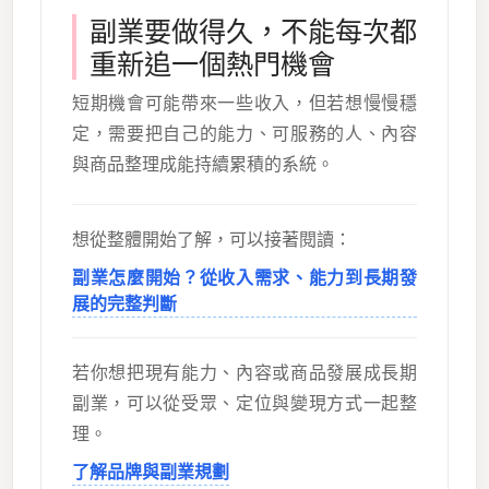
副業要做得久，不能每次都
重新追一個熱門機會
短期機會可能帶來一些收入，但若想慢慢穩
定，需要把自己的能力、可服務的人、內容
與商品整理成能持續累積的系統。
想從整體開始了解，可以接著閱讀：
副業怎麼開始？從收入需求、能力到長期發
展的完整判斷
若你想把現有能力、內容或商品發展成長期
副業，可以從受眾、定位與變現方式一起整
理。
了解品牌與副業規劃