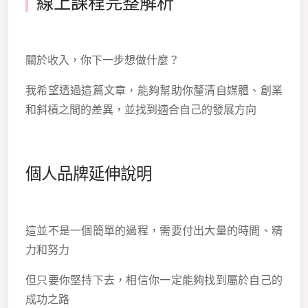
線上課程完整解析
關於收入，你下一步想做什麼？
我希望透過這篇文章，能夠幫助你釐清自媒體、創業
和斜槓之間的差異，並找到適合自己的發展方向
個人品牌延伸說明
這並不是一個簡單的過程，需要付出大量的時間、精
力和努力
但只要你堅持下去，相信你一定能夠找到屬於自己的
成功之路