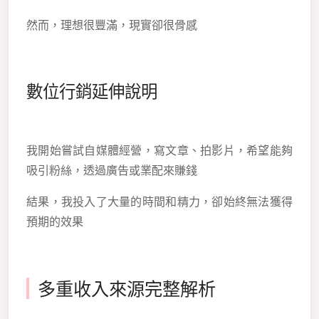
然而，理想很豐滿，現實卻很骨感
數位行銷延伸說明
我開始嘗試自媒體經營，寫文章、拍影片，希望能夠
吸引粉絲，透過廣告或業配來賺錢
結果，我投入了大量的時間和精力，卻始終無法獲得
預期的效果
多重收入來源完整解析