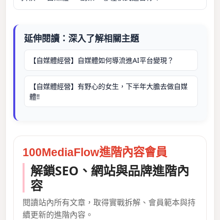
延伸閱讀：深入了解相關主題
【自媒體經營】自媒體如何導流進AI平台變現？
【自媒體經營】有野心的女生，下半年大膽去做自媒
體‼️
100MediaFlow進階內容會員
解鎖SEO、網站與品牌進階內
容
閱讀站內所有文章，取得實戰拆解、會員範本與持
續更新的進階內容。