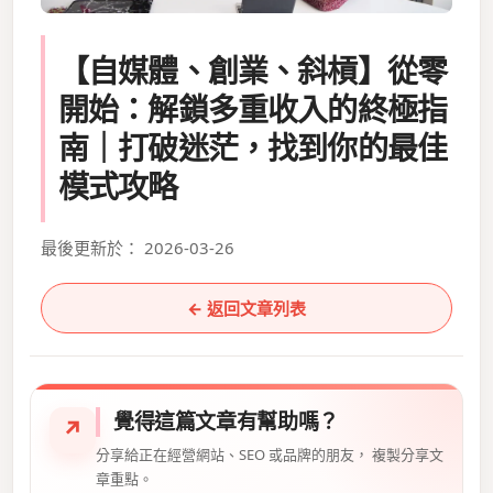
【自媒體、創業、斜槓】從零
開始：解鎖多重收入的終極指
南｜打破迷茫，找到你的最佳
模式攻略
最後更新於： 2026-03-26
← 返回文章列表
覺得這篇文章有幫助嗎？
↗
分享給正在經營網站、SEO 或品牌的朋友， 複製分享文
章重點。