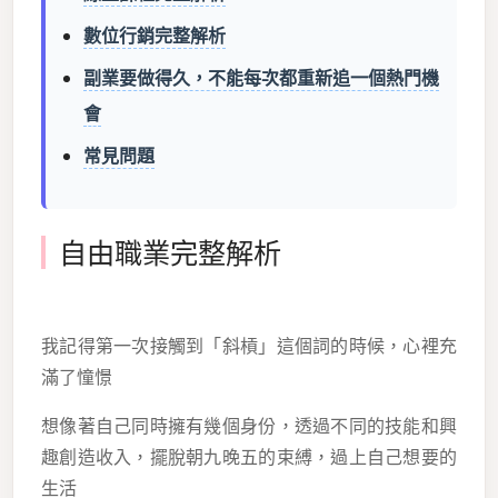
數位行銷完整解析
副業要做得久，不能每次都重新追一個熱門機
會
常見問題
自由職業完整解析
我記得第一次接觸到「斜槓」這個詞的時候，心裡充
滿了憧憬
想像著自己同時擁有幾個身份，透過不同的技能和興
趣創造收入，擺脫朝九晚五的束縛，過上自己想要的
生活