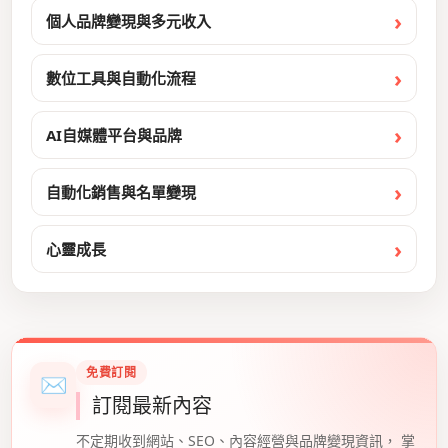
個人品牌變現與多元收入
數位工具與自動化流程
AI自媒體平台與品牌
自動化銷售與名單變現
心靈成長
免費訂閱
✉
訂閱最新內容
不定期收到網站、SEO、內容經營與品牌變現資訊， 掌