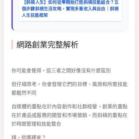
【斜槓人生】如何從零開始打造斜槓技能組合？五
個步驟斜槓生活攻略，實現多重收入與自由｜斜槓
人生技能框架
網路創業完整解析
你可能會覺得，這三者之間好像沒有什麼區別
但仔細思考，你會發現它們的目標、風險和所需技能
都截然不同
自媒體的重點在於內容創作和社群經營，創業的重點
在於產品或服務的開發和市場營銷，而斜槓的重點在
於時間管理和技能整合
錢，從哪裡來？