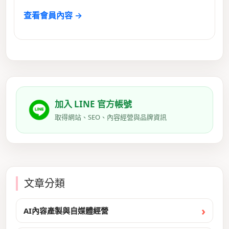
查看會員內容 →
加入 LINE 官方帳號
取得網站、SEO、內容經營與品牌資訊
文章分類
AI內容產製與自媒體經營