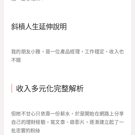
斜槓人生延伸說明
我的朋友小雅，是一位產品經理，工作穩定，收入也
不錯
收入多元化完整解析
但她不甘心只依靠一份薪水，於是開始在網路上分享
自己的理財經驗，寫文章、錄影片，逐漸建立起了一
批忠實的粉絲