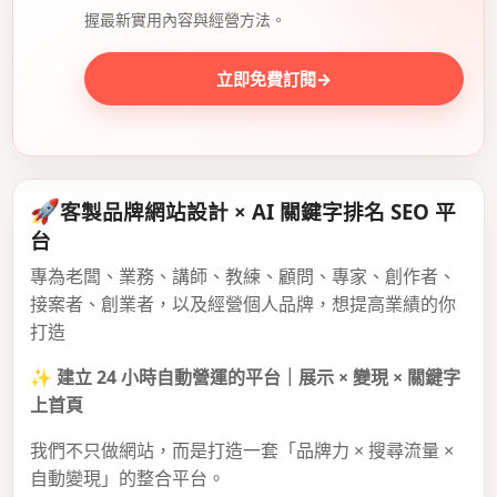
握最新實用內容與經營方法。
立即免費訂閱
→
🚀
客製品牌網站設計 × AI 關鍵字排名 SEO 平
台
專為老闆、業務、講師、教練、顧問、專家、創作者、
接案者、創業者，以及經營個人品牌，想提高業績的你
打造
✨
建立 24 小時自動營運的平台｜展示 × 變現 × 關鍵字
上首頁
我們不只做網站，而是打造一套「品牌力 × 搜尋流量 ×
自動變現」的整合平台。