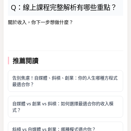
Q：線上課程完整解析有哪些重點？
關於收入，你下一步想做什麼？
推薦閱讀
告別焦慮！自媒體、斜槓、創業：你的人生哪種方程式
最適合你？
自媒體 vs 創業 vs 斜槓：如何選擇最適合你的收入模
式？
斜槓 vs 自媒體 vs 創業：哪種模式適合你？