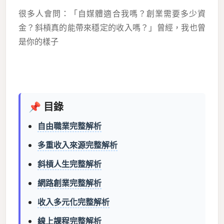
很多人會問：「自媒體適合我嗎？創業需要多少資
金？斜槓真的能帶來穩定的收入嗎？」曾經，我也曾
是你的樣子
📌 目錄
自由職業完整解析
多重收入來源完整解析
斜槓人生完整解析
網路創業完整解析
收入多元化完整解析
線上課程完整解析