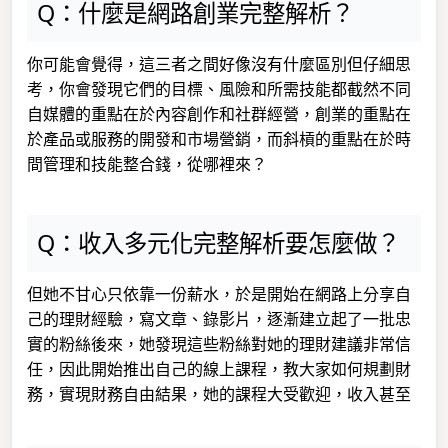
Q：什麼是網路創業完整解析？
你可能會覺得，這三者之間好像沒有什麼區別但仔細思
考，你會發現它們的目標、風險和所需技能都截然不同
自媒體的重點在於內容創作和社群經營，創業的重點在
於產品或服務的開發和市場營銷，而斜槓的重點在於時
間管理和技能整合錢，從哪裡來？
Q：收入多元化完整解析要怎麼做？
但她不甘心只依靠一份薪水，於是開始在網路上分享自
己的理財經驗，寫文章、錄影片，逐漸建立起了一批忠
實的粉絲後來，她發現這些粉絲對她的理財建議非常信
任，因此開始推出自己的線上課程，教大家如何規劃財
務，實現財務自由結果，她的課程大受歡迎，收入甚至