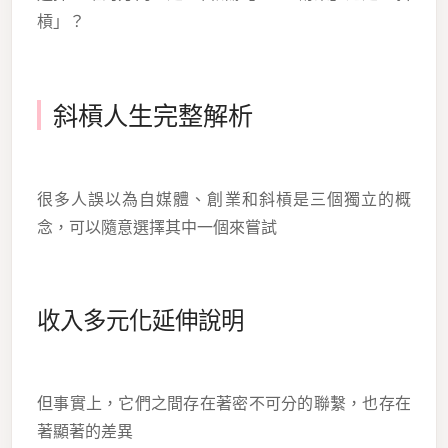
槓」？
斜槓人生完整解析
很多人誤以為自媒體、創業和斜槓是三個獨立的概
念，可以隨意選擇其中一個來嘗試
收入多元化延伸說明
但事實上，它們之間存在著密不可分的聯繫，也存在
著顯著的差異