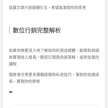
這篇文章只是拋磚引玉，希望能激發你的思考
數位行銷完整解析
如果你想更深入地了解如何利用自媒體、創業和斜槓
來實現收入增長，歡迎訂閱我的部落格，或參加我的
課程
我將會分享更多實戰經驗和私密技巧，幫助你加速成
長，實現你的夢想
👑