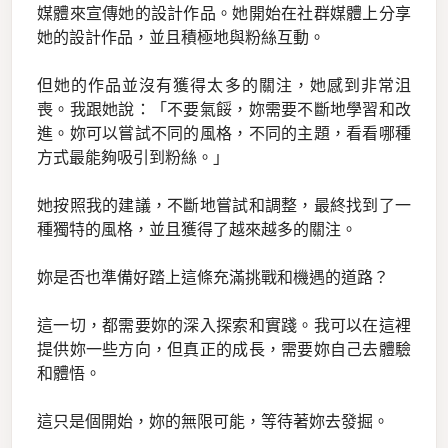
媒體來宣傳她的設計作品。她開始在社群媒體上分享
她的設計作品，並且積極地與粉絲互動。
但她的作品並沒有獲得太多的關注，她感到非常沮
喪。我跟她說：「不要氣餒，妳需要不斷地學習和改
進。妳可以嘗試不同的風格，不同的主題，看看哪種
方式最能夠吸引到粉絲。」
她按照我的建議，不斷地嘗試和調整，最終找到了一
種獨特的風格，並且獲得了越來越多的關注。
妳是否也準備好踏上這條充滿挑戰和機遇的道路？
這一切，都需要妳的深入探索和實踐。我可以在這裡
提供妳一些方向，但真正的成長，需要妳自己去體驗
和體悟。
這只是個開始，妳的無限可能，等待著妳去發掘。