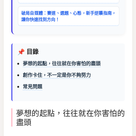
破局自媒體：賽道、選題、心態，新手逆襲指南，
讓你快速找到方向！
📌 目錄
夢想的起點，往往就在你害怕的盡頭
創作卡住，不一定是你不夠努力
常見問題
夢想的起點，往往就在你害怕的
盡頭