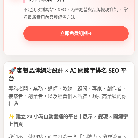
不定期收到網站、SEO、內容經營與品牌變現資訊， 掌
握最新實用內容與經營方法。
立即免費訂閱
→
🚀
客製品牌網站設計 × AI 關鍵字排名 SEO 平
台
專為老闆、業務、講師、教練、顧問、專家、創作者、
接案者、創業者，以及經營個人品牌，想提高業績的你
打造
✨
建立 24 小時自動營運的平台｜展示 × 變現 × 關鍵字
上首頁
我們不只做網站，而是打造一套「品牌力 × 搜尋流量 ×