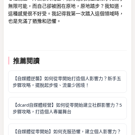
無限可能，而自己卻被困在原地，原地踏步？我知道，
這種感覺很不好受。我記得我第一次踏入這個領域時，
也是充滿了猶豫和恐懼。
推薦閱讀
【自媒體逆襲】如何從零開始打造個人影響力？新手五
步驟攻略，擺脫起步慢、流量少困境！
【dcard自媒體經營】如何從零開始建立社群影響力？5
步驟攻略，打造個人專屬舞台
【自媒體從零開始】如何克服恐懼，建立個人影響力？