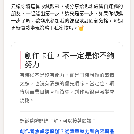
建議你將這篇收藏起來，或分享給也想經營自媒體的
朋友，一起踏出第一步！這只是第一步，如果你想進
一步了解，歡迎來參加我的課程或訂閱部落格，每週
更新實戰變現策略＋私密技巧。👑
創作卡住，不一定是你不夠
努力
有時候不是沒有能力，而是同時想做的事情
太多，也沒有清楚的優先順序。當定位、期
待與商業目標互相衝突，創作就很容易變成
消耗。
想從整體開始了解，可以接著閱讀：
創作者焦慮怎麼辦？從流量壓力到內容與品