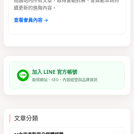
閱讀站內所有文章，取得實戰拆解、會員範本與持
續更新的進階內容。
查看會員內容 →
加入 LINE 官方帳號
取得網站、SEO、內容經營與品牌資訊
文章分類