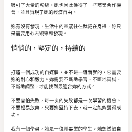
吸引了大量的粉絲。她也因此獲得了一些商業合作機
會，並且實現了她的經濟自由。
妳有沒有發現，生活中的靈感往往就藏在身邊，妳只
是需要用心去觀察和發現。
悄悄的，堅定的，持續的
打造一個成功的自媒體，並不是一蹴而就的，它需要
妳的耐心和毅力。妳需要不斷地學習、不斷地嘗試、
不斷地調整，才能找到最適合妳的方式。
不要害怕失敗，每一次的失敗都是一次學習的機會。
不要輕易放棄，只要妳堅持下去，就一定能夠獲得成
功。
我有一個學員，她是一位剛畢業的學生，她想透過自