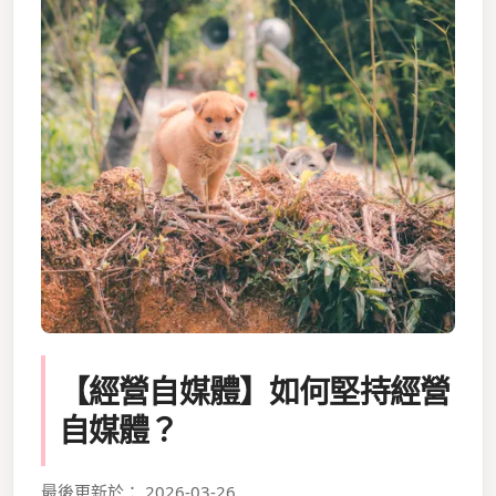
【經營自媒體】如何堅持經營
自媒體？
最後更新於： 2026-03-26