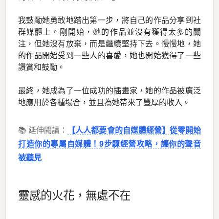
我鼓勵她勇敢地踏出第一步，將自己的作品分享到社
群媒體上。剛開始，她的作品並沒有獲得太多的關
注，但她沒有放棄，而是繼續堅持下去。慢慢地，她
的作品開始受到一些人的喜愛，她也開始獲得了一些
讚賞和鼓勵。
最終，她成為了一位成功的插畫家，她的作品被廣泛
地應用於各種場合，並且為她帶來了豐厚的收入。
📚 延伸閱讀：
【人人都要會的自媒體經營】從零開始
打造你的專屬自媒體！9步驟經營攻略，讓你的聲音
被聽見
靈感的火花，無處不在