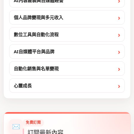
AI內容產製與自媒體經營
個人品牌變現與多元收入
數位工具與自動化流程
AI自媒體平台與品牌
自動化銷售與名單變現
心靈成長
免費訂閱
✉
訂閱最新內容