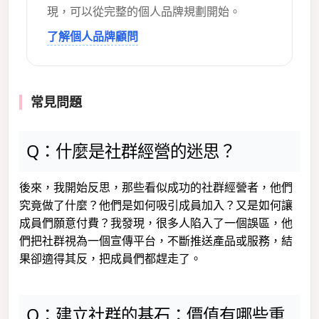
現，可以從完整的個人品牌規劃開始。
了解個人品牌顧問
常見問題
Q：什麼是社群經營的迷思？
後來，我開始反思，那些看似成功的社群經營者，他們
究竟做了什麼？他們是如何吸引成員加入？又是如何讓
成員們願意付費？我發現，很多人陷入了一個誤區，他
們把社群視為一個宣傳平台，不斷推送產品或服務，結
果卻適得其反，把成員們都趕走了。
Q：建立社群的基石：價值有哪些重