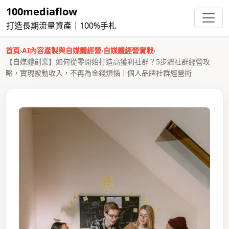
100mediaflow
打造長期流量資產｜100%手札
首頁
›
AI內容產製與自媒體經營
›
自媒體經營實戰
›
【自媒體創業】如何從零開始打造高獲利社群？5步驟社群經營攻
略，實現被動收入，不再為金錢煩惱｜個人品牌社群經營術