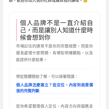
群，歡迎你加入我的社群或購買我的課程。👑
個人品牌不是一直介紹自
己，而是讓別人知道什麼時
候會想到你
市場記住的通常不是你的完整經歷，而是你
擅長處理什麼問題、有哪些明確觀點，以及
能提供什麼結果。
想從整體開始了解，可以接著閱讀：
個人品牌怎麼建立？從定位、內容到商業價
值的完整判斷
若你希望整理個人定位、內容方向與服務呈