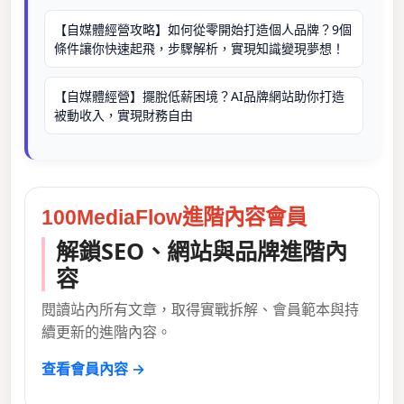
【自媒體經營攻略】如何從零開始打造個人品牌？9個
條件讓你快速起飛，步驟解析，實現知識變現夢想！
【自媒體經營】擺脫低薪困境？AI品牌網站助你打造
被動收入，實現財務自由
100MediaFlow進階內容會員
解鎖SEO、網站與品牌進階內
容
閱讀站內所有文章，取得實戰拆解、會員範本與持
續更新的進階內容。
查看會員內容 →