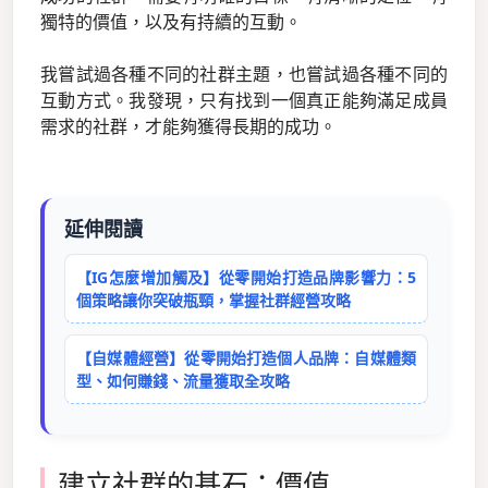
獨特的價值，以及有持續的互動。
我嘗試過各種不同的社群主題，也嘗試過各種不同的
互動方式。我發現，只有找到一個真正能夠滿足成員
需求的社群，才能夠獲得長期的成功。
延伸閱讀
【IG怎麼增加觸及】從零開始打造品牌影響力：5
個策略讓你突破瓶頸，掌握社群經營攻略
【自媒體經營】從零開始打造個人品牌：自媒體類
型、如何賺錢、流量獲取全攻略
建立社群的基石：價值