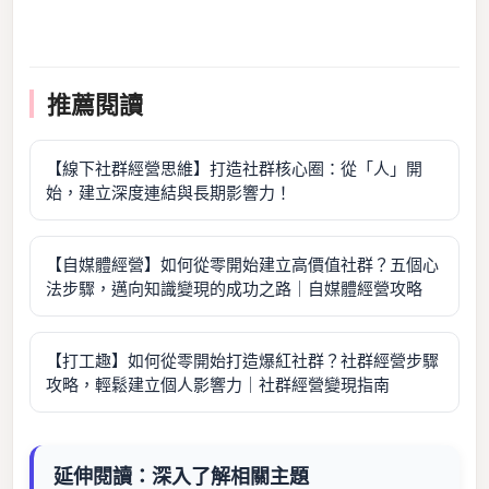
推薦閱讀
【線下社群經營思維】打造社群核心圈：從「人」開
始，建立深度連結與長期影響力！
【自媒體經營】如何從零開始建立高價值社群？五個心
法步驟，邁向知識變現的成功之路｜自媒體經營攻略
【打工趣】如何從零開始打造爆紅社群？社群經營步驟
攻略，輕鬆建立個人影響力｜社群經營變現指南
延伸閱讀：深入了解相關主題