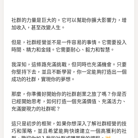
社群的力量是巨大的。它可以幫助你擴大影響力，增
加收入，甚至改變人生。
但是，社群經營並不是一件容易的事情。它需要投入
時間、精力和金錢。它需要耐心、毅力和智慧。
我深知，這條路充滿挑戰，但同時也充滿機會。只要
你堅持下去，並且不斷學習，你一定能夠打造出一個
成功的社群，實現你的夢想。
那麼，你準備好開始你的社群創業之旅了嗎？你是否
已經開始思考，如何打造一個充滿價值、充滿活力、
充滿變現力的社群呢？
這只是初步的框架，如果你想深入了解社群經營的技
巧和策略，並且希望能夠快速建立一個高獲利的社