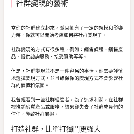
社群變現的藝術
當你的社群建立起來，並且擁有了一定的規模和影響
力時，你就可以開始考慮如何將社群變現了。
社群變現的方式有很多種，例如：銷售課程、銷售產
品、提供諮詢服務、接受贊助等等。
但是，社群變現並不是一件容易的事情。你需要謹慎
地選擇變現方式，並且確保你的變現方式不會影響社
群的價值和氛圍。
我曾經看到一些社群經營者，為了追求利潤，在社群
裡推銷劣質產品或服務，結果卻失去了社群成員們的
信任，導致社群崩盤。
打造社群，比單打獨鬥更強大