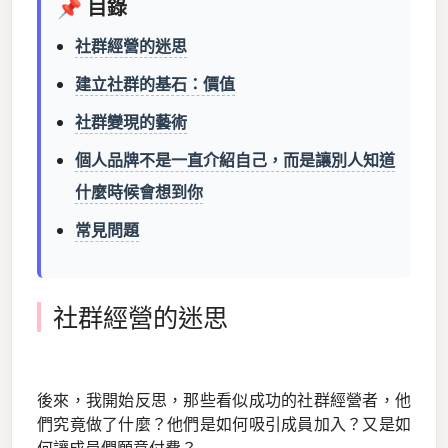
📌 目錄
社群經營的迷思
建立社群的基石：價值
社群變現的藝術
個人品牌不是一直介紹自己，而是讓別人知道
什麼時候會想到你
常見問題
社群經營的迷思
後來，我開始反思，那些看似成功的社群經營者，他
們究竟做了什麼？他們是如何吸引成員加入？又是如