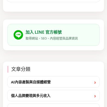
加入 LINE 官方帳號
取得網站、SEO、內容經營與品牌資訊
文章分類
AI內容產製與自媒體經營
個人品牌變現與多元收入