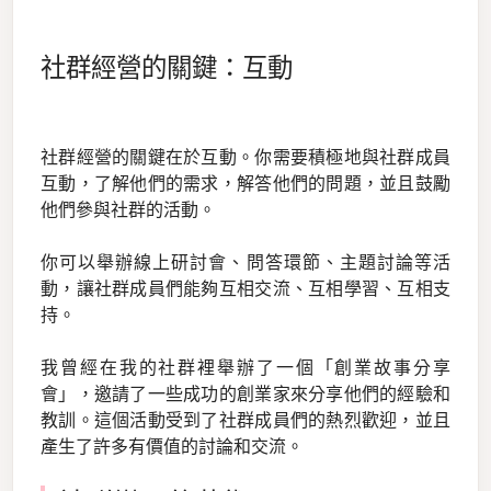
社群經營的關鍵：互動
社群經營的關鍵在於互動。你需要積極地與社群成員
互動，了解他們的需求，解答他們的問題，並且鼓勵
他們參與社群的活動。
你可以舉辦線上研討會、問答環節、主題討論等活
動，讓社群成員們能夠互相交流、互相學習、互相支
持。
我曾經在我的社群裡舉辦了一個「創業故事分享
會」，邀請了一些成功的創業家來分享他們的經驗和
教訓。這個活動受到了社群成員們的熱烈歡迎，並且
產生了許多有價值的討論和交流。