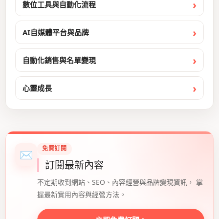
數位工具與自動化流程
AI自媒體平台與品牌
自動化銷售與名單變現
心靈成長
免費訂閱
✉
訂閱最新內容
不定期收到網站、SEO、內容經營與品牌變現資訊， 掌
握最新實用內容與經營方法。