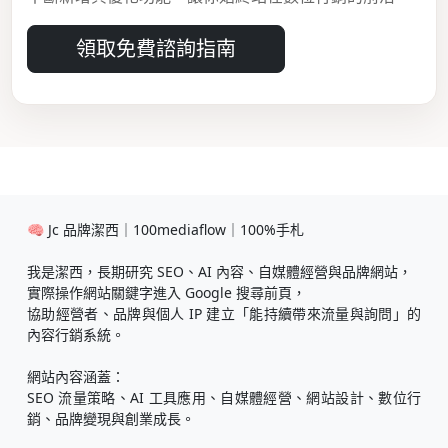
領取免費諮詢指南
🧠 Jc 品牌潔西｜100mediaflow｜100%手札
我是潔西，長期研究 SEO、AI 內容、自媒體經營與品牌網站，
實際操作網站關鍵字進入 Google 搜尋前頁，
協助經營者、品牌與個人 IP 建立「能持續帶來流量與詢問」的
內容行銷系統。
網站內容涵蓋：
SEO 流量策略、AI 工具應用、自媒體經營、網站設計、數位行
銷、品牌變現與創業成長。