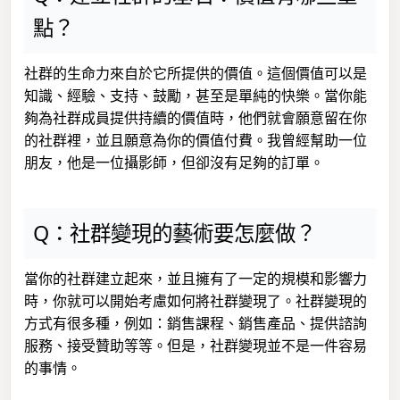
點？
社群的生命力來自於它所提供的價值。這個價值可以是
知識、經驗、支持、鼓勵，甚至是單純的快樂。當你能
夠為社群成員提供持續的價值時，他們就會願意留在你
的社群裡，並且願意為你的價值付費。我曾經幫助一位
朋友，他是一位攝影師，但卻沒有足夠的訂單。
Q：社群變現的藝術要怎麼做？
當你的社群建立起來，並且擁有了一定的規模和影響力
時，你就可以開始考慮如何將社群變現了。社群變現的
方式有很多種，例如：銷售課程、銷售產品、提供諮詢
服務、接受贊助等等。但是，社群變現並不是一件容易
的事情。