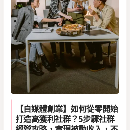
【自媒體創業】如何從零開始
打造高獲利社群？5步驟社群
經營攻略，實現被動收入，不