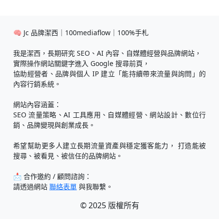
🧠 Jc 品牌潔西｜100mediaflow｜100%手札
我是潔西，長期研究 SEO、AI 內容、自媒體經營與品牌網站，
實際操作網站關鍵字進入 Google 搜尋前頁，
協助經營者、品牌與個人 IP 建立「能持續帶來流量與詢問」的
內容行銷系統。
網站內容涵蓋：
SEO 流量策略、AI 工具應用、自媒體經營、網站設計、數位行
銷、品牌變現與創業成長。
希望幫助更多人建立長期流量資產與穩定獲客能力， 打造能被
搜尋、被看見、被信任的品牌網站。
📩 合作邀約 / 顧問諮詢：
請透過網站
聯絡表單
與我聯繫。
© 2025 版權所有