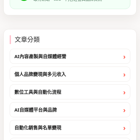
文章分類
AI內容產製與自媒體經營
個人品牌變現與多元收入
數位工具與自動化流程
AI自媒體平台與品牌
自動化銷售與名單變現