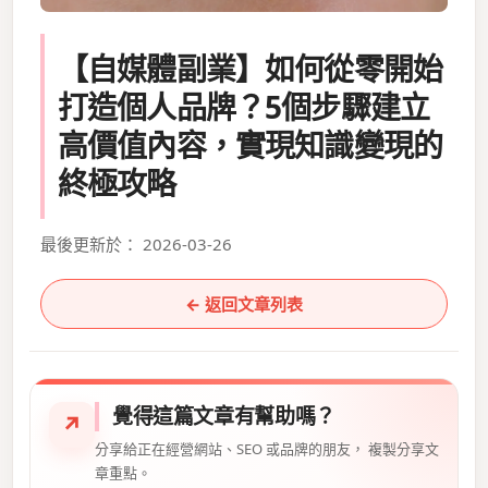
【自媒體副業】如何從零開始
打造個人品牌？5個步驟建立
高價值內容，實現知識變現的
終極攻略
最後更新於： 2026-03-26
← 返回文章列表
覺得這篇文章有幫助嗎？
↗
分享給正在經營網站、SEO 或品牌的朋友， 複製分享文
章重點。