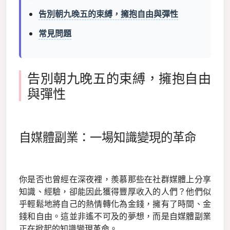
告別朝九晚五的束縛，擁抱自由與彈性
常見問題
告別朝九晚五的束縛，擁抱自由
與彈性
自媒體副業：一場知識變現的革命
你是否也曾經在深夜裡，羨慕那些在社群媒體上分享
知識、經驗，卻能因此獲得豐厚收入的人們？他們似
乎輕鬆地將自己的熱情轉化為金錢，擁有了時間、金
錢和自由。這並非遙不可及的夢想，而是自媒體副業
正在掀起的知識變現革命。