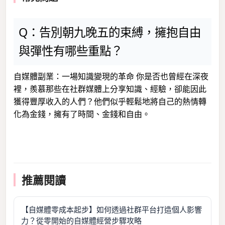
Q：告別朝九晚五的束縛，擁抱自由
與彈性有哪些重點？
自媒體副業：一場知識變現的革命 你是否也曾經在深夜
裡，羨慕那些在社群媒體上分享知識、經驗，卻能因此
獲得豐厚收入的人們？他們似乎輕鬆地將自己的熱情轉
化為金錢，擁有了時間、金錢和自由。
推薦閱讀
【自媒體零成本起步】如何透過社群平台打造個人影響
力？從零開始的自媒體經營步驟攻略