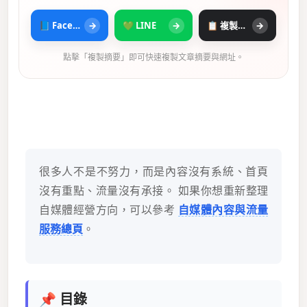
📘 Facebook
→
💚 LINE
→
📋 複製摘要
→
點擊「複製摘要」即可快速複製文章摘要與網址。
很多人不是不努力，而是內容沒有系統、首頁
沒有重點、流量沒有承接。 如果你想重新整理
自媒體經營方向，可以參考
自媒體內容與流量
服務總頁
。
📌 目錄