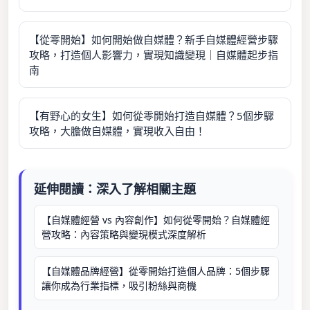
【從零開始】如何開始做自媒體？新手自媒體經營步驟
攻略，打造個人影響力，實現知識變現｜自媒體起步指
南
【有野心的女生】如何從零開始打造自媒體？5個步驟
攻略，大膽做自媒體，實現收入自由！
延伸閱讀：深入了解相關主題
【自媒體經營 vs 內容創作】如何從零開始？自媒體經
營攻略：內容策略與變現模式深度解析
【自媒體品牌經營】從零開始打造個人品牌：5個步驟
讓你成為行業指標，吸引粉絲與商機