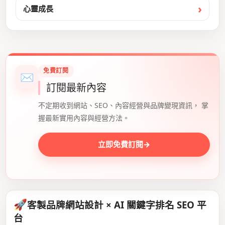
心靈成長
免費訂閱
✉
訂閱最新內容
不定期收到網站、SEO、內容經營與品牌變現資訊， 掌
握最新實用內容與經營方法。
立即免費訂閱
→
🚀
客製品牌網站設計 × AI 關鍵字排名 SEO 平
台