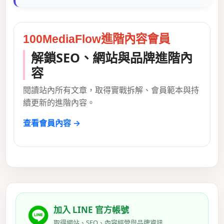
100MediaFlow進階內容會員
解鎖SEO、網站與品牌進階內
容
閱讀站內所有文章，取得實戰拆解、會員範本與持
續更新的進階內容。
查看會員內容 →
加入 LINE 官方帳號
取得網站、SEO、內容經營與品牌資訊