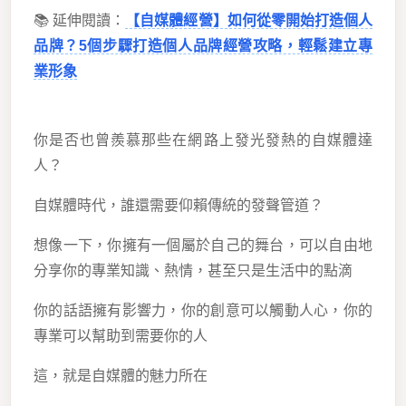
📚 延伸閱讀：
【自媒體經營】如何從零開始打造個人
品牌？5個步驟打造個人品牌經營攻略，輕鬆建立專
業形象
你是否也曾羨慕那些在網路上發光發熱的自媒體達
人？
自媒體時代，誰還需要仰賴傳統的發聲管道？
想像一下，你擁有一個屬於自己的舞台，可以自由地
分享你的專業知識、熱情，甚至只是生活中的點滴
你的話語擁有影響力，你的創意可以觸動人心，你的
專業可以幫助到需要你的人
這，就是自媒體的魅力所在