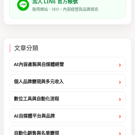
加入 LINE 官方帳號
取得網站、SEO、內容經營與品牌資訊
文章分類
AI內容產製與自媒體經營
個人品牌變現與多元收入
數位工具與自動化流程
AI自媒體平台與品牌
自動化銷售與名單變現