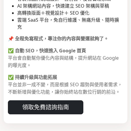
AI 架構網站內容，快速建立 SEO 架構與草稿
高轉換版面＋視覺設計＋ SEO 優化
雲端 SaaS 平台，免自行維護、無痛升級、隨時擴
充
📌
全程免寫程式，專注你的內容與營運就夠了。
✅
自動 SEO，快速進入 Google 首頁
平台會自動幫你優化內容與結構，提升網站在 Google
的曝光度。
✅
持續升級與功能拓展
平台並非一成不變，而是根據 SEO 趨勢與使用者需求，
不斷新增與優化功能，讓你始終站在數位行銷的前沿。
領取免費諮詢指南