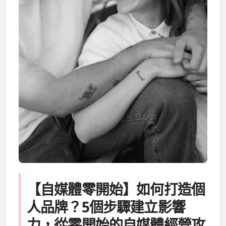
【自媒體零開始】如何打造個
人品牌？5個步驟建立影響
力，從零開始的自媒體經營攻