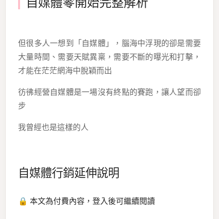
自媒體零開始完整解析
但很多人一想到「自媒體」，腦海中浮現的卻是需要
大量時間、需要天賦異稟，需要不斷的曝光和打擊，
才能在茫茫網海中脫穎而出
彷彿經營自媒體是一場沒有終點的賽跑，讓人望而卻
步
我曾經也是這樣的人
自媒體行銷延伸說明
🔒 本文為付費內容，登入後可繼續閱讀