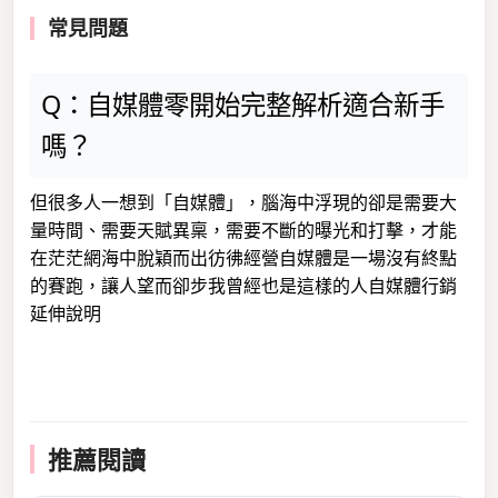
常見問題
Q：自媒體零開始完整解析適合新手
嗎？
但很多人一想到「自媒體」，腦海中浮現的卻是需要大
量時間、需要天賦異稟，需要不斷的曝光和打擊，才能
在茫茫網海中脫穎而出彷彿經營自媒體是一場沒有終點
的賽跑，讓人望而卻步我曾經也是這樣的人自媒體行銷
延伸說明
推薦閱讀