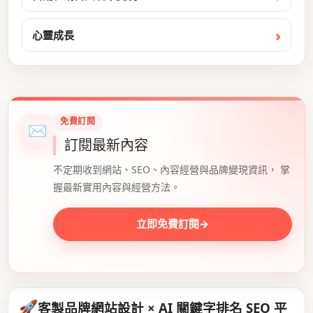
心靈成長
免費訂閱
✉
訂閱最新內容
不定期收到網站、SEO、內容經營與品牌變現資訊， 掌
握最新實用內容與經營方法。
立即免費訂閱
→
🚀
客製品牌網站設計 × AI 關鍵字排名 SEO 平