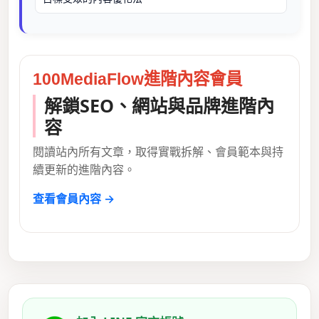
100MediaFlow進階內容會員
解鎖SEO、網站與品牌進階內
容
閱讀站內所有文章，取得實戰拆解、會員範本與持
續更新的進階內容。
查看會員內容 →