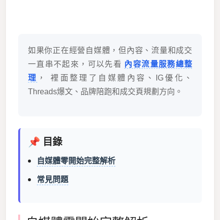
如果你正在經營自媒體，但內容、流量和成交
一直串不起來，可以先看
內容流量服務總整
理
， 裡面整理了自媒體內容、IG優化、
Threads爆文、品牌陪跑和成交頁規劃方向。
📌 目錄
自媒體零開始完整解析
常見問題